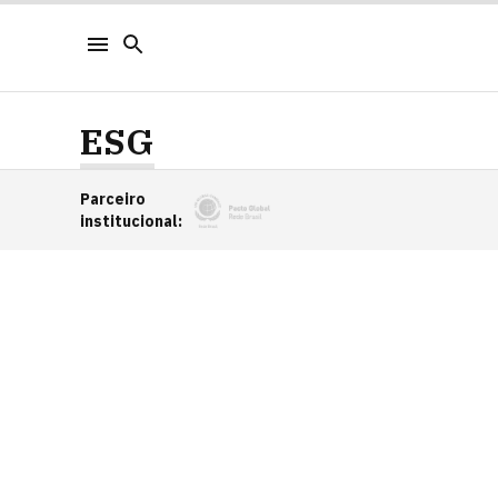
ESG
Parceiro
institucional
: