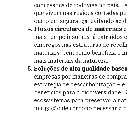
concessões de rodovias no país. E
que vivem nas regiões cortadas pe
outro em segurança, evitando acid
Fluxos circulares de materiais 
mais tempo insumos já extraídos é
empregos nas estruturas de recolh
materiais, bem como beneficia o m
mais materiais da natureza.
Soluções de alta qualidade base
empresas por maneiras de compra
estratégia de descarbonização –
benefícios para a biodiversidade. 
ecossistemas para preservar a na
mitigação de carbono necessária p