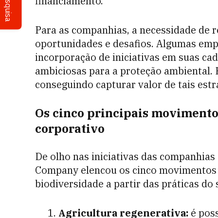
Pesquisa
financiamento.
Para as companhias, a necessidade de r
oportunidades e desafios. Algumas emp
incorporação de iniciativas em suas ca
ambiciosas para a proteção ambiental. 
conseguindo capturar valor de tais estr
Os cinco principais movimento
corporativo
De olho nas iniciativas das companhias
Company elencou os cinco movimentos p
biodiversidade a partir das práticas do 
Agricultura regenerativa:
é poss