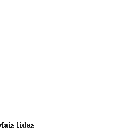
Mais lidas