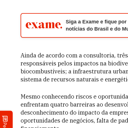
Siga a Exame e fique por
notícias do Brasil e do 
Ainda de acordo com a consultoria, três
responsáveis pelos impactos na biodiver
biocombustíveis; a infraestrutura urba
sistema de recursos naturais e energéti
Mesmo conhecendo riscos e oportunida
enfrentam quatro barreiras ao desenvol
desconhecimento do impacto da empresa
oportunidades de negócios, falta de pad