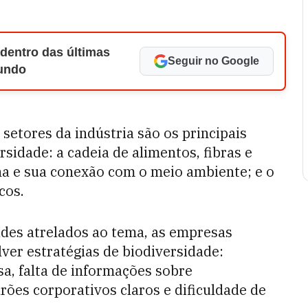
 dentro das últimas
Seguir no Google
Mundo
 setores da indústria são os principais
sidade: a cadeia de alimentos, fibras e
na e sua conexão com o meio ambiente; e o
cos.
des atrelados ao tema, as empresas
ver estratégias de biodiversidade:
, falta de informações sobre
rões corporativos claros e dificuldade de