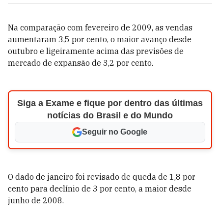
Na comparação com fevereiro de 2009, as vendas
aumentaram 3,5 por cento, o maior avanço desde
outubro e ligeiramente acima das previsões de
mercado de expansão de 3,2 por cento.
Siga a Exame e fique por dentro das últimas
notícias do Brasil e do Mundo
Seguir no Google
O dado de janeiro foi revisado de queda de 1,8 por
cento para declínio de 3 por cento, a maior desde
junho de 2008.