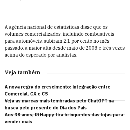
A agência nacional de estatísticas disse que os
volumes comercializados, incluindo combustíveis
para automóveis, subiram 2,1 por cento no mês
passado, a maior alta desde maio de 2008 e três vezes
acima do esperado por analistas.
Veja também
A nova regra do crescimento: integração entre
Comercial, CX e CS
Veja as marcas mais lembradas pelo ChatGPT na
busca pelo presente do Dia dos Pais
Aos 38 anos, Ri Happy tira brinquedos das lojas para
vender mais