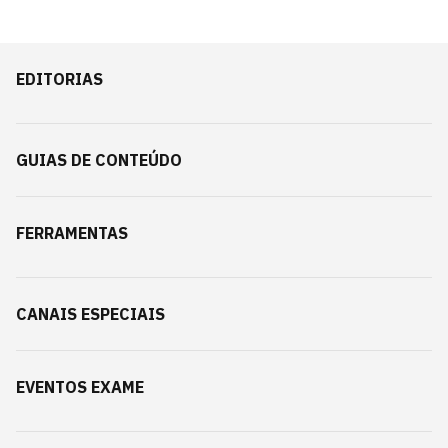
EDITORIAS
GUIAS DE CONTEÚDO
FERRAMENTAS
CANAIS ESPECIAIS
EVENTOS EXAME