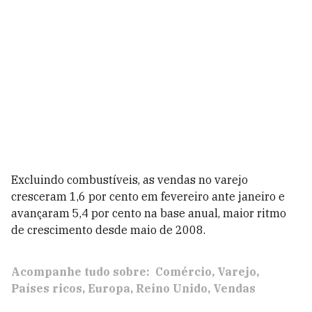
Excluindo combustíveis, as vendas no varejo
cresceram 1,6 por cento em fevereiro ante janeiro e
avançaram 5,4 por cento na base anual, maior ritmo
de crescimento desde maio de 2008.
Acompanhe tudo sobre:
Comércio
Varejo
Países ricos
Europa
Reino Unido
Vendas