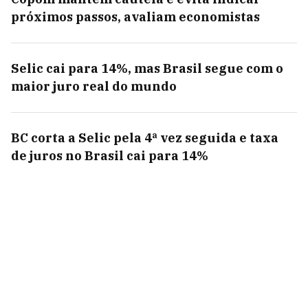
próximos passos, avaliam economistas
Selic cai para 14%, mas Brasil segue com o
maior juro real do mundo
BC corta a Selic pela 4ª vez seguida e taxa
de juros no Brasil cai para 14%