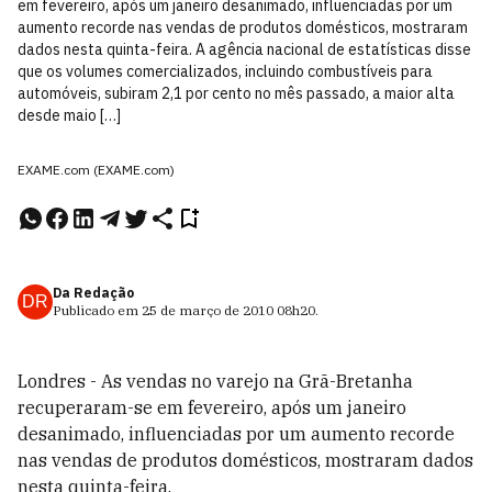
em fevereiro, após um janeiro desanimado, influenciadas por um
aumento recorde nas vendas de produtos domésticos, mostraram
dados nesta quinta-feira. A agência nacional de estatísticas disse
que os volumes comercializados, incluindo combustíveis para
automóveis, subiram 2,1 por cento no mês passado, a maior alta
desde maio […]
EXAME.com (EXAME.com)
Da Redação
DR
Publicado em
25 de março de 2010
08h20
.
Londres - As vendas no varejo na Grã-Bretanha
recuperaram-se em fevereiro, após um janeiro
desanimado, influenciadas por um aumento recorde
nas vendas de produtos domésticos, mostraram dados
nesta quinta-feira.