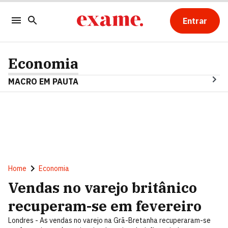
Entrar
Economia
MACRO EM PAUTA
Home
Economia
Vendas no varejo britânico
recuperam-se em fevereiro
Londres - As vendas no varejo na Grã-Bretanha recuperaram-se