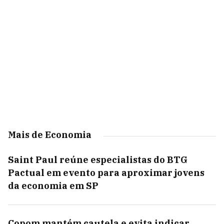
Mais de Economia
Saint Paul reúne especialistas do BTG
Pactual em evento para aproximar jovens
da economia em SP
Copom mantém cautela e evita indicar