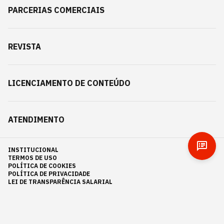
PARCERIAS COMERCIAIS
REVISTA
LICENCIAMENTO DE CONTEÚDO
ATENDIMENTO
INSTITUCIONAL
TERMOS DE USO
POLÍTICA DE COOKIES
POLÍTICA DE PRIVACIDADE
LEI DE TRANSPARÊNCIA SALARIAL