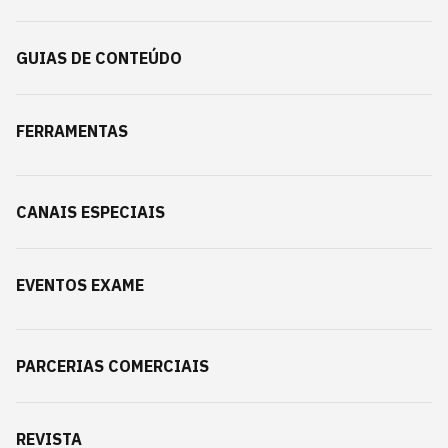
GUIAS DE CONTEÚDO
FERRAMENTAS
CANAIS ESPECIAIS
EVENTOS EXAME
PARCERIAS COMERCIAIS
REVISTA