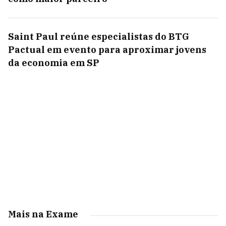
Saint Paul reúne especialistas do BTG
Pactual em evento para aproximar jovens
da economia em SP
Mais na Exame