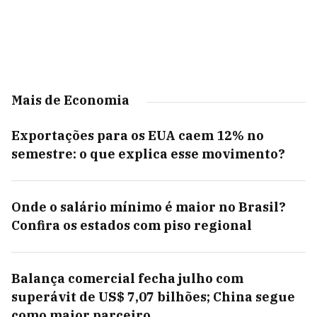
Mais de Economia
Exportações para os EUA caem 12% no
semestre: o que explica esse movimento?
Onde o salário mínimo é maior no Brasil?
Confira os estados com piso regional
Balança comercial fecha julho com
superávit de US$ 7,07 bilhões; China segue
como maior parceiro