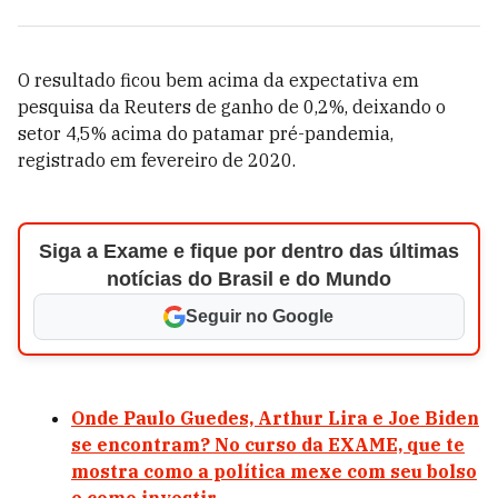
O resultado ficou bem acima da expectativa em
pesquisa da Reuters de ganho de 0,2%, deixando o
setor 4,5% acima do patamar pré-pandemia,
registrado em fevereiro de 2020.
Siga a Exame e fique por dentro das últimas
notícias do Brasil e do Mundo
Seguir no Google
Onde Paulo Guedes, Arthur Lira e Joe Biden
se encontram? No curso da EXAME, que te
mostra como a política mexe com seu bolso