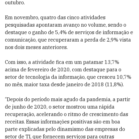
outubro.
Em novembro, quatro das cinco atividades
pesquisadas apontaram avanço no volume, sendo o
destaque o ganho de 5,4% de serviços de informação e
comunicação, que recuperaram a perda de 2,9% vista
nos dois meses anteriores.
Com isso, a atividade fica em um patamar 13,7%
acima de fevereiro de 2020, com destaque para o
setor de tecnologia da informação, que cresceu 10,7%
no mês, maior taxa desde janeiro de 2018 (11,8%).
“Depois do período mais agudo da pandemia, a partir
de junho de 2020, o setor mostrou uma rápida
recuperação, acelerando o ritmo de crescimento das
receitas. Essas informações positivas são em boa
parte explicadas pelo dinamismo das empresas do
setor de TI, que fornecem serviços para outras