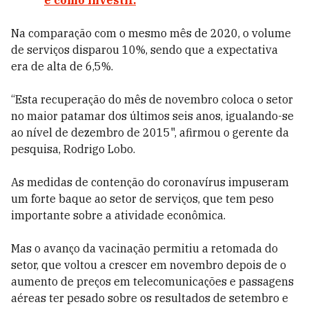
e como investir.
Na comparação com o mesmo mês de 2020, o volume
de serviços disparou 10%, sendo que a expectativa
era de alta de 6,5%.
“Esta recuperação do mês de novembro coloca o setor
no maior patamar dos últimos seis anos, igualando-se
ao nível de dezembro de 2015", afirmou o gerente da
pesquisa, Rodrigo Lobo.
As medidas de contenção do coronavírus impuseram
um forte baque ao setor de serviços, que tem peso
importante sobre a atividade econômica.
Mas o avanço da vacinação permitiu a retomada do
setor, que voltou a crescer em novembro depois de o
aumento de preços em telecomunicações e passagens
aéreas ter pesado sobre os resultados de setembro e