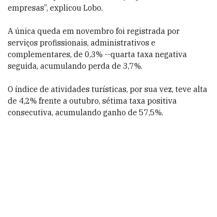
empresas”, explicou Lobo.
A única queda em novembro foi registrada por
serviços profissionais, administrativos e
complementares, de 0,3% --quarta taxa negativa
seguida, acumulando perda de 3,7%.
O índice de atividades turísticas, por sua vez, teve alta
de 4,2% frente a outubro, sétima taxa positiva
consecutiva, acumulando ganho de 57,5%.