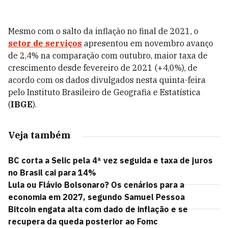
Mesmo com o salto da inflação no final de 2021, o
setor de serviços
apresentou em novembro avanço
de 2,4% na comparação com outubro, maior taxa de
crescimento desde fevereiro de 2021 (+4,0%), de
acordo com os dados divulgados nesta quinta-feira
pelo Instituto Brasileiro de Geografia e Estatística
(
IBGE
).
Veja também
BC corta a Selic pela 4ª vez seguida e taxa de juros
no Brasil cai para 14%
Lula ou Flávio Bolsonaro? Os cenários para a
economia em 2027, segundo Samuel Pessoa
Bitcoin engata alta com dado de inflação e se
recupera da queda posterior ao Fomc