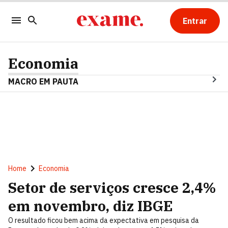
Entrar
Economia
MACRO EM PAUTA
Home
Economia
Setor de serviços cresce 2,4%
em novembro, diz IBGE
O resultado ficou bem acima da expectativa em pesquisa da