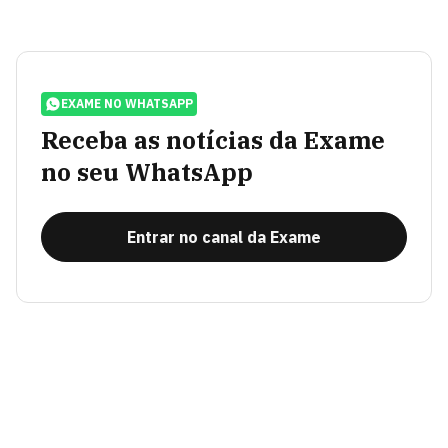
EXAME NO WHATSAPP
Receba as notícias da Exame
no seu WhatsApp
Entrar no canal da Exame