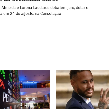
Almeida e Lorena Laudares debatem juro, dólar e
ca em 24 de agosto, na Consolação