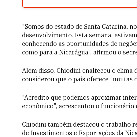
"Somos do estado de Santa Catarina, no
desenvolvimento. Esta semana, estivem
conhecendo as oportunidades de negócio
como para a Nicarágua", afirmou o secre
Além disso, Chiodini enalteceu o clima 
considerou que o país oferece "muitas 
"Acredito que podemos aproximar inter
econômico", acrescentou o funcionário 
Chiodini também destacou o trabalho re
de Investimentos e Exportações da Nic