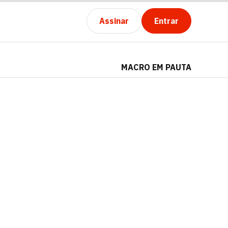
Assinar
Entrar
MACRO EM PAUTA