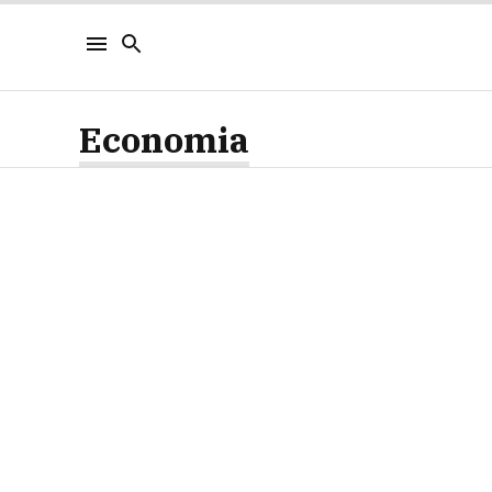
Economia