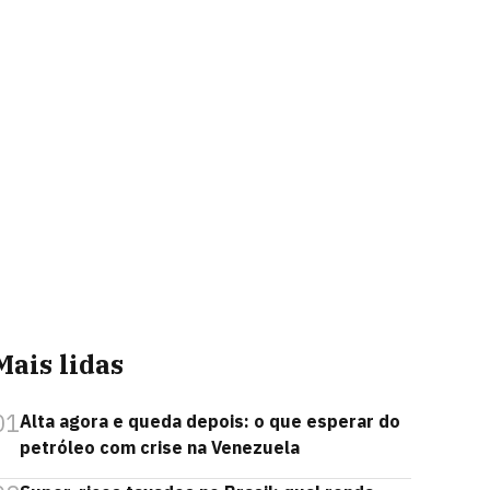
Mais lidas
01
Alta agora e queda depois: o que esperar do
petróleo com crise na Venezuela