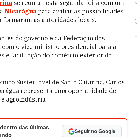
rina
se reuniu nesta segunda-feira com um
da
Nicarágua
para avaliar as possibilidades
informaram as autoridades locais.
antes do governo e da Federação das
 com o vice-ministro presidencial para a
 e facilitação do comércio exterior da
mico Sustentável de Santa Catarina, Carlos
Nicarágua representa uma oportunidade de
e agroindústria.
 dentro das últimas
Seguir no Google
Mundo