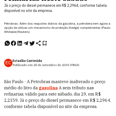
Já o preço do diesel permanece em R$ 2,2964, conforme tabela
disponível no site da empresa.
Petrobras: Além dos reajustes diários da gasolina, a petroleira tem agora a
opção de utilizar um mecanismo de proteção (hedge) complementar (Paulo
Whitaker/Reuters)
Estadão Conteúdo
EC
Publicado em
28 de setembro de 2018
09h00
.
São Paulo - A Petrobras manteve inalterado o preço
médio do litro da
gasolina
A sem tributo nas
refinarias, válido para este sábado, dia 29, em R$
2,2159. Já o preço do diesel permanece em R$ 2,2964,
conforme tabela disponível no site da empresa.