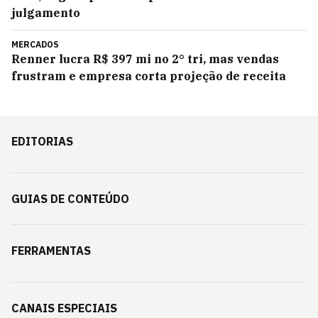
julgamento
MERCADOS
Renner lucra R$ 397 mi no 2° tri, mas vendas
frustram e empresa corta projeção de receita
EDITORIAS
GUIAS DE CONTEÚDO
FERRAMENTAS
CANAIS ESPECIAIS