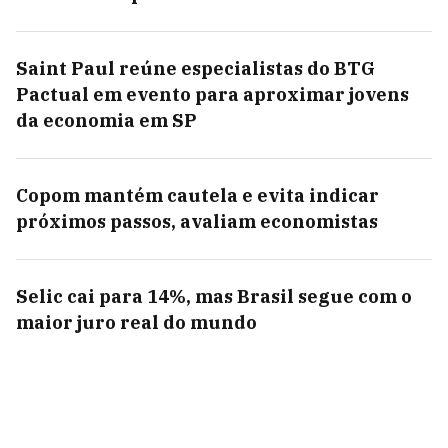
Saint Paul reúne especialistas do BTG
Pactual em evento para aproximar jovens
da economia em SP
Copom mantém cautela e evita indicar
próximos passos, avaliam economistas
Selic cai para 14%, mas Brasil segue com o
maior juro real do mundo