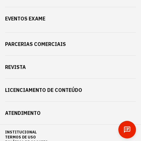
EVENTOS EXAME
PARCERIAS COMERCIAIS
REVISTA
LICENCIAMENTO DE CONTEÚDO
ATENDIMENTO
INSTITUCIONAL
TERMOS DE USO