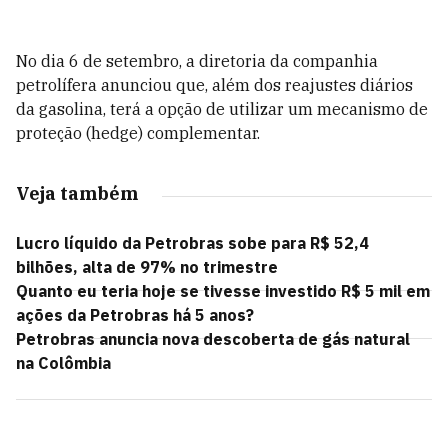
No dia 6 de setembro, a diretoria da companhia
petrolífera anunciou que, além dos reajustes diários
da gasolina, terá a opção de utilizar um mecanismo de
proteção (hedge) complementar.
Veja também
Lucro líquido da Petrobras sobe para R$ 52,4
bilhões, alta de 97% no trimestre
Quanto eu teria hoje se tivesse investido R$ 5 mil em
ações da Petrobras há 5 anos?
Petrobras anuncia nova descoberta de gás natural
na Colômbia