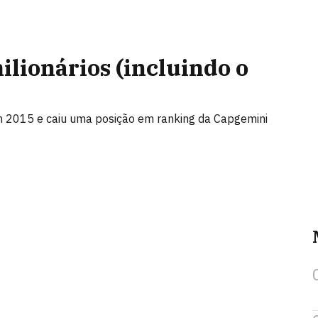
ilionários (incluindo o
em 2015 e caiu uma posição em ranking da Capgemini