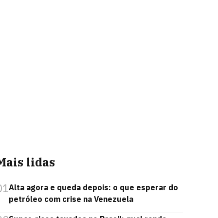
Mais lidas
01
Alta agora e queda depois: o que esperar do
petróleo com crise na Venezuela