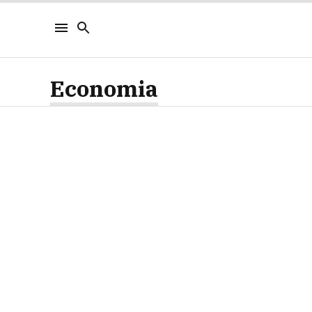
Economia