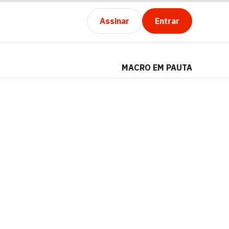
Assinar
Entrar
MACRO EM PAUTA