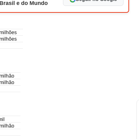
 Brasil e do Mundo
 milhões
 milhões
 milhão
 milhão
mil
 milhão