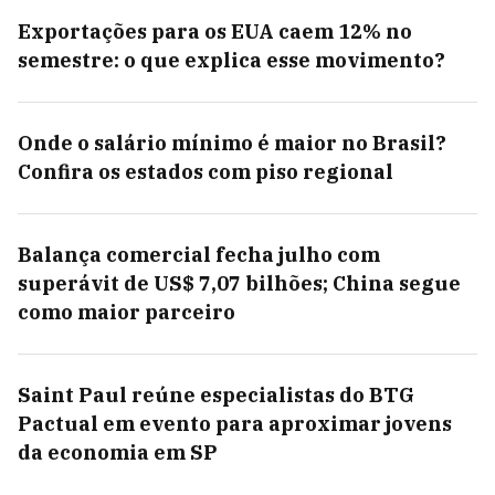
Exportações para os EUA caem 12% no
semestre: o que explica esse movimento?
Onde o salário mínimo é maior no Brasil?
Confira os estados com piso regional
Balança comercial fecha julho com
superávit de US$ 7,07 bilhões; China segue
como maior parceiro
Saint Paul reúne especialistas do BTG
Pactual em evento para aproximar jovens
da economia em SP