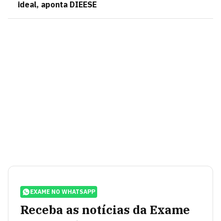
ideal, aponta DIEESE
EXAME NO WHATSAPP
Receba as notícias da Exame