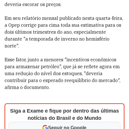
deveria escorar os preços.
Em seu relatório mensal publicado nesta quarta-feira,
a Opep corrige para cima toda sua estimativa para os
dois últimos trimestres do ano, especialmente
durante "a temporada de inverno no hemisfério
norte".
Esse fator, junto a menores "incentivos econômicos
para armazenar petróleo", que já se reflete agora em
uma redução do nível dos estoques, "deveria
contribuir para o esperado reequilíbrio do mercado",
afirma o documento.
Siga a Exame e fique por dentro das últimas
notícias do Brasil e do Mundo
Seguir no Google