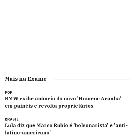
Mais na Exame
POP
BMW exibe anúncio do novo 'Homem-Aranha'
em painéis e revolta proprietários
BRASIL
Lula diz que Marco Rubio é 'bolsonarista' e 'anti-
latino-americano'