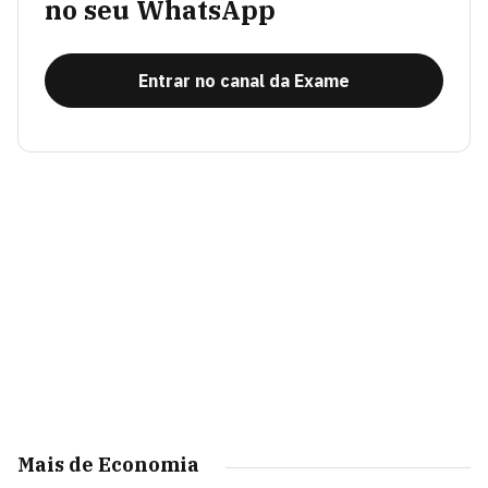
no seu WhatsApp
Entrar no canal da Exame
Mais de Economia