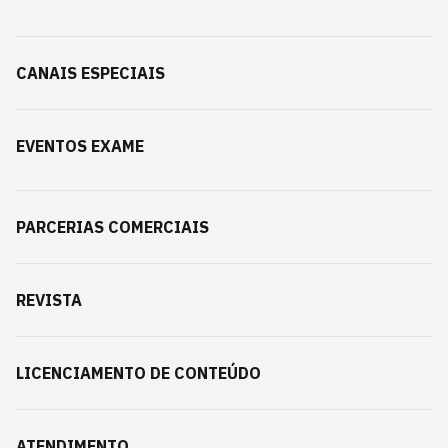
CANAIS ESPECIAIS
EVENTOS EXAME
PARCERIAS COMERCIAIS
REVISTA
LICENCIAMENTO DE CONTEÚDO
ATENDIMENTO