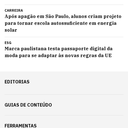
CARREIRA
Após apagão em São Paulo, alunos criam projeto
para tornar escola autossuficiente em energia
solar
ESG
Marca paulistana testa passaporte digital da
moda para se adaptar às novas regras da UE
EDITORIAS
GUIAS DE CONTEÚDO
FERRAMENTAS