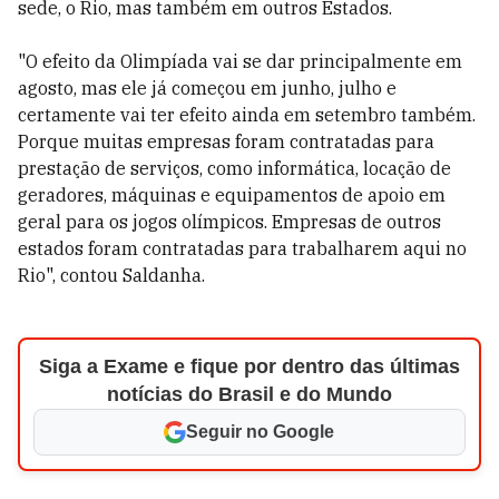
sede, o Rio, mas também em outros Estados.
"O efeito da Olimpíada vai se dar principalmente em
agosto, mas ele já começou em junho, julho e
certamente vai ter efeito ainda em setembro também.
Porque muitas empresas foram contratadas para
prestação de serviços, como informática, locação de
geradores, máquinas e equipamentos de apoio em
geral para os jogos olímpicos. Empresas de outros
estados foram contratadas para trabalharem aqui no
Rio", contou Saldanha.
Siga a Exame e fique por dentro das últimas
notícias do Brasil e do Mundo
Seguir no Google