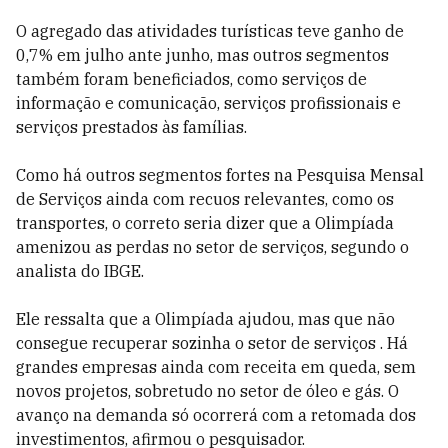
O agregado das atividades turísticas teve ganho de
0,7% em julho ante junho, mas outros segmentos
também foram beneficiados, como serviços de
informação e comunicação, serviços profissionais e
serviços prestados às famílias.
Como há outros segmentos fortes na Pesquisa Mensal
de Serviços ainda com recuos relevantes, como os
transportes, o correto seria dizer que a Olimpíada
amenizou as perdas no setor de serviços, segundo o
analista do IBGE.
Ele ressalta que a Olimpíada ajudou, mas que não
consegue recuperar sozinha o setor de serviços . Há
grandes empresas ainda com receita em queda, sem
novos projetos, sobretudo no setor de óleo e gás. O
avanço na demanda só ocorrerá com a retomada dos
investimentos, afirmou o pesquisador.