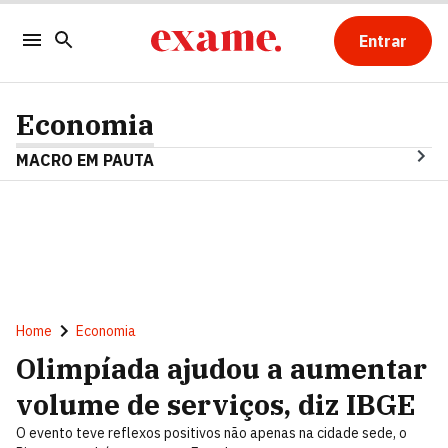
Entrar
Economia
MACRO EM PAUTA
Home
Economia
Olimpíada ajudou a aumentar
volume de serviços, diz IBGE
O evento teve reflexos positivos não apenas na cidade sede, o