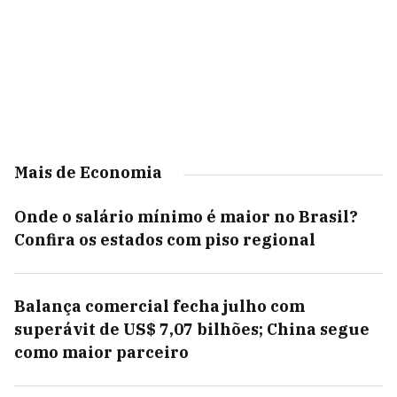
Mais de Economia
Onde o salário mínimo é maior no Brasil?
Confira os estados com piso regional
Balança comercial fecha julho com
superávit de US$ 7,07 bilhões; China segue
como maior parceiro