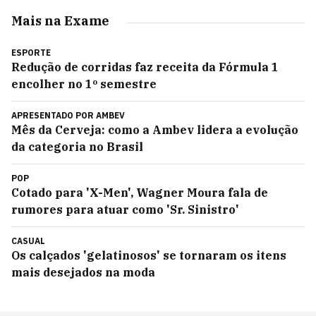
Mais na Exame
ESPORTE
Redução de corridas faz receita da Fórmula 1
encolher no 1º semestre
APRESENTADO POR
AMBEV
Mês da Cerveja: como a Ambev lidera a evolução
da categoria no Brasil
POP
Cotado para 'X-Men', Wagner Moura fala de
rumores para atuar como 'Sr. Sinistro'
CASUAL
Os calçados 'gelatinosos' se tornaram os itens
mais desejados na moda