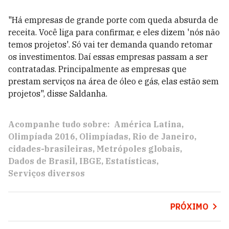
"Há empresas de grande porte com queda absurda de
receita. Você liga para confirmar, e eles dizem 'nós não
temos projetos'. Só vai ter demanda quando retomar
os investimentos. Daí essas empresas passam a ser
contratadas. Principalmente as empresas que
prestam serviços na área de óleo e gás, elas estão sem
projetos", disse Saldanha.
Acompanhe tudo sobre:
América Latina
Olimpíada 2016
Olimpíadas
Rio de Janeiro
cidades-brasileiras
Metrópoles globais
Dados de Brasil
IBGE
Estatísticas
Serviços diversos
PRÓXIMO