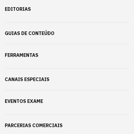
EDITORIAS
GUIAS DE CONTEÚDO
FERRAMENTAS
CANAIS ESPECIAIS
EVENTOS EXAME
PARCERIAS COMERCIAIS