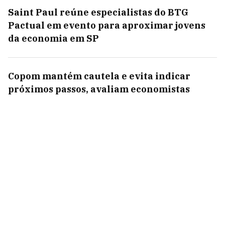
Saint Paul reúne especialistas do BTG
Pactual em evento para aproximar jovens
da economia em SP
Copom mantém cautela e evita indicar
próximos passos, avaliam economistas