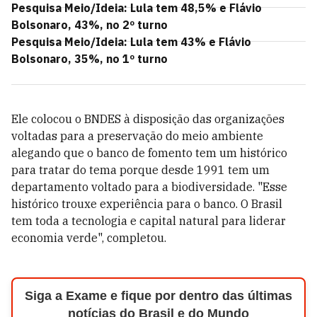
Pesquisa Meio/Ideia: Lula tem 48,5% e Flávio
Bolsonaro, 43%, no 2º turno
Pesquisa Meio/Ideia: Lula tem 43% e Flávio
Bolsonaro, 35%, no 1º turno
Ele colocou o BNDES à disposição das organizações
voltadas para a preservação do meio ambiente
alegando que o banco de fomento tem um histórico
para tratar do tema porque desde 1991 tem um
departamento voltado para a biodiversidade. "Esse
histórico trouxe experiência para o banco. O Brasil
tem toda a tecnologia e capital natural para liderar
economia verde", completou.
Siga a Exame e fique por dentro das últimas
notícias do Brasil e do Mundo