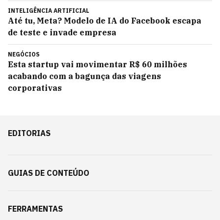
INTELIGÊNCIA ARTIFICIAL
Até tu, Meta? Modelo de IA do Facebook escapa
de teste e invade empresa
NEGÓCIOS
Esta startup vai movimentar R$ 60 milhões
acabando com a bagunça das viagens
corporativas
EDITORIAS
GUIAS DE CONTEÚDO
FERRAMENTAS