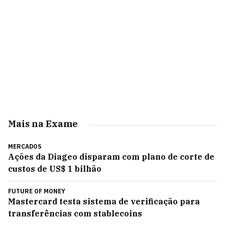
Mais na Exame
MERCADOS
Ações da Diageo disparam com plano de corte de
custos de US$ 1 bilhão
FUTURE OF MONEY
Mastercard testa sistema de verificação para
transferências com stablecoins