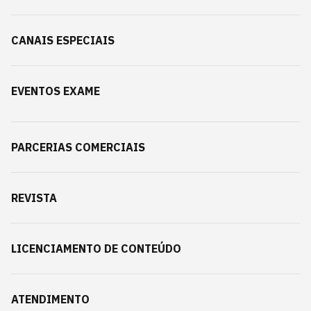
CANAIS ESPECIAIS
EVENTOS EXAME
PARCERIAS COMERCIAIS
REVISTA
LICENCIAMENTO DE CONTEÚDO
ATENDIMENTO