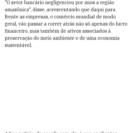
"O setor bancário negligenciou por anos a região
amazônica", disse, acrescentando que daqui para
frente as empresas, o comércio mundial de modo
geral, vão passar a correr atrás não só apenas do lucro
financeiro, mas também de ativos associados à
preservação do meio ambiente e de uma economia
sustentável.