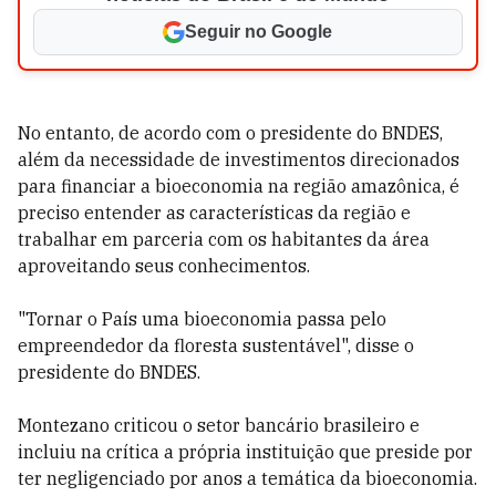
Seguir no Google
No entanto, de acordo com o presidente do BNDES,
além da necessidade de investimentos direcionados
para financiar a bioeconomia na região amazônica, é
preciso entender as características da região e
trabalhar em parceria com os habitantes da área
aproveitando seus conhecimentos.
"Tornar o País uma bioeconomia passa pelo
empreendedor da floresta sustentável", disse o
presidente do BNDES.
Montezano criticou o setor bancário brasileiro e
incluiu na crítica a própria instituição que preside por
ter negligenciado por anos a temática da bioeconomia.