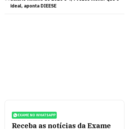
ideal, aponta DIEESE
EXAME NO WHATSAPP
Receba as notícias da Exame