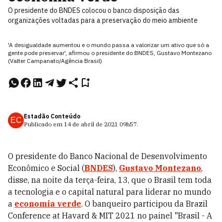
O presidente do BNDES colocou o banco disposição das
organizações voltadas para a preservação do meio ambiente
'A desigualdade aumentou e o mundo passa a valorizar um ativo que só a
gente pode preservar', afirmou o presidente do BNDES, Gustavo Montezano
(Valter Campanato/Agência Brasil)
Estadão Conteúdo
EC
Publicado em
14 de abril de 2021
09h57
.
O presidente do Banco Nacional de Desenvolvimento
Econômico e Social (
BNDES
),
Gustavo Montezano
,
disse, na noite da terça-feira, 13, que o Brasil tem toda
a tecnologia e o capital natural para liderar no mundo
a
economia verde
. O banqueiro participou da Brazil
Conference at Havard & MIT 2021 no painel "Brasil - A