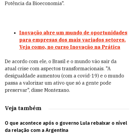
Potência da Bioeconomia".
Inovação abre um mundo de oportunidades
para empresas dos mais variados setores.
Veja como, no curso Inovação na Prática
De acordo com ele, o Brasil e o mundo vão sair da
atual crise com aspectos transformacionais. "A
desigualdade aumentou (com a covid-19) e o mundo
passa a valorizar um ativo que só a gente pode
preservar", disse Montezano.
Veja também
O que acontece após o governo Lula rebaixar o nível
da relação com a Argentina