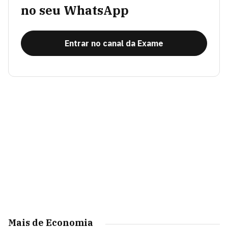
no seu WhatsApp
Entrar no canal da Exame
Mais de Economia