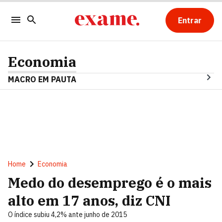
Entrar
Economia
MACRO EM PAUTA
Home
Economia
Medo do desemprego é o mais
alto em 17 anos, diz CNI
O índice subiu 4,2% ante junho de 2015