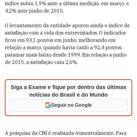
índice subiu 1,9% ante a última medição, em março, e
4,2% ante junho de 2015.
O levantamento da entidade apurou ainda o índice de
satisfação com a vida dos entrevistados. O indicador
ficou em 93,1 pontos em junho, melhorando em
relação a março, quando havia caído a 92,4 pontos,
patamar mais baixo desde 1999. Em relação a junho
de 2015, a satisfação caiu 2,6%.
Siga a Exame e fique por dentro das últimas
notícias do Brasil e do Mundo
Seguir no Google
A pesquisa da CNI é realizada trimestralmente. Para