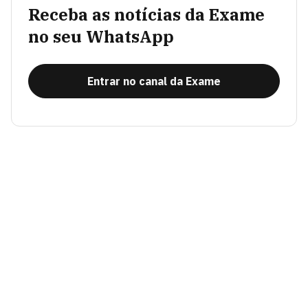
Receba as notícias da Exame
no seu WhatsApp
Entrar no canal da Exame