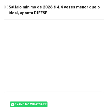
03
Salário mínimo de 2026 é 4,4 vezes menor que o
ideal, aponta DIEESE
EXAME NO WHATSAPP