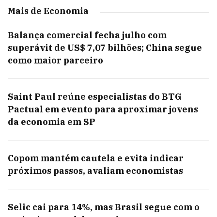
Mais de Economia
Balança comercial fecha julho com
superávit de US$ 7,07 bilhões; China segue
como maior parceiro
Saint Paul reúne especialistas do BTG
Pactual em evento para aproximar jovens
da economia em SP
Copom mantém cautela e evita indicar
próximos passos, avaliam economistas
Selic cai para 14%, mas Brasil segue com o