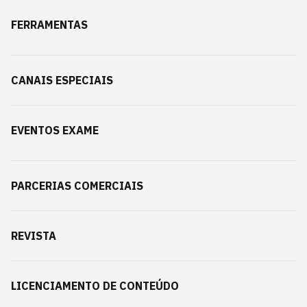
FERRAMENTAS
CANAIS ESPECIAIS
EVENTOS EXAME
PARCERIAS COMERCIAIS
REVISTA
LICENCIAMENTO DE CONTEÚDO