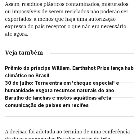
Assim, resíduos plásticos contaminados, misturados
ou impossíveis de serem reciclados não poderão ser
exportados, a menos que haja uma autorização
expressa do país receptor, o que não era necessário
até agora.
Veja também
Prêmio do príncipe William, Earthshot Prize lança hub
climático no Brasil
30 de julho: Terra entra em 'cheque especial' e
humanidade esgota recursos naturais do ano
Barulho de lanchas e motos aquáticas afeta
comunicação de peixes em recifes
A decisão foi adotada ao término de uma conferência