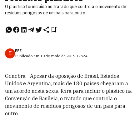
O plástico foi incluído no tratado que controla o movimento de
resíduos perigosos de um país para outro
EFE
E
Publicado em
10 de maio de 2019
17h24
.
Genebra - Apesar da oposição de Brasil, Estados
Unidos e Argentina, mais de 180 países chegaram a
um acordo nesta sexta-feira para incluir o plástico na
Convenção de Basileia, o tratado que controla o
movimento de resíduos perigosos de um país para
outro.