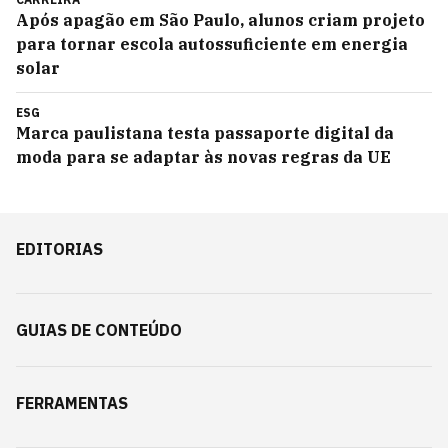
Após apagão em São Paulo, alunos criam projeto
para tornar escola autossuficiente em energia
solar
ESG
Marca paulistana testa passaporte digital da
moda para se adaptar às novas regras da UE
EDITORIAS
GUIAS DE CONTEÚDO
FERRAMENTAS