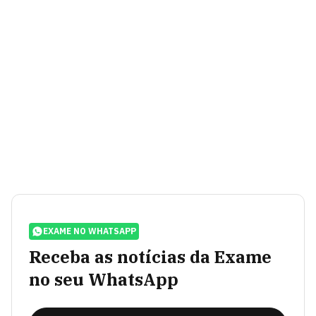
EXAME NO WHATSAPP
Receba as notícias da Exame
no seu WhatsApp