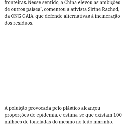
fronteiras. Nesse sentido, a China elevou as ambições
de outros países", comentou a ativista Sirine Rached,
da ONG GAIA, que defende alternativas à incineração
dos resíduos.
A poluição provocada pelo plástico alcançou
proporções de epidemia, e estima-se que existam 100
milhões de toneladas do mesmo no leito marinho.