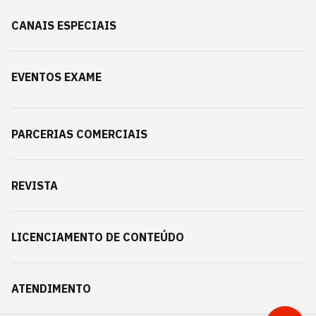
CANAIS ESPECIAIS
EVENTOS EXAME
PARCERIAS COMERCIAIS
REVISTA
LICENCIAMENTO DE CONTEÚDO
ATENDIMENTO