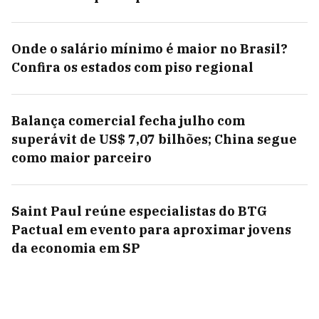
Onde o salário mínimo é maior no Brasil?
Confira os estados com piso regional
Balança comercial fecha julho com
superávit de US$ 7,07 bilhões; China segue
como maior parceiro
Saint Paul reúne especialistas do BTG
Pactual em evento para aproximar jovens
da economia em SP