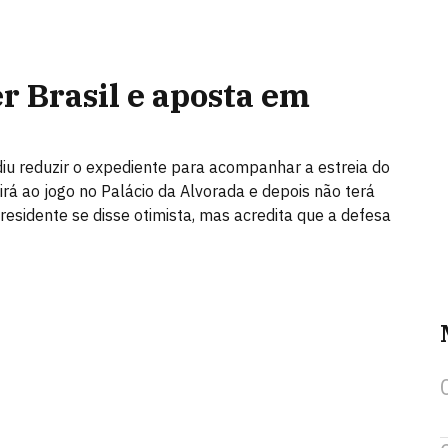
r Brasil e aposta em
cidiu reduzir o expediente para acompanhar a estreia do
irá ao jogo no Palácio da Alvorada e depois não terá
presidente se disse otimista, mas acredita que a defesa