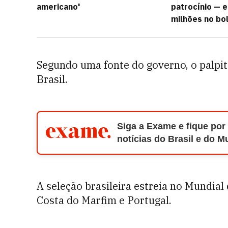
americano'
patrocínio — e
milhões no bo
Segundo uma fonte do governo, o palpite
Brasil.
Siga a Exame e fique por
notícias do Brasil e do 
A seleção brasileira estreia no Mundial
Costa do Marfim e Portugal.