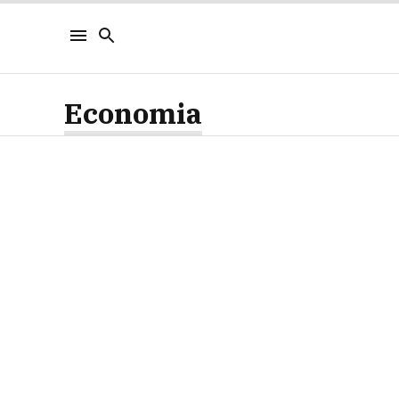
Economia