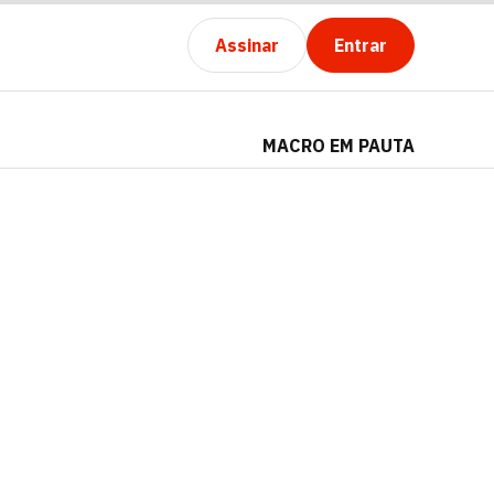
Assinar
Entrar
MACRO EM PAUTA