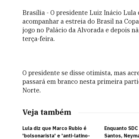
Brasília - O presidente Luiz Inácio Lula
acompanhar a estreia do Brasil na Copa 
jogo no Palácio da Alvorada e depois nã
terça-feira.
O presidente se disse otimista, mas acr
passará em branco nesta primeira parti
Norte.
Veja também
Lula diz que Marco Rubio é
Enquanto SDC
'bolsonarista' e 'anti-latino-
Santos, Neym