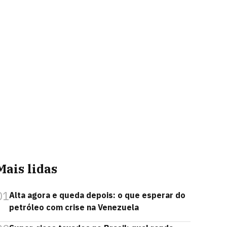
Mais lidas
01
Alta agora e queda depois: o que esperar do
petróleo com crise na Venezuela