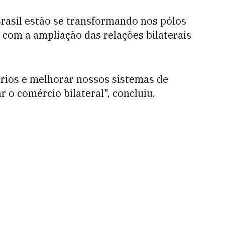
rasil estão se transformando nos pólos
com a ampliação das relações bilaterais
rios e melhorar nossos sistemas de
 o comércio bilateral", concluiu.