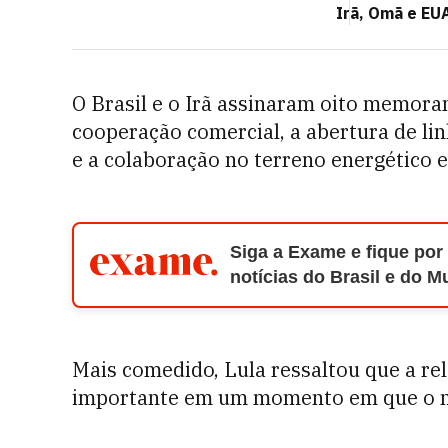
Irã, Omã e EU
O Brasil e o Irã assinaram oito memora
cooperação comercial, a abertura de linh
e a colaboração no terreno energético e,
Siga a Exame e fique por
notícias do Brasil e do 
Mais comedido, Lula ressaltou que a rel
importante em um momento em que o m