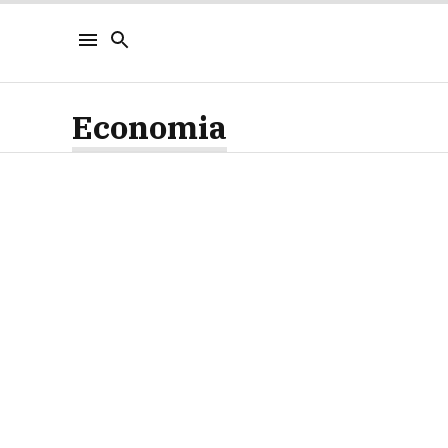
Economia