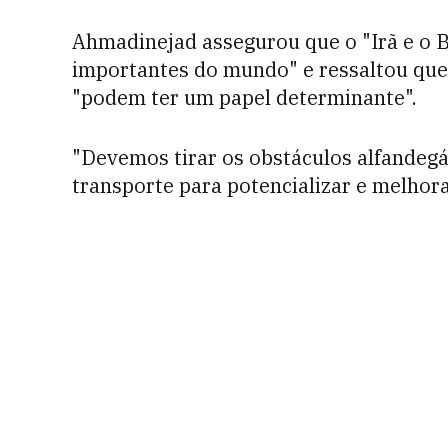
Ahmadinejad assegurou que o "Irã e o B
importantes do mundo" e ressaltou que 
"podem ter um papel determinante".
"Devemos tirar os obstáculos alfandegá
transporte para potencializar e melhorar