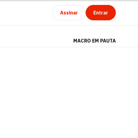
Assinar
Entrar
MACRO EM PAUTA