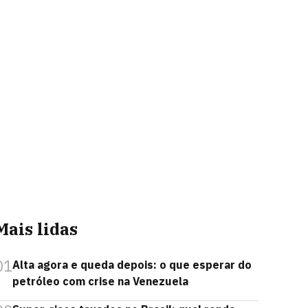
Mais lidas
01
Alta agora e queda depois: o que esperar do
petróleo com crise na Venezuela