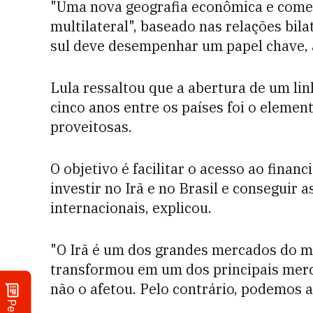
"Uma nova geografia econômica e comer
multilateral", baseado nas relações bilat
sul deve desempenhar um papel chave, 
Lula ressaltou que a abertura de um linh
cinco anos entre os países foi o elemen
proveitosas.
O objetivo é facilitar o acesso ao fin
investir no Irã e no Brasil e conseguir
internacionais, explicou.
"O Irã é um dos grandes mercados do m
transformou em um dos principais merca
não o afetou. Pelo contrário, podemos 