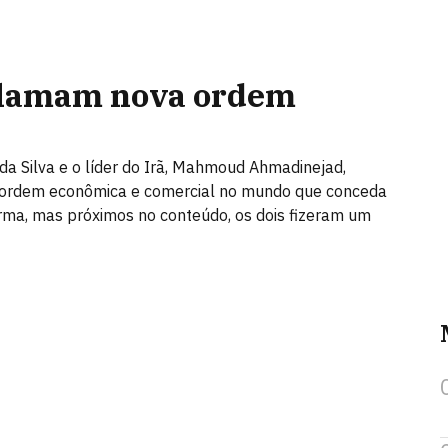
clamam nova ordem
 da Silva e o líder do Irã, Mahmoud Ahmadinejad,
 ordem econômica e comercial no mundo que conceda
rma, mas próximos no conteúdo, os dois fizeram um