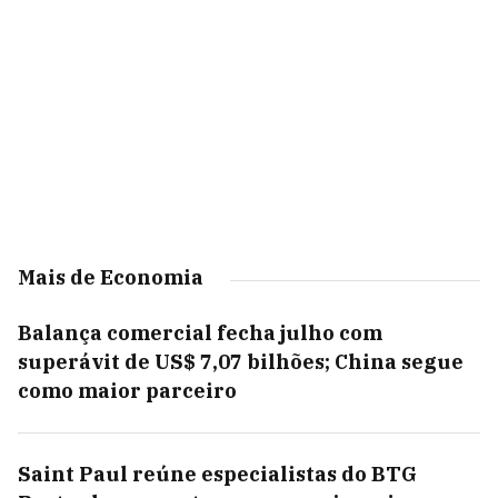
Mais de Economia
Balança comercial fecha julho com
superávit de US$ 7,07 bilhões; China segue
como maior parceiro
Saint Paul reúne especialistas do BTG