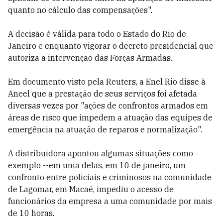
quanto no cálculo das compensações".
A decisão é válida para todo o Estado do Rio de
Janeiro e enquanto vigorar o decreto presidencial que
autoriza a intervenção das Forças Armadas.
Em documento visto pela Reuters, a Enel Rio disse à
Aneel que a prestação de seus serviços foi afetada
diversas vezes por "ações de confrontos armados em
áreas de risco que impedem a atuação das equipes de
emergência na atuação de reparos e normalização".
A distribuidora apontou algumas situações como
exemplo --em uma delas, em 10 de janeiro, um
confronto entre policiais e criminosos na comunidade
de Lagomar, em Macaé, impediu o acesso de
funcionários da empresa a uma comunidade por mais
de 10 horas.