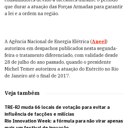
que durar a atuação das Forças Armadas para garantir
a lei e a ordem na região.
A Agência Nacional de Energia Elétrica (
Aneel
)
autorizou em despachos publicados nesta segunda-
feira o tratamento diferenciado, com validade desde
28 de julho do ano passado, quando o presidente
Michel Temer autorizou a atuação do Exército no Rio
de Janeiro até o final de 2017.
Veja também
TRE-RJ muda 66 locais de votação para evitar a
influência de facções e milícias
Rio Innovation Week: a fórmula para não virar apenas
mais um festival de inovação