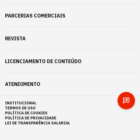
PARCERIAS COMERCIAIS
REVISTA
LICENCIAMENTO DE CONTEÚDO
ATENDIMENTO
INSTITUCIONAL
TERMOS DE USO
POLÍTICA DE COOKIES
POLÍTICA DE PRIVACIDADE
LEI DE TRANSPARÊNCIA SALARIAL