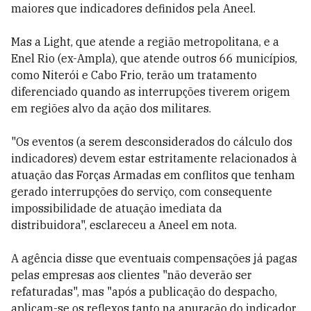
maiores que indicadores definidos pela Aneel.
Mas a Light, que atende a região metropolitana, e a
Enel Rio (ex-Ampla), que atende outros 66 municípios,
como Niterói e Cabo Frio, terão um tratamento
diferenciado quando as interrupções tiverem origem
em regiões alvo da ação dos militares.
"Os eventos (a serem desconsiderados do cálculo dos
indicadores) devem estar estritamente relacionados à
atuação das Forças Armadas em conflitos que tenham
gerado interrupções do serviço, com consequente
impossibilidade de atuação imediata da
distribuidora", esclareceu a Aneel em nota.
A agência disse que eventuais compensações já pagas
pelas empresas aos clientes "não deverão ser
refaturadas", mas "após a publicação do despacho,
aplicam-se os reflexos tanto na apuração do indicador