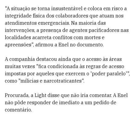
"A situação se torna insustentável e coloca em risco a
integridade física dos colaboradores que atuam nos
atendimentos emergenciais. Na maioria das
intervenções, a presença de agentes pacificadores nas
localidades acarreta conflitos com mortes e
apreensões", afirmou a Enel no documento.
A companhia destacou ainda que o acesso às áreas
muitas vezes "fica condicionada às regras de acesso
impostas por aqueles que exercem o 'poder paralelo'",
como "mílicias e narcotraticantes".
Procurada, a Light disse que não iria comentar. A Enel
não pôde responder de imediato a um pedido de
comentário.