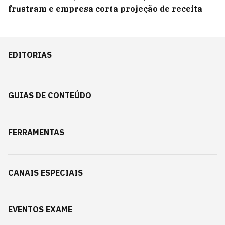
frustram e empresa corta projeção de receita
EDITORIAS
GUIAS DE CONTEÚDO
FERRAMENTAS
CANAIS ESPECIAIS
EVENTOS EXAME