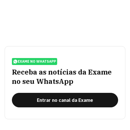
EXAME NO WHATSAPP
Receba as notícias da Exame
no seu WhatsApp
Entrar no canal da Exame