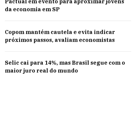
Pactual em evento para aproximar jovens
da economia em SP
Copom mantém cautela e evita indicar
próximos passos, avaliam economistas
Selic cai para 14%, mas Brasil segue com o
maior juro real do mundo