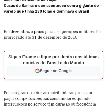
Casas da Banha: o que aconteceu com a gigante do
varejo que tinha 230 lojas e dominava o Brasil
Em dezembro, o prazo para as operações militares foi
prorrogado até 31 de dezembro de 2018.
Siga a Exame e fique por dentro das últimas
notícias do Brasil e do Mundo
Seguir no Google
Pelas regras do setor, as distribuidoras precisam
pagar compensações aos consumidores quando
interrupções no serviço têm duração ou frequência