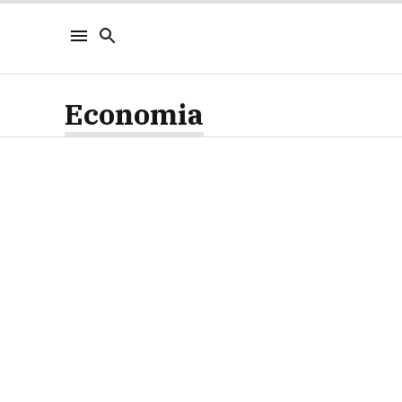
Economia