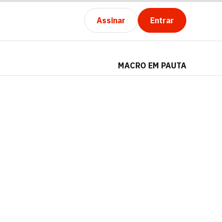
Assinar
Entrar
MACRO EM PAUTA