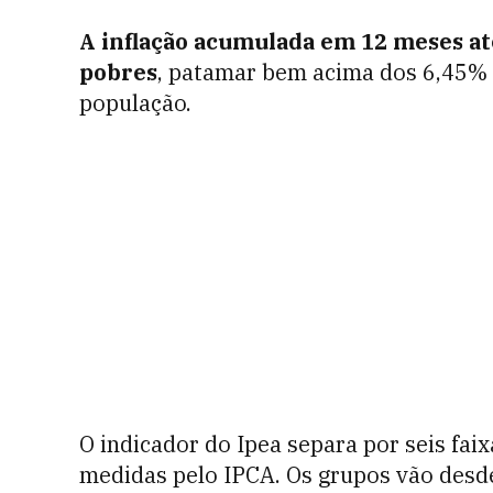
A inflação acumulada em 12 meses até
pobres
, patamar bem acima dos 6,45%
população.
O indicador do Ipea separa por seis faix
medidas pelo IPCA. Os grupos vão desde