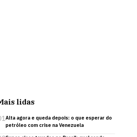
Mais lidas
01
Alta agora e queda depois: o que esperar do
petróleo com crise na Venezuela