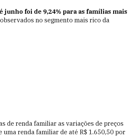
 junho foi de 9,24% para as famílias mais
 observados no segmento mais rico da
as de renda familiar as variações de preços
 uma renda familiar de até R$ 1.650,50 por