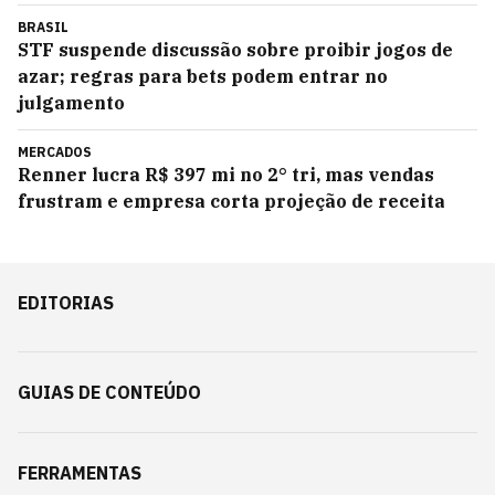
BRASIL
STF suspende discussão sobre proibir jogos de
azar; regras para bets podem entrar no
julgamento
MERCADOS
Renner lucra R$ 397 mi no 2° tri, mas vendas
frustram e empresa corta projeção de receita
EDITORIAS
GUIAS DE CONTEÚDO
FERRAMENTAS