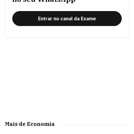
Entrar no canal da Exame
Mais de Economia