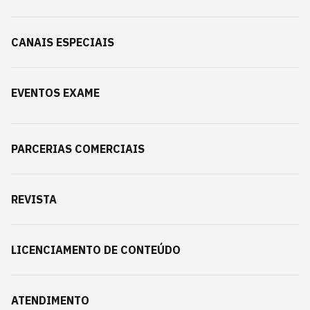
CANAIS ESPECIAIS
EVENTOS EXAME
PARCERIAS COMERCIAIS
REVISTA
LICENCIAMENTO DE CONTEÚDO
ATENDIMENTO