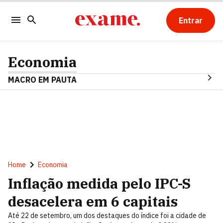
Entrar
Economia
MACRO EM PAUTA
Home
Economia
Inflação medida pelo IPC-S
desacelera em 6 capitais
Até 22 de setembro, um dos destaques do índice foi a cidade de