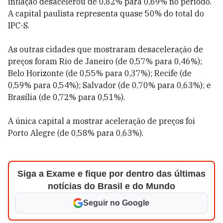
inflação desacelerou de 0,82% para 0,69% no período.
A capital paulista representa quase 50% do total do
IPC-S.
As outras cidades que mostraram desaceleração de
preços foram Rio de Janeiro (de 0,57% para 0,46%);
Belo Horizonte (de 0,55% para 0,37%); Recife (de
0,59% para 0,54%); Salvador (de 0,70% para 0,63%); e
Brasília (de 0,72% para 0,51%).
A única capital a mostrar aceleração de preços foi
Porto Alegre (de 0,58% para 0,63%).
Siga a Exame e fique por dentro das últimas
notícias do Brasil e do Mundo
Seguir no Google