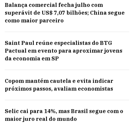
Balança comercial fecha julho com
superávit de US$ 7,07 bilhões; China segue
como maior parceiro
Saint Paul reúne especialistas do BTG
Pactual em evento para aproximar jovens
da economia em SP
Copom mantém cautela e evita indicar
próximos passos, avaliam economistas
Selic cai para 14%, mas Brasil segue com o
maior juro real do mundo