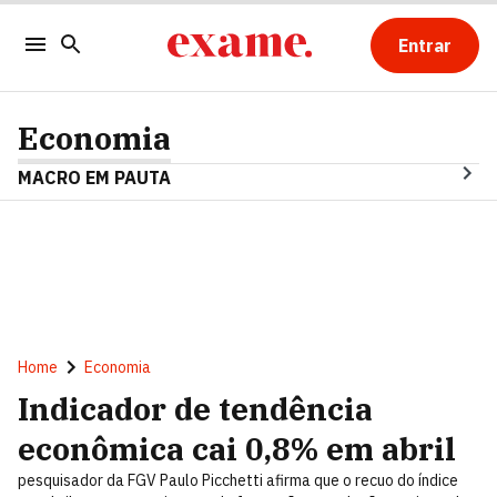
Entrar
Economia
MACRO EM PAUTA
Home
Economia
Indicador de tendência
econômica cai 0,8% em abril
pesquisador da FGV Paulo Picchetti afirma que o recuo do índice