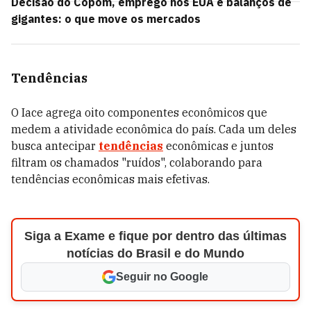
Decisão do Copom, emprego nos EUA e balanços de
gigantes: o que move os mercados
Tendências
O Iace agrega oito componentes econômicos que
medem a atividade econômica do país. Cada um deles
busca antecipar
tendências
econômicas e juntos
filtram os chamados "ruídos", colaborando para
tendências econômicas mais efetivas.
Siga a Exame e fique por dentro das últimas
notícias do Brasil e do Mundo
Seguir no Google