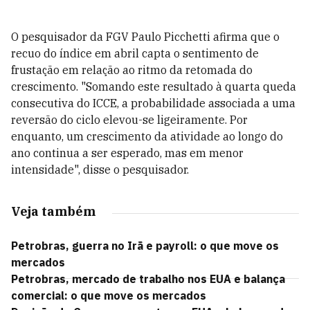
O pesquisador da FGV Paulo Picchetti afirma que o
recuo do índice em abril capta o sentimento de
frustação em relação ao ritmo da retomada do
crescimento. "Somando este resultado à quarta queda
consecutiva do ICCE, a probabilidade associada a uma
reversão do ciclo elevou-se ligeiramente. Por
enquanto, um crescimento da atividade ao longo do
ano continua a ser esperado, mas em menor
intensidade", disse o pesquisador.
Veja também
Petrobras, guerra no Irã e payroll: o que move os
mercados
Petrobras, mercado de trabalho nos EUA e balança
comercial: o que move os mercados