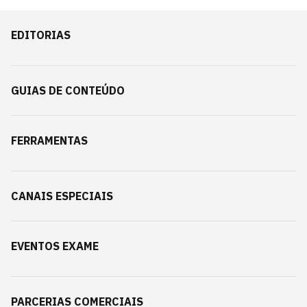
EDITORIAS
GUIAS DE CONTEÚDO
FERRAMENTAS
CANAIS ESPECIAIS
EVENTOS EXAME
PARCERIAS COMERCIAIS