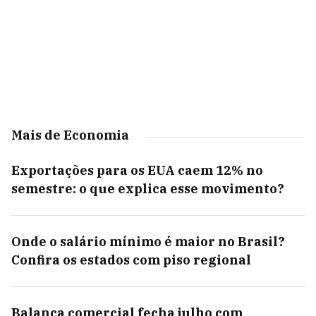
Mais de Economia
Exportações para os EUA caem 12% no
semestre: o que explica esse movimento?
Onde o salário mínimo é maior no Brasil?
Confira os estados com piso regional
Balança comercial fecha julho com