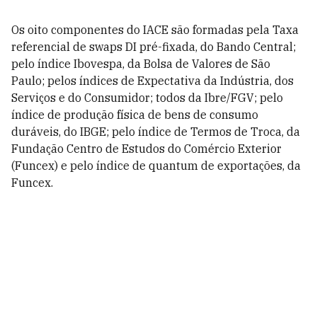
Os oito componentes do IACE são formadas pela Taxa
referencial de swaps DI pré-fixada, do Bando Central;
pelo índice Ibovespa, da Bolsa de Valores de São
Paulo; pelos índices de Expectativa da Indústria, dos
Serviços e do Consumidor; todos da Ibre/FGV; pelo
índice de produção física de bens de consumo
duráveis, do IBGE; pelo índice de Termos de Troca, da
Fundação Centro de Estudos do Comércio Exterior
(Funcex) e pelo índice de quantum de exportações, da
Funcex.