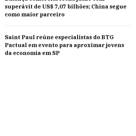
superávit de US$ 7,07 bilhões; China segue
como maior parceiro
Saint Paul reúne especialistas do BTG
Pactual em evento para aproximar jovens
da economia em SP