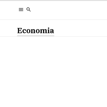
Economia