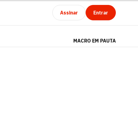
Assinar
Entrar
MACRO EM PAUTA