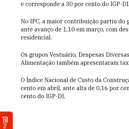
e corresponde a 30 por cento do IGP-DI
No IPC, a maior contribuição partiu do 
ante avanço de 1,10 em março, com dest
residencial.
Os grupos Vestuário, Despesas Diversas
Alimentação também apresentaram taxa
O Índice Nacional de Custo da Construçã
cento em abril, ante alta de 0,16 por c
cento do IGP-DI.