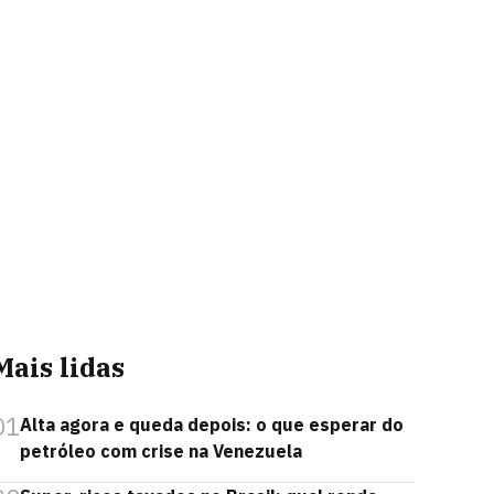
Mais lidas
01
Alta agora e queda depois: o que esperar do
petróleo com crise na Venezuela