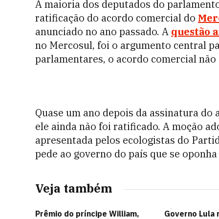
A maioria dos deputados do parlament
ratificação do acordo comercial do
Mer
anunciado no ano passado. A
questão 
no
Mercosul
, foi o argumento central p
parlamentares, o acordo comercial não 
Quase um ano depois da assinatura do a
ele ainda não foi ratificado. A moção a
apresentada pelos ecologistas do Parti
pede ao governo do país que se oponha 
Veja também
Prêmio do príncipe William,
Governo Lula r