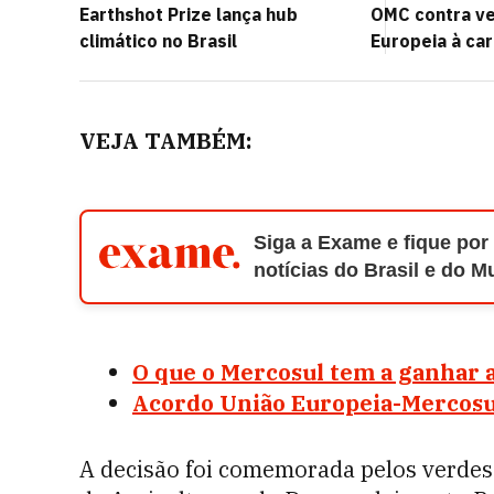
Earthshot Prize lança hub
OMC contra ve
climático no Brasil
Europeia à car
VEJA TAMBÉM:
Siga a Exame e fique por
notícias do Brasil e do 
O que o Mercosul tem a ganhar 
Acordo União Europeia-Mercosul
A decisão foi comemorada pelos verdes