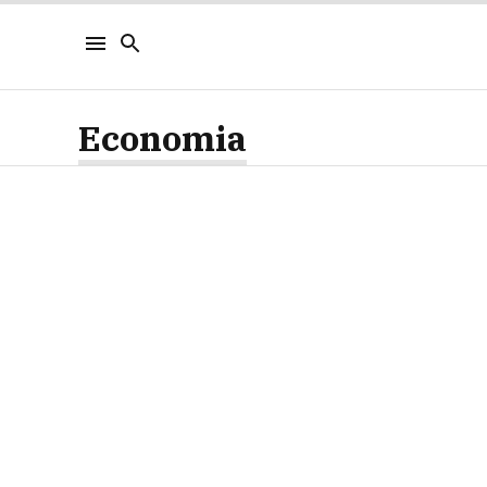
Economia