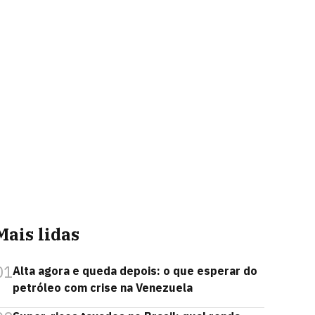
Mais lidas
01
Alta agora e queda depois: o que esperar do
petróleo com crise na Venezuela