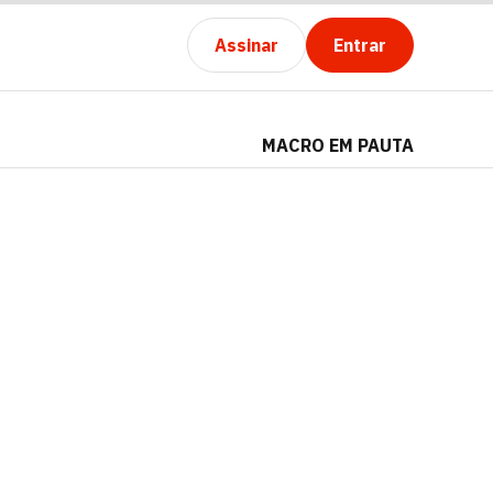
Assinar
Entrar
MACRO EM PAUTA