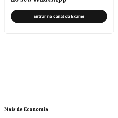
Entrar no canal da Exame
Mais de Economia