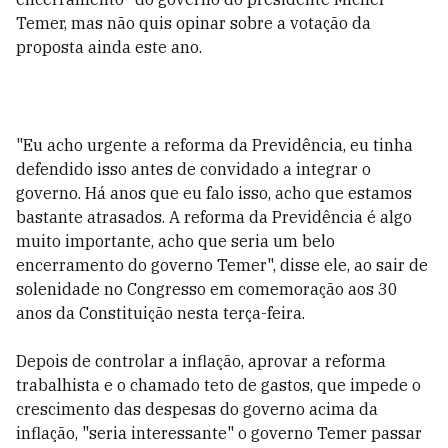
Temer, mas não quis opinar sobre a votação da
proposta ainda este ano.
"Eu acho urgente a reforma da Previdência, eu tinha
defendido isso antes de convidado a integrar o
governo. Há anos que eu falo isso, acho que estamos
bastante atrasados. A reforma da Previdência é algo
muito importante, acho que seria um belo
encerramento do governo Temer", disse ele, ao sair de
solenidade no Congresso em comemoração aos 30
anos da Constituição nesta terça-feira.
Depois de controlar a inflação, aprovar a reforma
trabalhista e o chamado teto de gastos, que impede o
crescimento das despesas do governo acima da
inflação, "seria interessante" o governo Temer passar