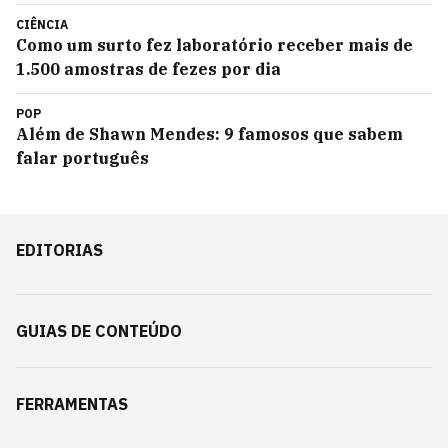
CIÊNCIA
Como um surto fez laboratório receber mais de
1.500 amostras de fezes por dia
POP
Além de Shawn Mendes: 9 famosos que sabem
falar português
EDITORIAS
GUIAS DE CONTEÚDO
FERRAMENTAS