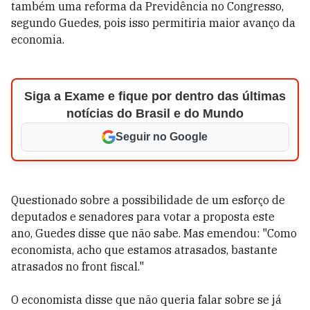
também uma reforma da Previdência no Congresso,
segundo Guedes, pois isso permitiria maior avanço da
economia.
Siga a Exame e fique por dentro das últimas
notícias do Brasil e do Mundo
Seguir no Google
Questionado sobre a possibilidade de um esforço de
deputados e senadores para votar a proposta este
ano, Guedes disse que não sabe. Mas emendou: "Como
economista, acho que estamos atrasados, bastante
atrasados no front fiscal."
O economista disse que não queria falar sobre se já