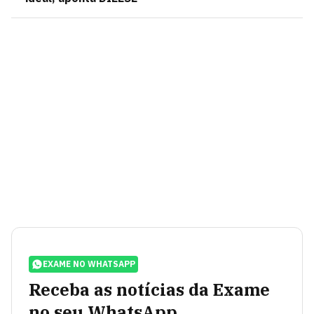
EXAME NO WHATSAPP
Receba as notícias da Exame
no seu WhatsApp