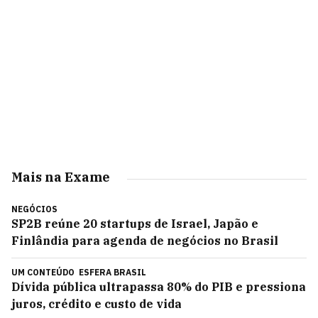
Mais na Exame
NEGÓCIOS
SP2B reúne 20 startups de Israel, Japão e
Finlândia para agenda de negócios no Brasil
UM CONTEÚDO
ESFERA BRASIL
Dívida pública ultrapassa 80% do PIB e pressiona
juros, crédito e custo de vida