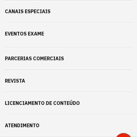
CANAIS ESPECIAIS
EVENTOS EXAME
PARCERIAS COMERCIAIS
REVISTA
LICENCIAMENTO DE CONTEÚDO
ATENDIMENTO