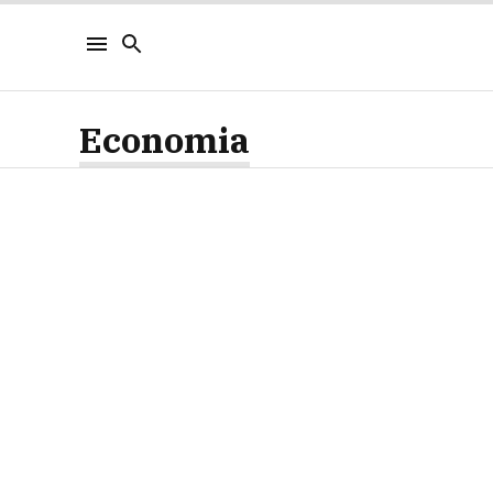
Economia