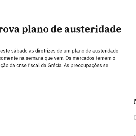
rova plano de austeridade
neste sábado as diretrizes de um plano de austeridade
es somente na semana que vem. Os mercados temem o
ção da crise fiscal da Grécia. As preocupações se