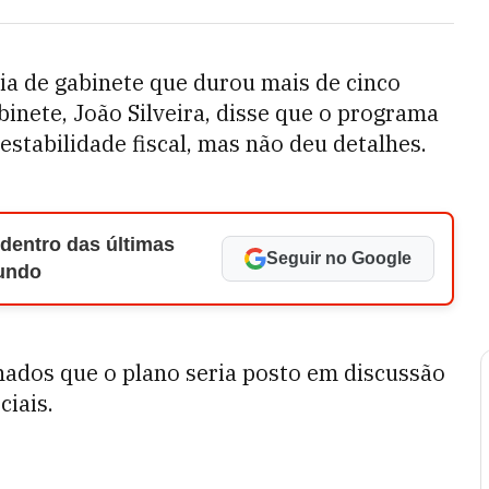
ia de gabinete que durou mais de cinco
binete, João Silveira, disse que o programa
stabilidade fiscal, mas não deu detalhes.
 dentro das últimas
Seguir no Google
Mundo
onados que o plano seria posto em discussão
ciais.