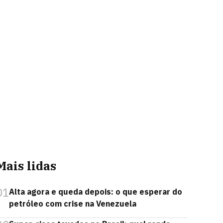
Mais lidas
01
Alta agora e queda depois: o que esperar do
petróleo com crise na Venezuela