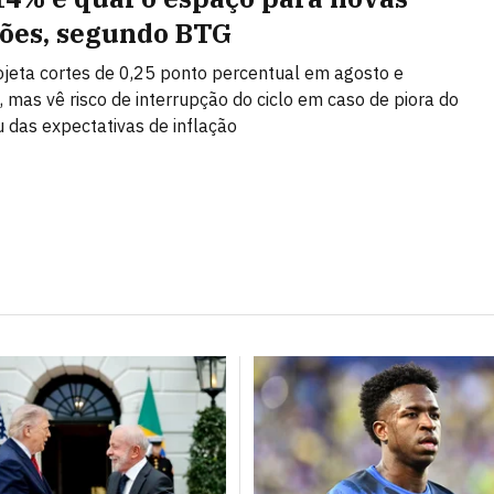
ões, segundo BTG
jeta cortes de 0,25 ponto percentual em agosto e
 mas vê risco de interrupção do ciclo em caso de piora do
 das expectativas de inflação