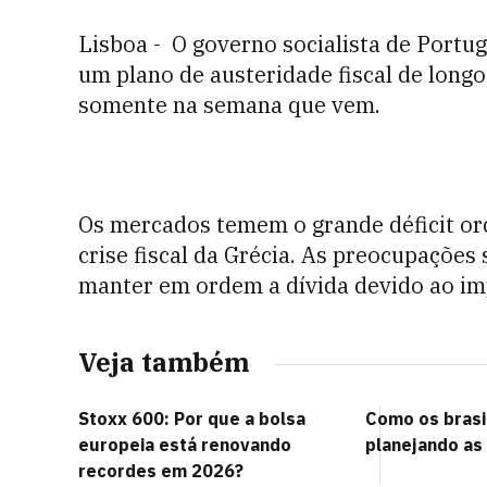
Lisboa - O governo socialista de Portug
um plano de austeridade fiscal de longo
somente na semana que vem.
Os mercados temem o grande déficit or
crise fiscal da Grécia. As preocupações
manter em ordem a dívida devido ao im
Veja também
Stoxx 600: Por que a bolsa
Como os brasi
europeia está renovando
planejando as
recordes em 2026?