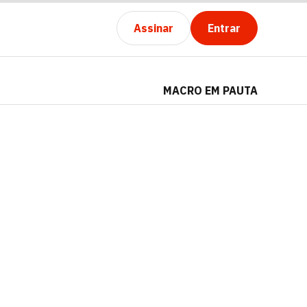
Assinar
Entrar
MACRO EM PAUTA