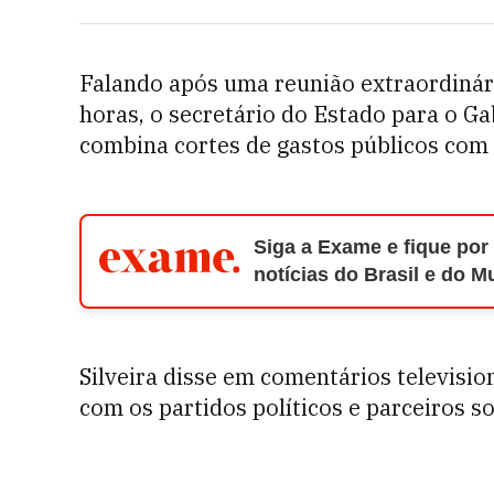
Falando após uma reunião extraordinár
horas, o secretário do Estado para o Ga
combina cortes de gastos públicos com e
Siga a Exame e fique por
notícias do Brasil e do 
Silveira disse em comentários televisi
com os partidos políticos e parceiros so