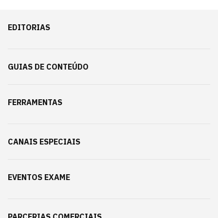
EDITORIAS
GUIAS DE CONTEÚDO
FERRAMENTAS
CANAIS ESPECIAIS
EVENTOS EXAME
PARCERIAS COMERCIAIS