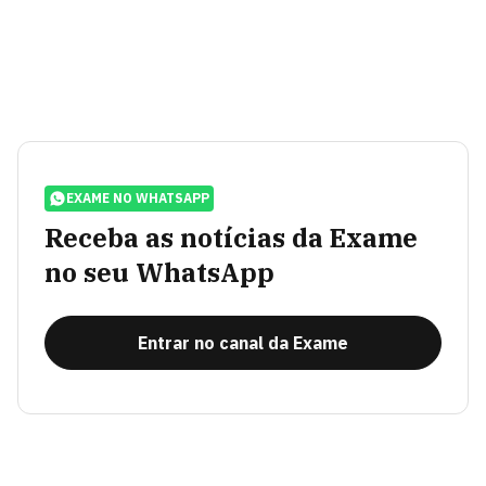
EXAME NO WHATSAPP
Receba as notícias da Exame
no seu WhatsApp
Entrar no canal da Exame