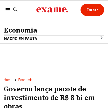
Entrar
Economia
MACRO EM PAUTA
Home
Economia
Governo lança pacote de
investimento de R$ 8 bi em
obras