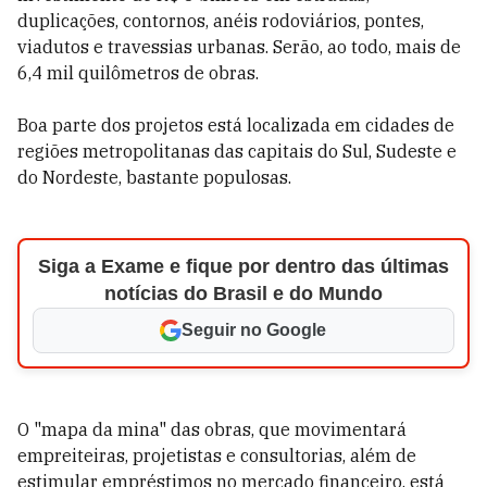
duplicações, contornos, anéis rodoviários, pontes,
viadutos e travessias urbanas. Serão, ao todo, mais de
6,4 mil quilômetros de obras.
Boa parte dos projetos está localizada em cidades de
regiões metropolitanas das capitais do Sul, Sudeste e
do Nordeste, bastante populosas.
Siga a Exame e fique por dentro das últimas
notícias do Brasil e do Mundo
Seguir no Google
O "mapa da mina" das obras, que movimentará
empreiteiras, projetistas e consultorias, além de
estimular empréstimos no mercado financeiro, está