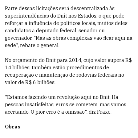
Parte dessas licitações será descentralizada às
superintendências do Dnit nos Estados, o que pode
reforçar a influência de políticos locais, muitos deles
candidatos a deputado federal, senador ou
governador. "Mas as obras complexas vão ficar aqui na
sede", rebate o general.
No orçamento do Dnit para 2014, cujo valor supera R$
14 bilhões, também estão procedimentos de
recuperação e manutenção de rodovias federais no
valor de R$ 6 bilhões.
"Estamos fazendo um revolução aqui no Dnit. Há
pessoas insatisfeitas, erros se cometem, mas vamos
acertando. O pior erro é a omissão", diz Fraxe.
Obras