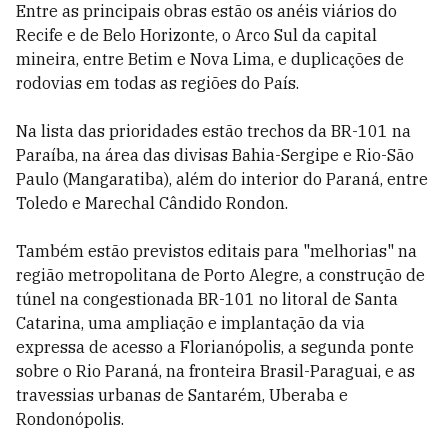
Entre as principais obras estão os anéis viários do
Recife e de Belo Horizonte, o Arco Sul da capital
mineira, entre Betim e Nova Lima, e duplicações de
rodovias em todas as regiões do País.
Na lista das prioridades estão trechos da BR-101 na
Paraíba, na área das divisas Bahia-Sergipe e Rio-São
Paulo (Mangaratiba), além do interior do Paraná, entre
Toledo e Marechal Cândido Rondon.
Também estão previstos editais para "melhorias" na
região metropolitana de Porto Alegre, a construção de
túnel na congestionada BR-101 no litoral de Santa
Catarina, uma ampliação e implantação da via
expressa de acesso a Florianópolis, a segunda ponte
sobre o Rio Paraná, na fronteira Brasil-Paraguai, e as
travessias urbanas de Santarém, Uberaba e
Rondonópolis.