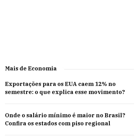
Mais de Economia
Exportações para os EUA caem 12% no
semestre: o que explica esse movimento?
Onde o salário mínimo é maior no Brasil?
Confira os estados com piso regional