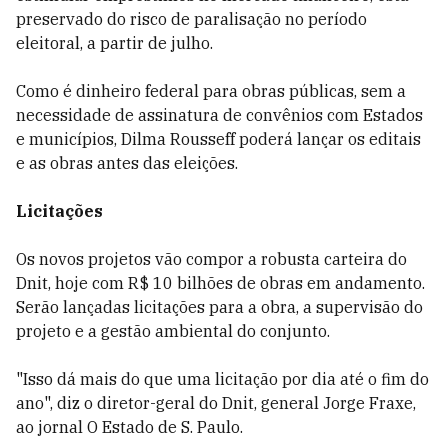
preservado do risco de paralisação no período
eleitoral, a partir de julho.
Como é dinheiro federal para obras públicas, sem a
necessidade de assinatura de convênios com Estados
e municípios, Dilma Rousseff poderá lançar os editais
e as obras antes das eleições.
Licitações
Os novos projetos vão compor a robusta carteira do
Dnit, hoje com R$ 10 bilhões de obras em andamento.
Serão lançadas licitações para a obra, a supervisão do
projeto e a gestão ambiental do conjunto.
"Isso dá mais do que uma licitação por dia até o fim do
ano", diz o diretor-geral do Dnit, general Jorge Fraxe,
ao jornal O Estado de S. Paulo.