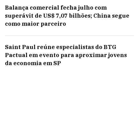
Balança comercial fecha julho com
superávit de US$ 7,07 bilhões; China segue
como maior parceiro
Saint Paul reúne especialistas do BTG
Pactual em evento para aproximar jovens
da economia em SP