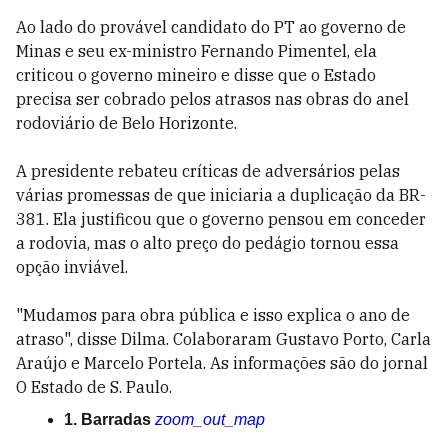
Ao lado do provável candidato do PT ao governo de
Minas e seu ex-ministro Fernando Pimentel, ela
criticou o governo mineiro e disse que o Estado
precisa ser cobrado pelos atrasos nas obras do anel
rodoviário de Belo Horizonte.
A presidente rebateu críticas de adversários pelas
várias promessas de que iniciaria a duplicação da BR-
381. Ela justificou que o governo pensou em conceder
a rodovia, mas o alto preço do pedágio tornou essa
opção inviável.
"Mudamos para obra pública e isso explica o ano de
atraso", disse Dilma. Colaboraram Gustavo Porto, Carla
Araújo e Marcelo Portela. As informações são do jornal
O Estado de S. Paulo.
1. Barradas
zoom_out_map