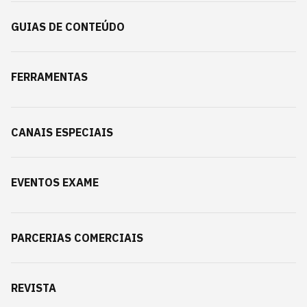
GUIAS DE CONTEÚDO
FERRAMENTAS
CANAIS ESPECIAIS
EVENTOS EXAME
PARCERIAS COMERCIAIS
REVISTA