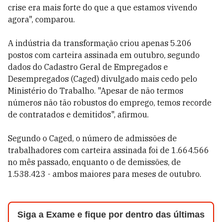
crise era mais forte do que a que estamos vivendo
agora", comparou.
A indústria da transformação criou apenas 5.206
postos com carteira assinada em outubro, segundo
dados do Cadastro Geral de Empregados e
Desempregados (Caged) divulgado mais cedo pelo
Ministério do Trabalho. "Apesar de não termos
números não tão robustos do emprego, temos recorde
de contratados e demitidos", afirmou.
Segundo o Caged, o número de admissões de
trabalhadores com carteira assinada foi de 1.664.566
no mês passado, enquanto o de demissões, de
1.538.423 - ambos maiores para meses de outubro.
Siga a Exame e fique por dentro das últimas