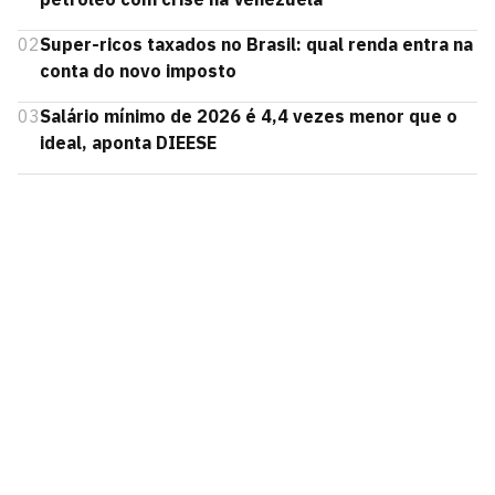
02
Super-ricos taxados no Brasil: qual renda entra na
conta do novo imposto
03
Salário mínimo de 2026 é 4,4 vezes menor que o
ideal, aponta DIEESE