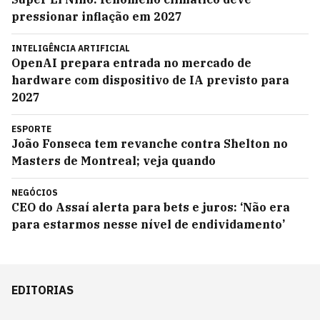
pressionar inflação em 2027
INTELIGÊNCIA ARTIFICIAL
OpenAI prepara entrada no mercado de
hardware com dispositivo de IA previsto para
2027
ESPORTE
João Fonseca tem revanche contra Shelton no
Masters de Montreal; veja quando
NEGÓCIOS
CEO do Assaí alerta para bets e juros: ‘Não era
para estarmos nesse nível de endividamento’
EDITORIAS