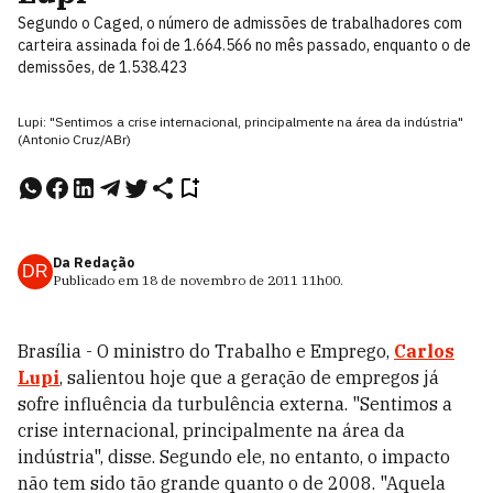
Segundo o Caged, o número de admissões de trabalhadores com
carteira assinada foi de 1.664.566 no mês passado, enquanto o de
demissões, de 1.538.423
Lupi: "Sentimos a crise internacional, principalmente na área da indústria"
(Antonio Cruz/ABr)
Da Redação
DR
Publicado em
18 de novembro de 2011
11h00
.
Brasília - O ministro do Trabalho e Emprego,
Carlos
Lupi
, salientou hoje que a geração de empregos já
sofre influência da turbulência externa. "Sentimos a
crise internacional, principalmente na área da
indústria", disse. Segundo ele, no entanto, o impacto
não tem sido tão grande quanto o de 2008. "Aquela