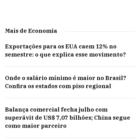
Mais de Economia
Exportações para os EUA caem 12% no
semestre: o que explica esse movimento?
Onde o salário mínimo é maior no Brasil?
Confira os estados com piso regional
Balança comercial fecha julho com
superávit de US$ 7,07 bilhões; China segue
como maior parceiro