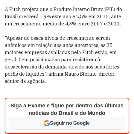
A Fitch projeta que o Produto Interno Bruto (PIB) do
Brasil crescerá 1,9% este ano e 2,5% em 2015, ante
um crescimento médio de 4,3% entre 2007 e 2011.
"Apesar de esses níveis de crescimento serem
anêmicos em relação aos anos anteriores, as 25
maiores empresas avaliadas pela Fitch estão, em
geral, bem posicionadas para resistirem à
desaceleração da demanda, devido aos seus fortes
perfis de liquidez", afirma Mauro Storino, diretor
sênior da agência.
Siga a Exame e fique por dentro das últimas
notícias do Brasil e do Mundo
Seguir no Google