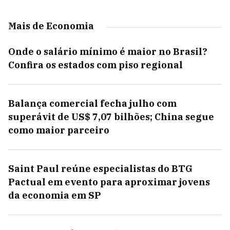
Mais de Economia
Onde o salário mínimo é maior no Brasil?
Confira os estados com piso regional
Balança comercial fecha julho com
superávit de US$ 7,07 bilhões; China segue
como maior parceiro
Saint Paul reúne especialistas do BTG
Pactual em evento para aproximar jovens
da economia em SP