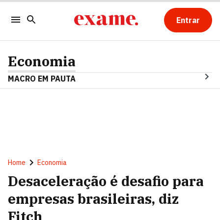
Entrar
Economia
MACRO EM PAUTA
Home
Economia
Desaceleração é desafio para
empresas brasileiras, diz
Fitch