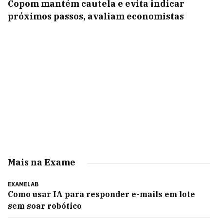
Copom mantém cautela e evita indicar
próximos passos, avaliam economistas
Mais na Exame
EXAMELAB
Como usar IA para responder e-mails em lote
sem soar robótico