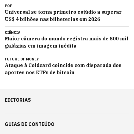
POP
Universal se torna primeiro estúdio a superar
US$ 4 bilhões nas bilheterias em 2026
CIÊNCIA
Maior câmera do mundo registra mais de 500 mil
galáxias em imagem inédita
FUTURE OF MONEY
Ataque à Coldcard coincide com disparada dos
aportes nos ETFs de bitcoin
EDITORIAS
GUIAS DE CONTEÚDO