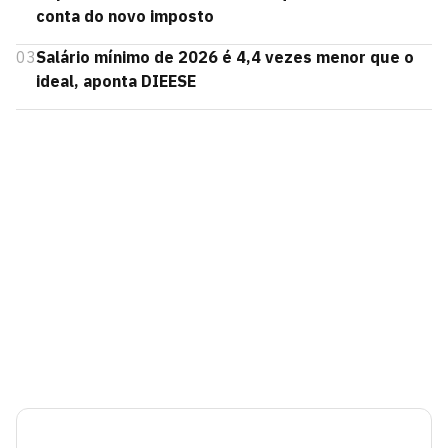
conta do novo imposto
03
Salário mínimo de 2026 é 4,4 vezes menor que o
ideal, aponta DIEESE