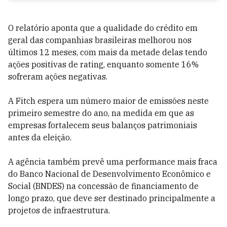
O relatório aponta que a qualidade do crédito em
geral das companhias brasileiras melhorou nos
últimos 12 meses, com mais da metade delas tendo
ações positivas de rating, enquanto somente 16%
sofreram ações negativas.
A Fitch espera um número maior de emissões neste
primeiro semestre do ano, na medida em que as
empresas fortalecem seus balanços patrimoniais
antes da eleição.
A agência também prevê uma performance mais fraca
do Banco Nacional de Desenvolvimento Econômico e
Social (BNDES) na concessão de financiamento de
longo prazo, que deve ser destinado principalmente a
projetos de infraestrutura.