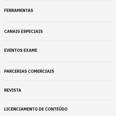
FERRAMENTAS
CANAIS ESPECIAIS
EVENTOS EXAME
PARCERIAS COMERCIAIS
REVISTA
LICENCIAMENTO DE CONTEÚDO