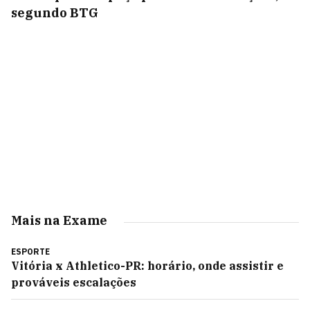
segundo BTG
Mais na Exame
ESPORTE
Vitória x Athletico-PR: horário, onde assistir e
prováveis escalações