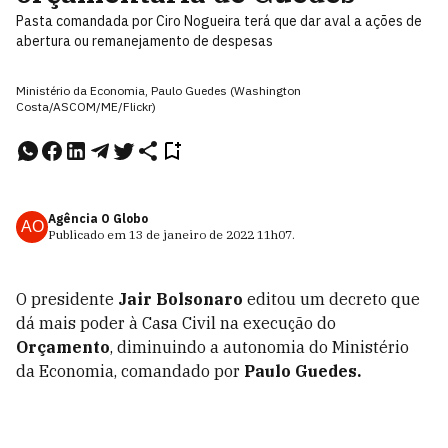
Pasta comandada por Ciro Nogueira terá que dar aval a ações de
abertura ou remanejamento de despesas
Ministério da Economia, Paulo Guedes (Washington
Costa/ASCOM/ME/Flickr)
Agência O Globo
AO
Publicado em
13 de janeiro de 2022
11h07
.
O presidente
Jair Bolsonaro
editou um decreto que
dá mais poder à Casa Civil na execução do
Orçamento
, diminuindo a autonomia do Ministério
da Economia, comandado por
Paulo Guedes.