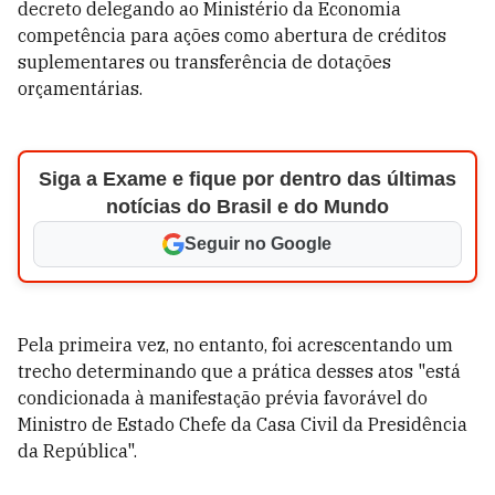
decreto delegando ao Ministério da Economia
competência para ações como abertura de créditos
suplementares ou transferência de dotações
orçamentárias.
Siga a Exame e fique por dentro das últimas
notícias do Brasil e do Mundo
Seguir no Google
Pela primeira vez, no entanto, foi acrescentando um
trecho determinando que a prática desses atos "está
condicionada à manifestação prévia favorável do
Ministro de Estado Chefe da Casa Civil da Presidência
da República".