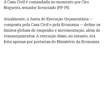
A Casa Civil é comandada no momento por Ciro
Nogueira, senador licenciado (PP-PI).
Atualmente, a Junta de Execução Orçamentária —
composta pela Casa Civil e pela Economia — define os
limites globais de empenho e movimentação, além de
remanejamentos. A execução disso, no entanto, era
feita apenas por portarias do Ministério da Economia.