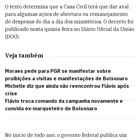
O texto determina que a Casa Civil terá que dar aval
para algumas ações de abertura ou remanejamento
de despesas do dia a dia dos ministérios. O decreto foi
publicado nesta quinta-feira no Diário Oficial da União
(DOU).
Veja também
Moraes pede para PGR se manifestar sobre
proibições a visitas e manifestações de Bolsonaro
Michelle diz que ainda não reencontrou Flávio após
crise
Flávio troca comando da campanha novamente e
convida ex-marqueteiro de Bolsonaro
No início de todo ano, o governo federal publica um