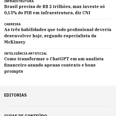
INFRAESTRUTURA
Brasil precisa de R$ 2 trilhões, mas investe só
0,13% do PIB em infraestrutura, diz CNI
CARREIRA
As três habilidades que todo profissional deveria
desenvolver hoje, segundo especialista da
McKinsey
INTELIGÊNCIA ARTIFICIAL
Como transformar o ChatGPT em um analista
financeiro usando apenas contexto e bons
prompts
EDITORIAS