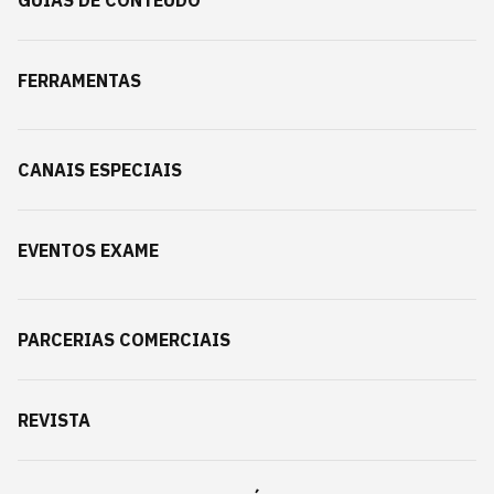
GUIAS DE CONTEÚDO
FERRAMENTAS
CANAIS ESPECIAIS
EVENTOS EXAME
PARCERIAS COMERCIAIS
REVISTA