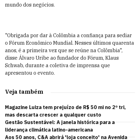
mundo dos negócios.
"Obrigada por dar à Colômbia a confiança para sediar
o Fórum Econômico Mundial. Nesses últimos quarenta
anos, é a primeira vez que se reúne na Colômbia",
disse Álvaro Uribe ao fundador do Fórum, Klaus
Schwab, durante a coletiva de imprensa que
apresentou o evento.
Veja também
Magazine Luiza tem prejuízo de R$ 50 mi no 2º tri,
mas descarta crescer a qualquer custo
Gestão Sustentável: A janela histórica para a
liderança climática latino-americana
Aos 50 anos, C&A abrirá 'loja conceito' na Avenida