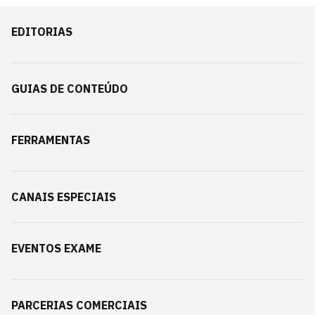
EDITORIAS
GUIAS DE CONTEÚDO
FERRAMENTAS
CANAIS ESPECIAIS
EVENTOS EXAME
PARCERIAS COMERCIAIS