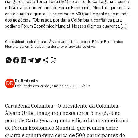
inaugurou nesta terça-feira (6/4) no porto de Cartagena a quinta
edição latino-americana do Fórum Econômico Mundial, que reunirá
entre quarta e quinta-feira cerca de 500 participantes do mundo
dos negócios. "Obrigada por dar à Colômbia a confiança para
sediar o Fórum Econômico Mundial. Nesses últimos quarenta […]
O presidente colombiano, Álvaro Uribe, fala sobre o Fórum Econômico
Mundial da América Latina durante entrevista coletiva
Da Redação
DR
Publicado em
26 de janeiro de 2011
12h18
.
Cartagena, Colômbia - O presidente da Colômbia,
Álvaro Uribe, inaugurou nesta terça-feira (6/4) no
porto de Cartagena a quinta edição latino-americana
do Fórum Econômico Mundial, que reunirá entre
quarta e quinta-feira cerca de 500 participantes do