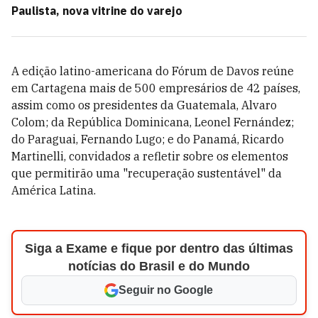
Paulista, nova vitrine do varejo
A edição latino-americana do Fórum de Davos reúne
em Cartagena mais de 500 empresários de 42 países,
assim como os presidentes da Guatemala, Alvaro
Colom; da República Dominicana, Leonel Fernández;
do Paraguai, Fernando Lugo; e do Panamá, Ricardo
Martinelli, convidados a refletir sobre os elementos
que permitirão uma "recuperação sustentável" da
América Latina.
Siga a Exame e fique por dentro das últimas
notícias do Brasil e do Mundo
Seguir no Google