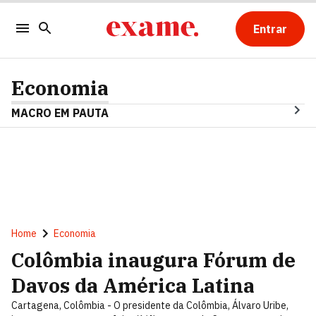
Entrar
Economia
MACRO EM PAUTA
Home
Economia
Colômbia inaugura Fórum de
Davos da América Latina
Cartagena, Colômbia - O presidente da Colômbia, Álvaro Uribe,