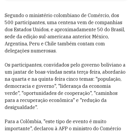
Segundo o ministério colombiano de Comércio, dos
500 participantes, uma centena vem de companhias
dos Estados Unidos, e aproximadamente 50 do Brasil,
sede da edição sul-americana anterior. México,
Argentina, Peru e Chile também contam com
delegações numerosas.
Os participantes, convidados pelo governo boliviano a
um jantar de boas-vindas nesta terça-feira, abordarão
na quarta e na quinta-feira cinco temas: "população,
democracia e governo", "liderança da economia
verde", "oportunidades de cooperação", "caminhos
para a recuperação econômica" e "redução da
desigualdade".
Para a Colômbia, "este tipo de evento é muito
importante", declarou à AFP o ministro do Comércio