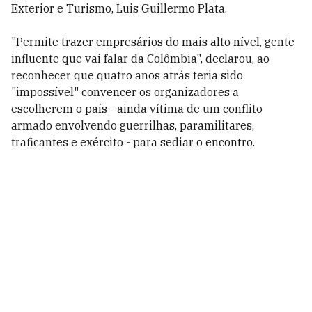
Exterior e Turismo, Luis Guillermo Plata.
"Permite trazer empresários do mais alto nível, gente
influente que vai falar da Colômbia", declarou, ao
reconhecer que quatro anos atrás teria sido
"impossível" convencer os organizadores a
escolherem o país - ainda vítima de um conflito
armado envolvendo guerrilhas, paramilitares,
traficantes e exército - para sediar o encontro.