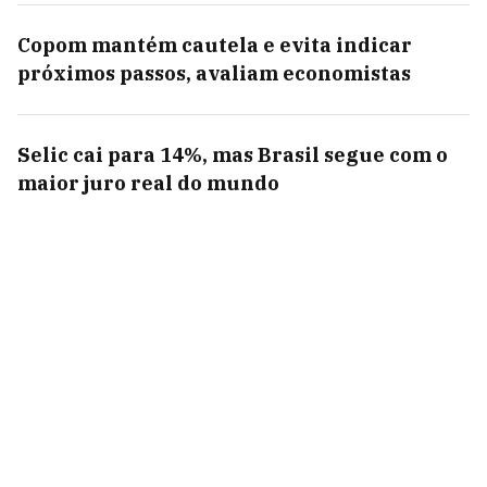
Copom mantém cautela e evita indicar
próximos passos, avaliam economistas
Selic cai para 14%, mas Brasil segue com o
maior juro real do mundo