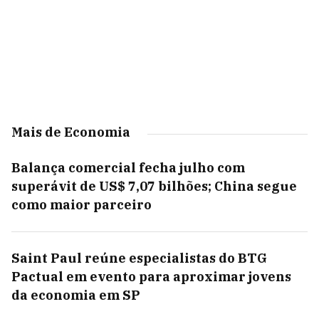
Mais de Economia
Balança comercial fecha julho com
superávit de US$ 7,07 bilhões; China segue
como maior parceiro
Saint Paul reúne especialistas do BTG
Pactual em evento para aproximar jovens
da economia em SP