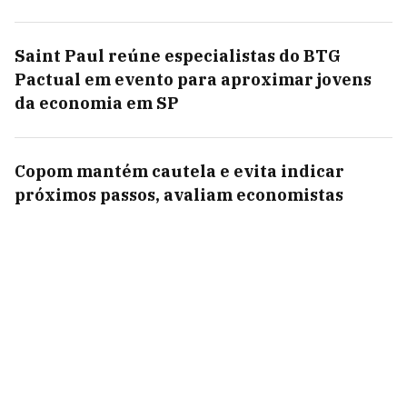
Saint Paul reúne especialistas do BTG
Pactual em evento para aproximar jovens
da economia em SP
Copom mantém cautela e evita indicar
próximos passos, avaliam economistas