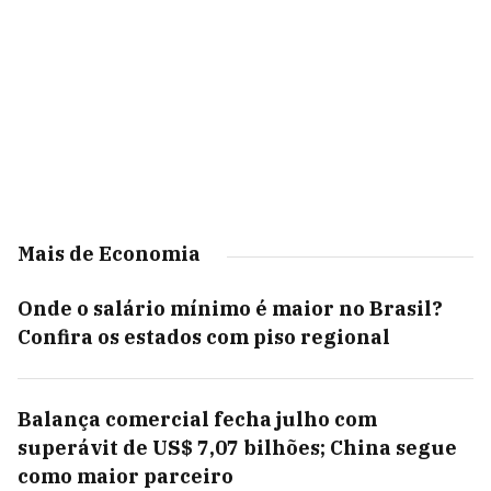
Mais de Economia
Onde o salário mínimo é maior no Brasil?
Confira os estados com piso regional
Balança comercial fecha julho com
superávit de US$ 7,07 bilhões; China segue
como maior parceiro