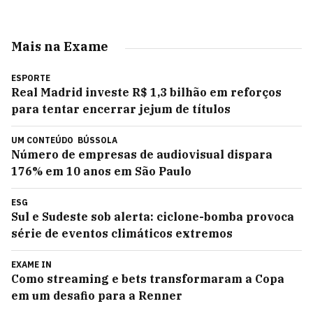
Mais na Exame
ESPORTE
Real Madrid investe R$ 1,3 bilhão em reforços
para tentar encerrar jejum de títulos
UM CONTEÚDO
BÚSSOLA
Número de empresas de audiovisual dispara
176% em 10 anos em São Paulo
ESG
Sul e Sudeste sob alerta: ciclone-bomba provoca
série de eventos climáticos extremos
EXAME IN
Como streaming e bets transformaram a Copa
em um desafio para a Renner