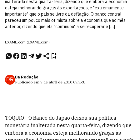
inalterada nesta quarta-feira, dizendo que embora a economia
esteja melhorando graças às exportações, é "extremamente
importante" que o país se livre da deflação. O banco central
pareceu um pouco mais otimista sobre a economia que no mês
anterior, dizendo que ela "continuou" a se recuperar e […]
EXAME.com (EXAME.com)
Da Redação
DR
Publicado em
7 de abril de 2010
07h53
.
TÓQUIO - O Banco do Japão deixou sua política
monetária inalterada nesta quarta-feira, dizendo que
embora a economia esteja melhorando graças às