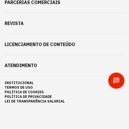
PARCERIAS COMERCIAIS
REVISTA
LICENCIAMENTO DE CONTEÚDO
ATENDIMENTO
INSTITUCIONAL
TERMOS DE USO
POLÍTICA DE COOKIES
POLÍTICA DE PRIVACIDADE
LEI DE TRANSPARÊNCIA SALARIAL