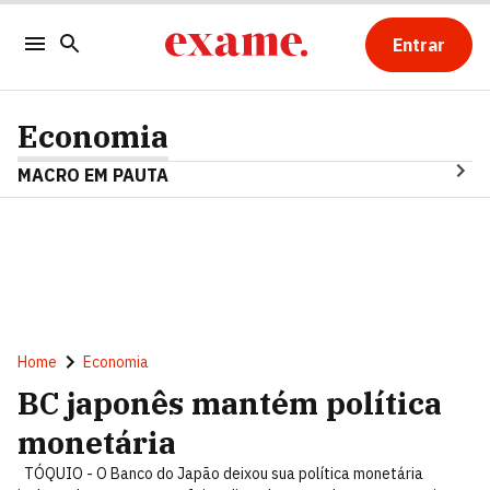
Entrar
Economia
MACRO EM PAUTA
Home
Economia
BC japonês mantém política
monetária
TÓQUIO - O Banco do Japão deixou sua política monetária