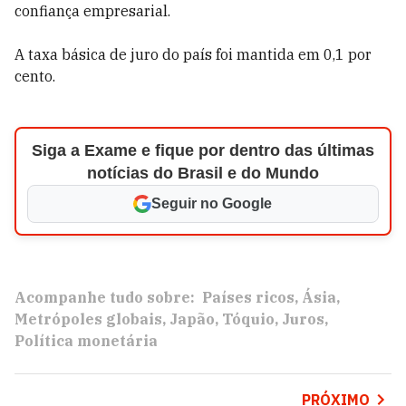
confiança empresarial.
A taxa básica de juro do país foi mantida em 0,1 por
cento.
Siga a Exame e fique por dentro das últimas
notícias do Brasil e do Mundo
Seguir no Google
Acompanhe tudo sobre:
Países ricos
Ásia
Metrópoles globais
Japão
Tóquio
Juros
Política monetária
PRÓXIMO