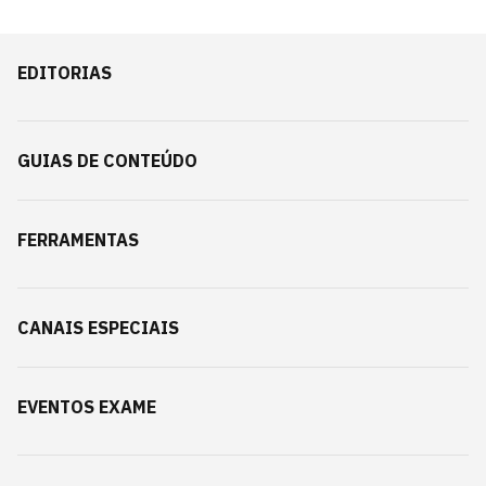
EDITORIAS
GUIAS DE CONTEÚDO
FERRAMENTAS
CANAIS ESPECIAIS
EVENTOS EXAME