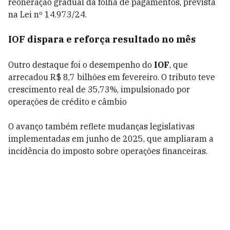
reoneração gradual da folha de pagamentos, prevista
na Lei nº 14.973/24.
IOF dispara e reforça resultado no mês
Outro destaque foi o desempenho do
IOF
, que
arrecadou R$ 8,7 bilhões em fevereiro. O tributo teve
crescimento real de 35,73%, impulsionado por
operações de crédito e câmbio
O avanço também reflete mudanças legislativas
implementadas em junho de 2025, que ampliaram a
incidência do imposto sobre operações financeiras.