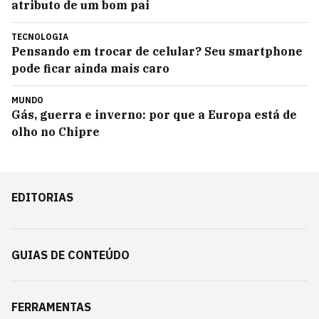
atributo de um bom pai
TECNOLOGIA
Pensando em trocar de celular? Seu smartphone
pode ficar ainda mais caro
MUNDO
Gás, guerra e inverno: por que a Europa está de
olho no Chipre
EDITORIAS
GUIAS DE CONTEÚDO
FERRAMENTAS