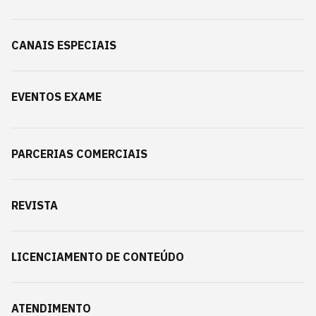
CANAIS ESPECIAIS
EVENTOS EXAME
PARCERIAS COMERCIAIS
REVISTA
LICENCIAMENTO DE CONTEÚDO
ATENDIMENTO