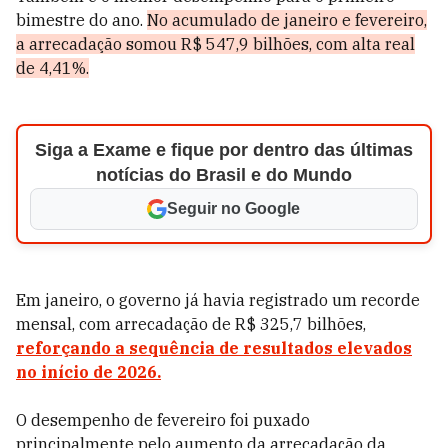
bimestre do ano.
No acumulado de janeiro e fevereiro,
a arrecadação somou R$ 547,9 bilhões, com alta real
de 4,41%.
Siga a Exame e fique por dentro das últimas
notícias do Brasil e do Mundo
Seguir no Google
Em janeiro, o governo já havia registrado um recorde
mensal, com arrecadação de R$ 325,7 bilhões,
reforçando a sequência de resultados elevados
no início de 2026.
O desempenho de fevereiro foi puxado
principalmente pelo aumento da arrecadação da