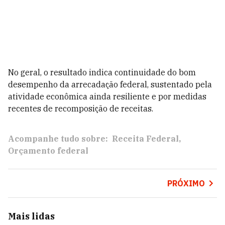
No geral, o resultado indica continuidade do bom
desempenho da arrecadação federal, sustentado pela
atividade econômica ainda resiliente e por medidas
recentes de recomposição de receitas.
Acompanhe tudo sobre:
Receita Federal
Orçamento federal
PRÓXIMO
Mais lidas