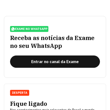
EXAME NO WHATSAPP
Receba as notícias da Exame
no seu WhatsApp
Entrar no canal da Exame
DESPERTA
Fique ligado