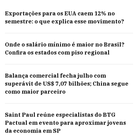
Exportações para os EUA caem 12% no
semestre: o que explica esse movimento?
Onde o salário mínimo é maior no Brasil?
Confira os estados com piso regional
Balança comercial fecha julho com
superávit de US$ 7,07 bilhões; China segue
como maior parceiro
Saint Paul reúne especialistas do BTG
Pactual em evento para aproximar jovens
da economia em SP