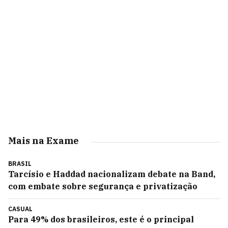
Mais na Exame
BRASIL
Tarcísio e Haddad nacionalizam debate na Band,
com embate sobre segurança e privatização
CASUAL
Para 49% dos brasileiros, este é o principal