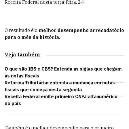
Receita Federal nesta terça-feira, 24.
O resultado é o
melhor desempenho arrecadatório
para o mês da história.
Veja também
O que são IBS e CBS? Entenda as siglas que chegam
às notas fiscais
Reforma Tributária: entenda a mudança em notas
fiscais que começa nesta segunda
Receita Federal emite primeiro CNPJ alfanumérico
do país
Também é o melhor desempenho para o primeiro