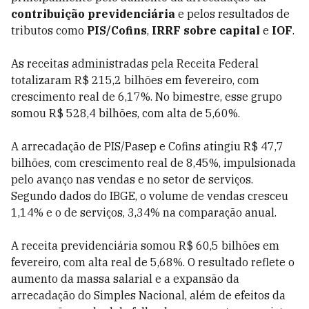
contribuição previdenciária
e pelos resultados de
tributos como
PIS/Cofins
,
IRRF sobre capital
e
IOF
.
As receitas administradas pela Receita Federal
totalizaram R$ 215,2 bilhões em fevereiro, com
crescimento real de 6,17%. No bimestre, esse grupo
somou R$ 528,4 bilhões, com alta de 5,60%.
A arrecadação de PIS/Pasep e Cofins atingiu R$ 47,7
bilhões, com crescimento real de 8,45%, impulsionada
pelo avanço nas vendas e no setor de serviços.
Segundo dados do IBGE, o volume de vendas cresceu
1,14% e o de serviços, 3,34% na comparação anual.
A receita previdenciária somou R$ 60,5 bilhões em
fevereiro, com alta real de 5,68%. O resultado reflete o
aumento da massa salarial e a expansão da
arrecadação do Simples Nacional, além de efeitos da