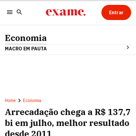
Entrar
Economia
MACRO EM PAUTA
Home
Economia
Arrecadação chega a R$ 137,7
bi em julho, melhor resultado
desde 2011