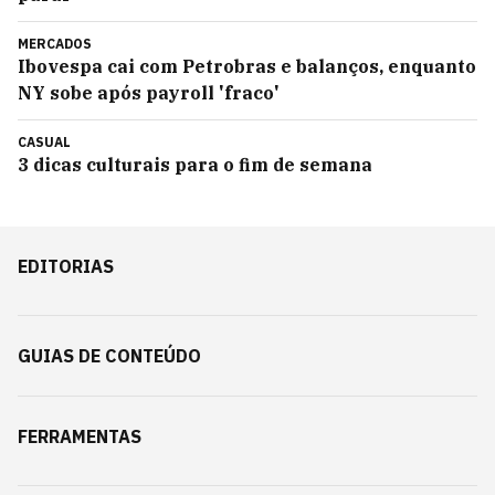
MERCADOS
Ibovespa cai com Petrobras e balanços, enquanto
NY sobe após payroll 'fraco'
CASUAL
3 dicas culturais para o fim de semana
EDITORIAS
GUIAS DE CONTEÚDO
FERRAMENTAS