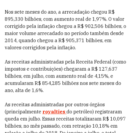
Nos sete meses do ano, a arrecadação chegou R$
895,330 bilhões, com aumento real de 1,97%. O valor
corrigido pela inflação chegou a R$ 902,506 bilhões, o
maior volume arrecadado no período também desde
2014, quando chegou a R$ 905,371 bilhões, em
valores corrigidos pela inflação.
As receitas administradas pela Receita Federal (como
impostos e contribuições) chegaram a R$ 127,637
bilhões, em julho, com aumento real de 4,15%, e
acumularam R$ 854,285 bilhões nos sete meses do
ano, alta de 1,6%.
As receitas administradas por outros órgãos
(principalmente
royalties
do petróleo) registraram
queda em julho. Essas receitas totalizaram R$ 10,097
bilhões, no mês passado, com retração 10,18% em