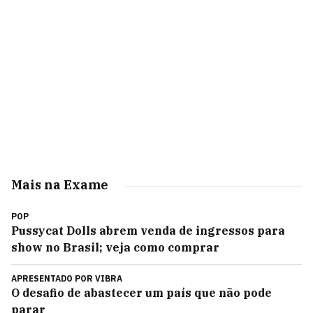
Mais na Exame
POP
Pussycat Dolls abrem venda de ingressos para
show no Brasil; veja como comprar
APRESENTADO POR
VIBRA
O desafio de abastecer um país que não pode
parar