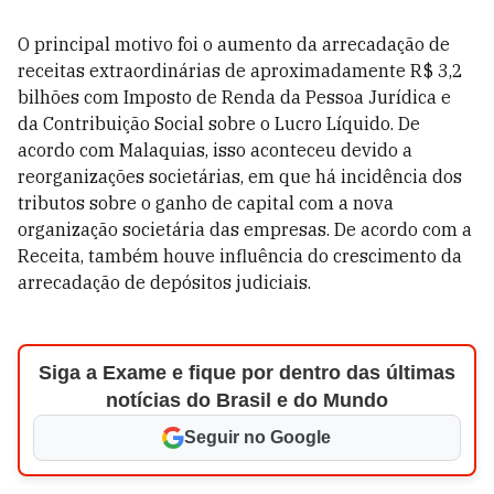
O principal motivo foi o aumento da arrecadação de
receitas extraordinárias de aproximadamente R$ 3,2
bilhões com Imposto de Renda da Pessoa Jurídica e
da Contribuição Social sobre o Lucro Líquido. De
acordo com Malaquias, isso aconteceu devido a
reorganizações societárias, em que há incidência dos
tributos sobre o ganho de capital com a nova
organização societária das empresas. De acordo com a
Receita, também houve influência do crescimento da
arrecadação de depósitos judiciais.
Siga a Exame e fique por dentro das últimas
notícias do Brasil e do Mundo
Seguir no Google