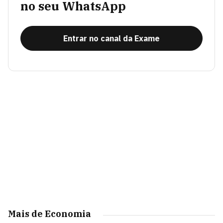
no seu WhatsApp
Entrar no canal da Exame
Mais de Economia