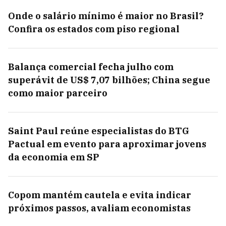
Onde o salário mínimo é maior no Brasil?
Confira os estados com piso regional
Balança comercial fecha julho com
superávit de US$ 7,07 bilhões; China segue
como maior parceiro
Saint Paul reúne especialistas do BTG
Pactual em evento para aproximar jovens
da economia em SP
Copom mantém cautela e evita indicar
próximos passos, avaliam economistas