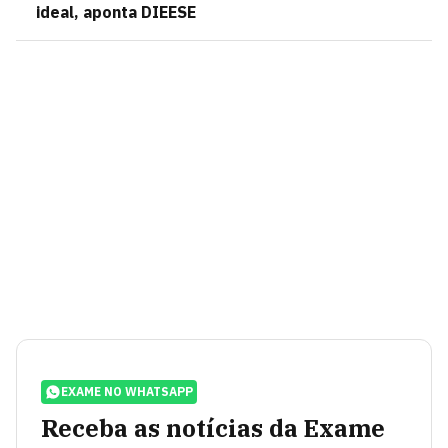
ideal, aponta DIEESE
EXAME NO WHATSAPP
Receba as notícias da Exame