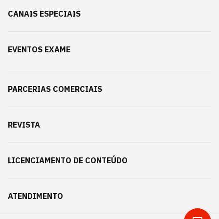
CANAIS ESPECIAIS
EVENTOS EXAME
PARCERIAS COMERCIAIS
REVISTA
LICENCIAMENTO DE CONTEÚDO
ATENDIMENTO