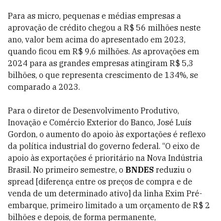
Para as micro, pequenas e médias empresas a
aprovação de crédito chegou a R$ 56 milhões neste
ano, valor bem acima do apresentado em 2023,
quando ficou em R$ 9,6 milhões. As aprovações em
2024 para as grandes empresas atingiram R$ 5,3
bilhões, o que representa crescimento de 134%, se
comparado a 2023.
Para o diretor de Desenvolvimento Produtivo,
Inovação e Comércio Exterior do Banco, José Luís
Gordon, o aumento do apoio às exportações é reflexo
da política industrial do governo federal. “O eixo de
apoio às exportações é prioritário na Nova Indústria
Brasil. No primeiro semestre, o
BNDES
reduziu o
spread [diferença entre os preços de compra e de
venda de um determinado ativo] da linha Exim Pré-
embarque, primeiro limitado a um orçamento de R$ 2
bilhões e depois, de forma permanente,