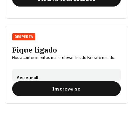
DESPERTA
Fique ligado
Nos acontecimentos mais relevantes do Brasil e mundo.
Seu e-mail
Inscreva-se