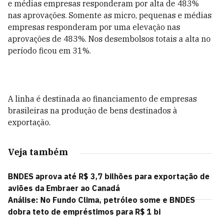
e médias empresas responderam por alta de 483%
nas aprovações. Somente as micro, pequenas e médias
empresas responderam por uma elevação nas
aprovações de 483%. Nos desembolsos totais a alta no
período ficou em 31%.
A linha é destinada ao financiamento de empresas
brasileiras na produção de bens destinados à
exportação.
Veja também
BNDES aprova até R$ 3,7 bilhões para exportação de
aviões da Embraer ao Canadá
Análise: No Fundo Clima, petróleo some e BNDES
dobra teto de empréstimos para R$ 1 bi