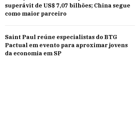
superávit de US$ 7,07 bilhões; China segue
como maior parceiro
Saint Paul reúne especialistas do BTG
Pactual em evento para aproximar jovens
da economia em SP