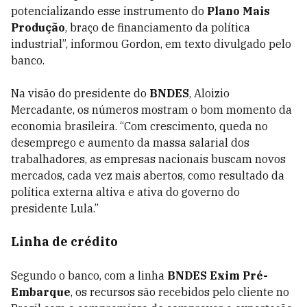
potencializando esse instrumento do
Plano Mais
Produção
, braço de financiamento da política
industrial”, informou Gordon, em texto divulgado pelo
banco.
Na visão do presidente do
BNDES
, Aloizio
Mercadante, os números mostram o bom momento da
economia brasileira. “Com crescimento, queda no
desemprego e aumento da massa salarial dos
trabalhadores, as empresas nacionais buscam novos
mercados, cada vez mais abertos, como resultado da
política externa altiva e ativa do governo do
presidente Lula.”
Linha de crédito
Segundo o banco, com a linha
BNDES Exim Pré-
Embarque
, os recursos são recebidos pelo cliente no