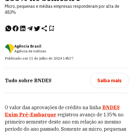
Micro, pequenas e médias empresas responderam por alta de
483%
Agência Brasil
Agência de notícias
Publicado em
11 de julho de 2024
14h17
.
Tudo sobre
BNDES
Saiba mais
O valor das aprovações de crédito na linha
BNDES
Exim Pré-Embarque
registrou avanço de 135% no
primeiro semestre deste ano em relação ao mesmo
período do ano passado. Somente as micro, pequenas