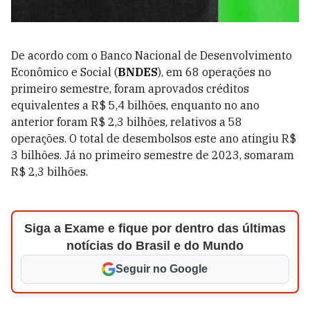
De acordo com o Banco Nacional de Desenvolvimento
Econômico e Social (
BNDES
), em 68 operações no
primeiro semestre, foram aprovados créditos
equivalentes a R$ 5,4 bilhões, enquanto no ano
anterior foram R$ 2,3 bilhões, relativos a 58
operações. O total de desembolsos este ano atingiu R$
3 bilhões. Já no primeiro semestre de 2023, somaram
R$ 2,3 bilhões.
Siga a Exame e fique por dentro das últimas
notícias do Brasil e do Mundo
Seguir no Google