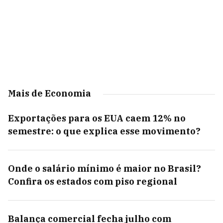
Mais de Economia
Exportações para os EUA caem 12% no
semestre: o que explica esse movimento?
Onde o salário mínimo é maior no Brasil?
Confira os estados com piso regional
Balança comercial fecha julho com