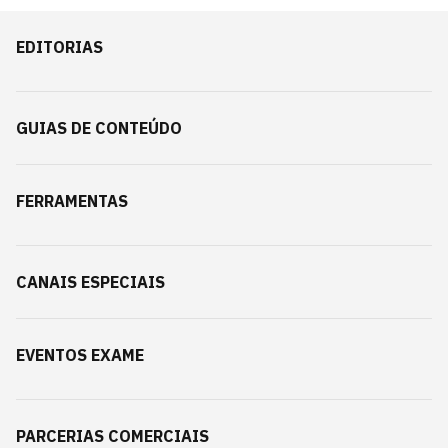
EDITORIAS
GUIAS DE CONTEÚDO
FERRAMENTAS
CANAIS ESPECIAIS
EVENTOS EXAME
PARCERIAS COMERCIAIS