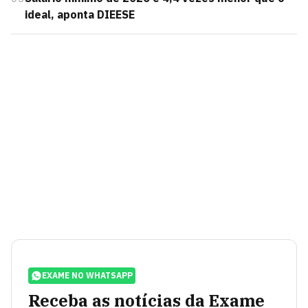
ideal, aponta DIEESE
EXAME NO WHATSAPP
Receba as notícias da Exame