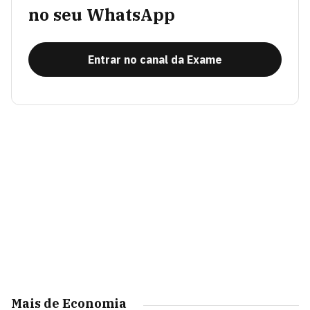
no seu WhatsApp
Entrar no canal da Exame
Mais de Economia