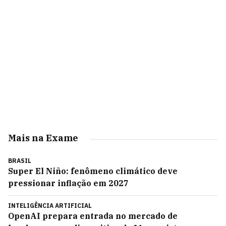
Mais na Exame
BRASIL
Super El Niño: fenômeno climático deve
pressionar inflação em 2027
INTELIGÊNCIA ARTIFICIAL
OpenAI prepara entrada no mercado de