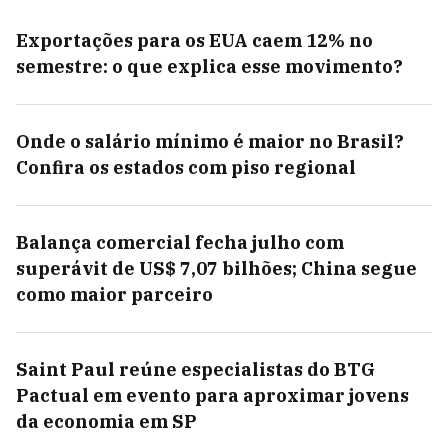
Exportações para os EUA caem 12% no
semestre: o que explica esse movimento?
Onde o salário mínimo é maior no Brasil?
Confira os estados com piso regional
Balança comercial fecha julho com
superávit de US$ 7,07 bilhões; China segue
como maior parceiro
Saint Paul reúne especialistas do BTG
Pactual em evento para aproximar jovens
da economia em SP