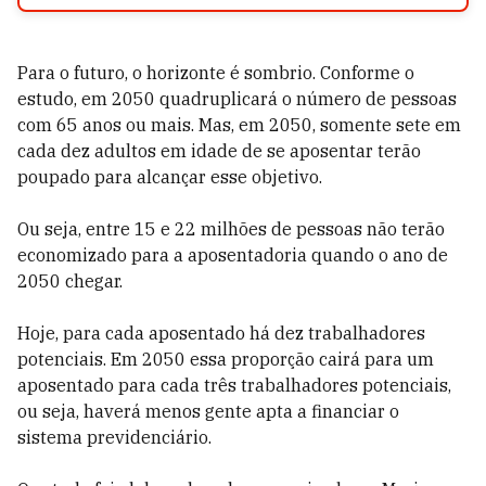
Para o futuro, o horizonte é sombrio. Conforme o
estudo, em 2050 quadruplicará o número de pessoas
com 65 anos ou mais. Mas, em 2050, somente sete em
cada dez adultos em idade de se aposentar terão
poupado para alcançar esse objetivo.
Ou seja, entre 15 e 22 milhões de pessoas não terão
economizado para a aposentadoria quando o ano de
2050 chegar.
Hoje, para cada aposentado há dez trabalhadores
potenciais. Em 2050 essa proporção cairá para um
aposentado para cada três trabalhadores potenciais,
ou seja, haverá menos gente apta a financiar o
sistema previdenciário.