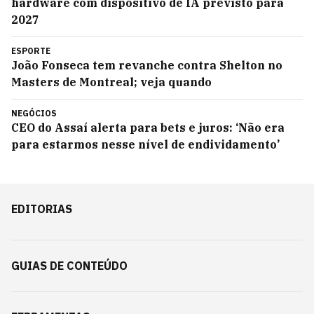
hardware com dispositivo de IA previsto para
2027
ESPORTE
João Fonseca tem revanche contra Shelton no
Masters de Montreal; veja quando
NEGÓCIOS
CEO do Assaí alerta para bets e juros: ‘Não era
para estarmos nesse nível de endividamento’
EDITORIAS
GUIAS DE CONTEÚDO