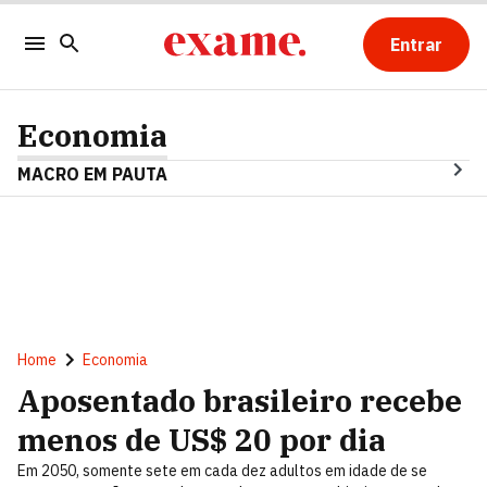
Entrar
Economia
MACRO EM PAUTA
Home
Economia
Aposentado brasileiro recebe
menos de US$ 20 por dia
Em 2050, somente sete em cada dez adultos em idade de se