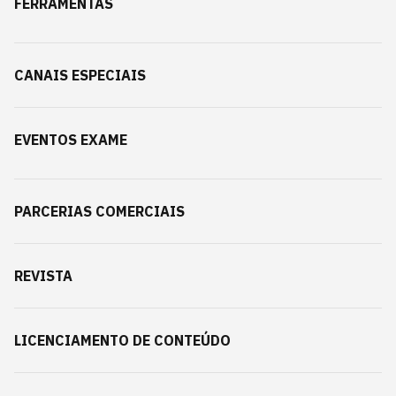
FERRAMENTAS
CANAIS ESPECIAIS
EVENTOS EXAME
PARCERIAS COMERCIAIS
REVISTA
LICENCIAMENTO DE CONTEÚDO