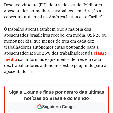
Desenvolvimento (BID) dentro do estudo "Melhores
aposentadorias, melhores trabalhos - em direção à
cobertura universal na América Latina e no Caribe".
O trabalho aponta também que a maioria dos
aposentados brasileiros recebe, em média, US$ 20 ou
menos por dia; que menos de três em cada dez
trabalhadores autônomos estão poupando para a
aposentadoria; que 25% dos trabalhadores da
classe
média
são informais e que menos de três em cada
dez trabalhadores autônomos estão poupando para a
aposentadoria.
Siga a Exame e fique por dentro das últimas
notícias do Brasil e do Mundo
Seguir no Google