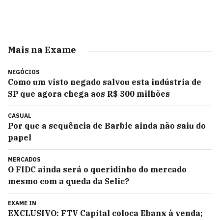
Mais na Exame
NEGÓCIOS
Como um visto negado salvou esta indústria de
SP que agora chega aos R$ 300 milhões
CASUAL
Por que a sequência de Barbie ainda não saiu do
papel
MERCADOS
O FIDC ainda será o queridinho do mercado
mesmo com a queda da Selic?
EXAME IN
EXCLUSIVO: FTV Capital coloca Ebanx à venda;