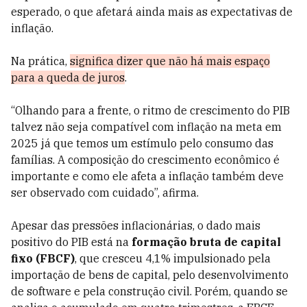
esperado, o que afetará ainda mais as expectativas de
inflação.
Na prática,
significa dizer que não há mais espaço
para a queda de juros
.
“Olhando para a frente, o ritmo de crescimento do PIB
talvez não seja compatível com inflação na meta em
2025 já que temos um estímulo pelo consumo das
famílias. A composição do crescimento econômico é
importante e como ele afeta a inflação também deve
ser observado com cuidado”, afirma.
Apesar das pressões inflacionárias, o dado mais
positivo do PIB está na
formação bruta de capital
fixo (FBCF)
, que cresceu 4,1% impulsionado pela
importação de bens de capital, pelo desenvolvimento
de software e pela construção civil. Porém, quando se