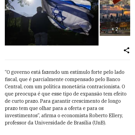
+
2
“O governo está fazendo um estímulo forte pelo lado
fiscal, que é parcialmente compensado pelo Banco
Central, com um política monetária contracionista. O
que preocupa é que esse tipo de expansão tem efeito
de curto prazo. Para garantir crescimento de longo
prazo tem que olhar para a oferta e para os
investimentos”, afirma o economista Roberto Ellery,
professor da Universidade de Brasília (UnB).