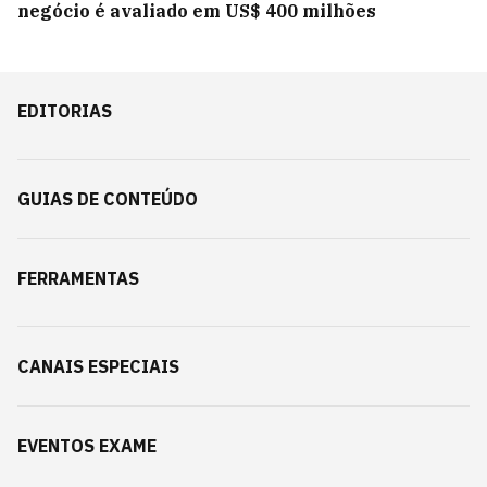
negócio é avaliado em US$ 400 milhões
EDITORIAS
GUIAS DE CONTEÚDO
FERRAMENTAS
CANAIS ESPECIAIS
EVENTOS EXAME