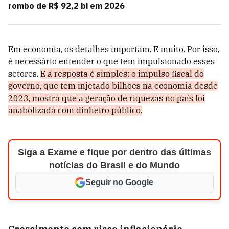
rombo de R$ 92,2 bi em 2026
Em economia, os detalhes importam. E muito. Por isso,
é necessário entender o que tem impulsionado esses
setores.
E a resposta é simples: o impulso fiscal do
governo, que tem injetado bilhões na economia desde
2023, mostra que a geração de riquezas no país foi
anabolizada com dinheiro público.
Siga a Exame e fique por dentro das últimas
notícias do Brasil e do Mundo
Seguir no Google