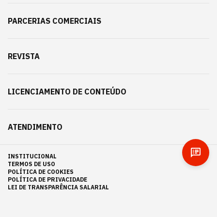
PARCERIAS COMERCIAIS
REVISTA
LICENCIAMENTO DE CONTEÚDO
ATENDIMENTO
INSTITUCIONAL
TERMOS DE USO
POLÍTICA DE COOKIES
POLÍTICA DE PRIVACIDADE
LEI DE TRANSPARÊNCIA SALARIAL