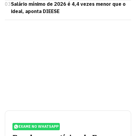
03
Salário mínimo de 2026 é 4,4 vezes menor que o
ideal, aponta DIEESE
EXAME NO WHATSAPP