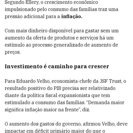
Segundo Ellery, o crescimento econômico
impulsionado pelo consumo das famílias traz uma
pressão adicional para a
inflação.
Com mais dinheiro disponível para gastar sem um
aumento da oferta de produtos e serviços há um
estímulo ao processo generalizado de aumento de
preços.
Investimento é caminho para crescer
Para Eduardo Velho, economista-chefe da JSF Trust, o
resultado positivo do PIB precisa ser relativizado
diante da política fiscal expansionista que tem
estimulado a consumo das famílias. “Demanda maior
significa inflação maior na frente”, diz.
O aumento dos gastos do governo, afirmou Velho, deve
impactar em déficit primário maior do que o