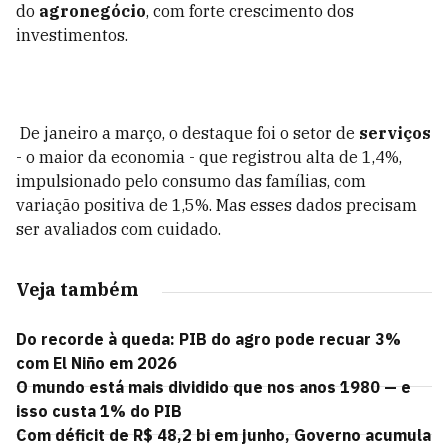
do
agronegócio
, com forte crescimento dos
investimentos.
De janeiro a março, o destaque foi o setor de
serviços
- o maior da economia - que registrou alta de 1,4%,
impulsionado pelo consumo das famílias, com
variação positiva de 1,5%. Mas esses dados precisam
ser avaliados com cuidado.
Veja também
Do recorde à queda: PIB do agro pode recuar 3%
com El Niño em 2026
O mundo está mais dividido que nos anos 1980 — e
isso custa 1% do PIB
Com déficit de R$ 48,2 bi em junho, Governo acumula