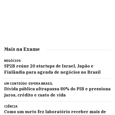
Mais na Exame
NEGÓCIOS
SP2B reúne 20 startups de Israel, Japão e
Finlândia para agenda de negócios no Brasil
UM CONTEÚDO
ESFERA BRASIL
Dívida pública ultrapassa 80% do PIB e pressiona
juros, crédito e custo de vida
CIÊNCIA
Como um surto fez laboratório receber mais de