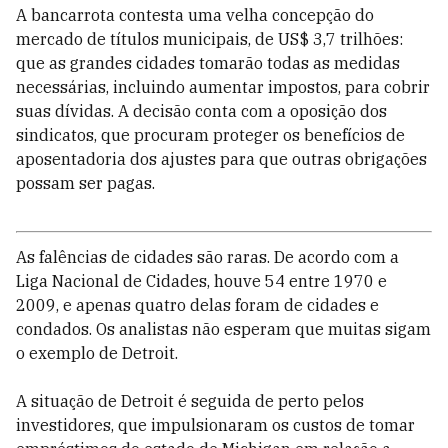
A bancarrota contesta uma velha concepção do
mercado de títulos municipais, de US$ 3,7 trilhões:
que as grandes cidades tomarão todas as medidas
necessárias, incluindo aumentar impostos, para cobrir
suas dívidas. A decisão conta com a oposição dos
sindicatos, que procuram proteger os benefícios de
aposentadoria dos ajustes para que outras obrigações
possam ser pagas.
As falências de cidades são raras. De acordo com a
Liga Nacional de Cidades, houve 54 entre 1970 e
2009, e apenas quatro delas foram de cidades e
condados. Os analistas não esperam que muitas sigam
o exemplo de Detroit.
A situação de Detroit é seguida de perto pelos
investidores, que impulsionaram os custos de tomar