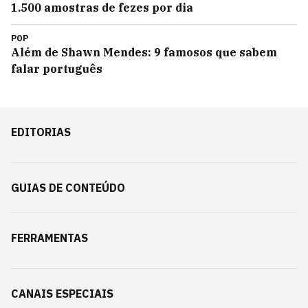
1.500 amostras de fezes por dia
POP
Além de Shawn Mendes: 9 famosos que sabem
falar português
EDITORIAS
GUIAS DE CONTEÚDO
FERRAMENTAS
CANAIS ESPECIAIS