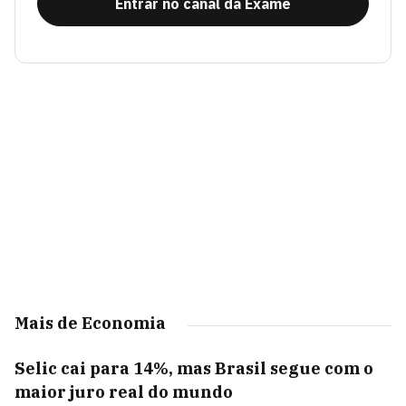
Entrar no canal da Exame
Mais de Economia
Selic cai para 14%, mas Brasil segue com o
maior juro real do mundo