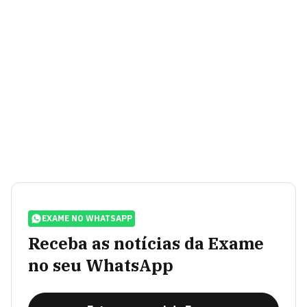
EXAME NO WHATSAPP
Receba as notícias da Exame
no seu WhatsApp