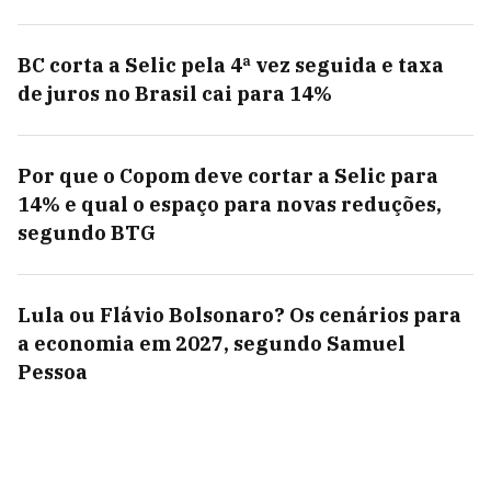
BC corta a Selic pela 4ª vez seguida e taxa
de juros no Brasil cai para 14%
Por que o Copom deve cortar a Selic para
14% e qual o espaço para novas reduções,
segundo BTG
Lula ou Flávio Bolsonaro? Os cenários para
a economia em 2027, segundo Samuel
Pessoa