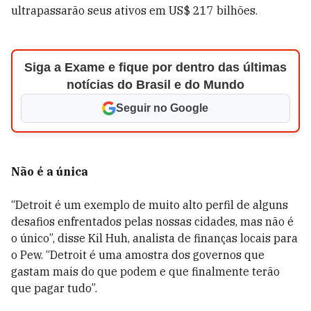
ultrapassarão seus ativos em US$ 217 bilhões.
Siga a Exame e fique por dentro das últimas
notícias do Brasil e do Mundo
Seguir no Google
Não é a única
“Detroit é um exemplo de muito alto perfil de alguns
desafios enfrentados pelas nossas cidades, mas não é
o único”, disse Kil Huh, analista de finanças locais para
o Pew. “Detroit é uma amostra dos governos que
gastam mais do que podem e que finalmente terão
que pagar tudo”.