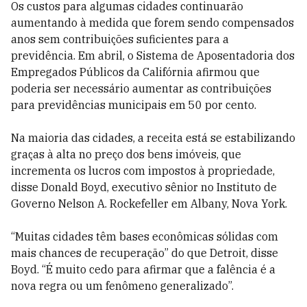
Os custos para algumas cidades continuarão
aumentando à medida que forem sendo compensados
anos sem contribuições suficientes para a
previdência. Em abril, o Sistema de Aposentadoria dos
Empregados Públicos da Califórnia afirmou que
poderia ser necessário aumentar as contribuições
para previdências municipais em 50 por cento.
Na maioria das cidades, a receita está se estabilizando
graças à alta no preço dos bens imóveis, que
incrementa os lucros com impostos à propriedade,
disse Donald Boyd, executivo sênior no Instituto de
Governo Nelson A. Rockefeller em Albany, Nova York.
“Muitas cidades têm bases econômicas sólidas com
mais chances de recuperação” do que Detroit, disse
Boyd. “É muito cedo para afirmar que a falência é a
nova regra ou um fenômeno generalizado”.