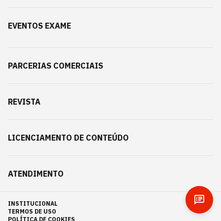
EVENTOS EXAME
PARCERIAS COMERCIAIS
REVISTA
LICENCIAMENTO DE CONTEÚDO
ATENDIMENTO
INSTITUCIONAL
TERMOS DE USO
POLÍTICA DE COOKIES