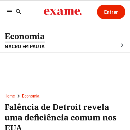
Entrar
Economia
MACRO EM PAUTA
Home
Economia
Falência de Detroit revela
uma deficiência comum nos
EUA