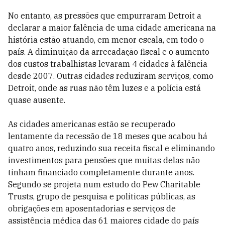
No entanto, as pressões que empurraram Detroit a
declarar a maior falência de uma cidade americana na
história estão atuando, em menor escala, em todo o
país. A diminuição da arrecadação fiscal e o aumento
dos custos trabalhistas levaram 4 cidades à falência
desde 2007. Outras cidades reduziram serviços, como
Detroit, onde as ruas não têm luzes e a polícia está
quase ausente.
As cidades americanas estão se recuperado
lentamente da recessão de 18 meses que acabou há
quatro anos, reduzindo sua receita fiscal e eliminando
investimentos para pensões que muitas delas não
tinham financiado completamente durante anos.
Segundo se projeta num estudo do Pew Charitable
Trusts, grupo de pesquisa e políticas públicas, as
obrigações em aposentadorias e serviços de
assistência médica das 61 maiores cidade do país