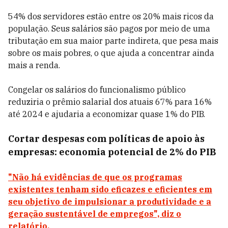
54% dos servidores estão entre os 20% mais ricos da
população. Seus salários são pagos por meio de uma
tributação em sua maior parte indireta, que pesa mais
sobre os mais pobres, o que ajuda a concentrar ainda
mais a renda.
Congelar os salários do funcionalismo público
reduziria o prêmio salarial dos atuais 67% para 16%
até 2024 e ajudaria a economizar quase 1% do PIB.
Cortar despesas com políticas de apoio às
empresas: economia potencial de 2% do PIB
"Não há evidências de que os programas
existentes tenham sido eficazes e eficientes em
seu objetivo de impulsionar a produtividade e a
geração sustentável de empregos", diz o
relatório.