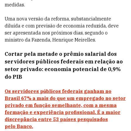
medidas.
Uma nova versão da reforma, substancialmente
diluída e com previsão de economia reduzida, deve
ser apresentada nos próximos dias, segundo o
ministro da Fazenda, Henrique Meirelles.
Cortar pela metade o prêmio salarial dos
servidores públicos federais em relação ao
setor privado: economia potencial de 0,9%
do PIB
Os servidores públicos federais ganham no
Brasil 67% a mais do que um empregado no setor
privado em função semelhante, com a mesma
formação e experiência profissional. É a maior
discrepância entre 53 países pesquisados
pelo Banco.