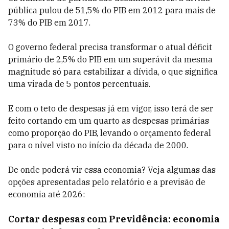
pública pulou de 51,5% do PIB em 2012 para mais de
73% do PIB em 2017.
O governo federal precisa transformar o atual déficit
primário de 2,5% do PIB em um superávit da mesma
magnitude só para estabilizar a dívida, o que significa
uma virada de 5 pontos percentuais.
E com o teto de despesas já em vigor, isso terá de ser
feito cortando em um quarto as despesas primárias
como proporção do PIB, levando o orçamento federal
para o nível visto no início da década de 2000.
De onde poderá vir essa economia? Veja algumas das
opções apresentadas pelo relatório e a previsão de
economia até 2026:
Cortar despesas com Previdência: economia