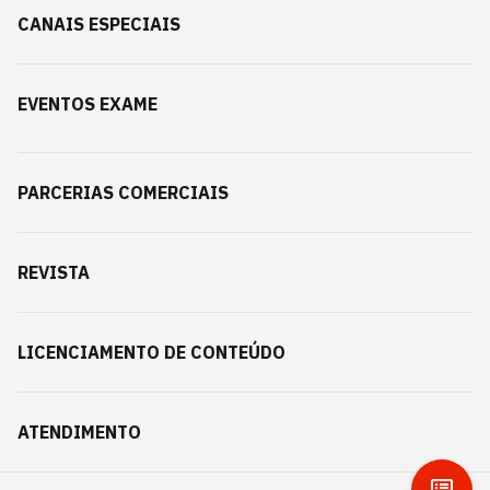
CANAIS ESPECIAIS
EVENTOS EXAME
PARCERIAS COMERCIAIS
REVISTA
LICENCIAMENTO DE CONTEÚDO
ATENDIMENTO