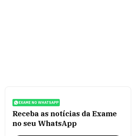
EXAME NO WHATSAPP
Receba as notícias da Exame
no seu WhatsApp