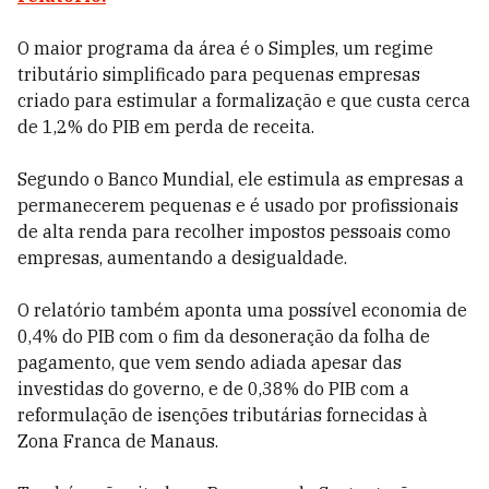
O maior programa da área é o Simples, um regime
tributário simplificado para pequenas empresas
criado para estimular a formalização e que custa cerca
de 1,2% do PIB em perda de receita.
Segundo o Banco Mundial, ele estimula as empresas a
permanecerem pequenas e é usado por profissionais
de alta renda para recolher impostos pessoais como
empresas, aumentando a desigualdade.
O relatório também aponta uma possível economia de
0,4% do PIB com o fim da desoneração da folha de
pagamento, que vem sendo adiada apesar das
investidas do governo, e de 0,38% do PIB com a
reformulação de isenções tributárias fornecidas à
Zona Franca de Manaus.