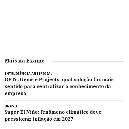
Mais na Exame
INTELIGÊNCIA ARTIFICIAL
GPTs, Gems e Projects: qual solução faz mais
sentido para centralizar o conhecimento da
empresa
BRASIL
Super El Niño: fenômeno climático deve
pressionar inflação em 2027