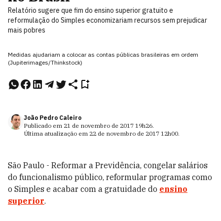
Relatório sugere que fim do ensino superior gratuito e
reformulação do Simples economizariam recursos sem prejudicar
mais pobres
Medidas ajudariam a colocar as contas públicas brasileiras em ordem
(Jupiterimages/Thinkstock)
João Pedro Caleiro
Publicado em
21 de novembro de 2017
19h26
.
Última atualização em
22 de novembro de 2017
12h00
.
São Paulo - Reformar a Previdência, congelar salários
do funcionalismo público, reformular programas como
o Simples e acabar com a gratuidade do
ensino
superior
.