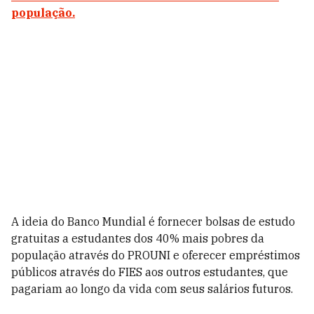
população.
A ideia do Banco Mundial é fornecer bolsas de estudo
gratuitas a estudantes dos 40% mais pobres da
população através do PROUNI e oferecer empréstimos
públicos através do FIES aos outros estudantes, que
pagariam ao longo da vida com seus salários futuros.