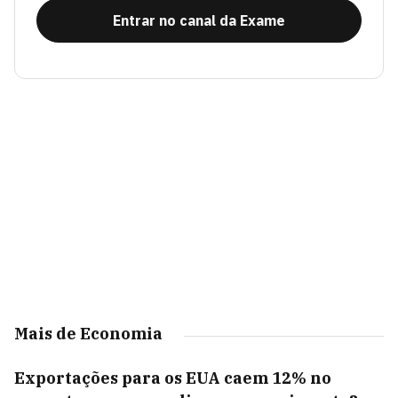
Entrar no canal da Exame
Mais de Economia
Exportações para os EUA caem 12% no