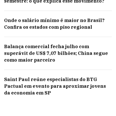
semestre: o que explica esse movimento?
Onde o salário mínimo é maior no Brasil?
Confira os estados com piso regional
Balança comercial fecha julho com
superávit de US$ 7,07 bilhões; China segue
como maior parceiro
Saint Paul reúne especialistas do BTG
Pactual em evento para aproximar jovens
da economia em SP