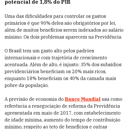
potencial de 1,8% do PIB
Uma das dificuldades para controlar os gastos
primários é que 90% deles são obrigatórios por lei,
além de muitos benefícios serem indexados ao salário
mínimo. Os dois problemas aparecem na Previdência.
O Brasil tem um gasto alto pelos padrões
internacionais e com trajetória de crescimento
acentuada. Além de alto, é injusto: 35% dos subsídios
previdenciários beneficiam os 20% mais ricos,
enquanto 18% beneficiam os 40% da camada mais
pobre da população.
A previsão de economia do
Banco Mundial
usa como
referência a renegociação de reforma da Previdência
apresentada em maio de 2017, com estabelecimento
de idade mínima, aumento do tempo de contribuição
mínimo, respeito ao teto de benefícios e outras