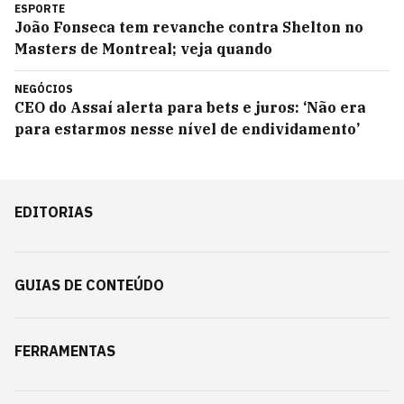
ESPORTE
João Fonseca tem revanche contra Shelton no
Masters de Montreal; veja quando
NEGÓCIOS
CEO do Assaí alerta para bets e juros: ‘Não era
para estarmos nesse nível de endividamento’
EDITORIAS
GUIAS DE CONTEÚDO
FERRAMENTAS