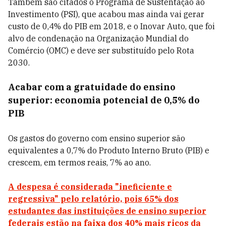
Também são citados o Programa de Sustentação ao
Investimento (PSI), que acabou mas ainda vai gerar
custo de 0,4% do PIB em 2018, e o Inovar Auto, que foi
alvo de condenação na Organização Mundial do
Comércio (OMC) e deve ser substituído pelo Rota
2030.
Acabar com a gratuidade do ensino
superior: economia potencial de 0,5% do
PIB
Os gastos do governo com ensino superior são
equivalentes a 0,7% do Produto Interno Bruto (PIB) e
crescem, em termos reais, 7% ao ano.
A despesa é considerada "ineficiente e
regressiva" pelo relatório, pois 65% dos
estudantes das instituições de ensino superior
federais estão na faixa dos 40% mais ricos da