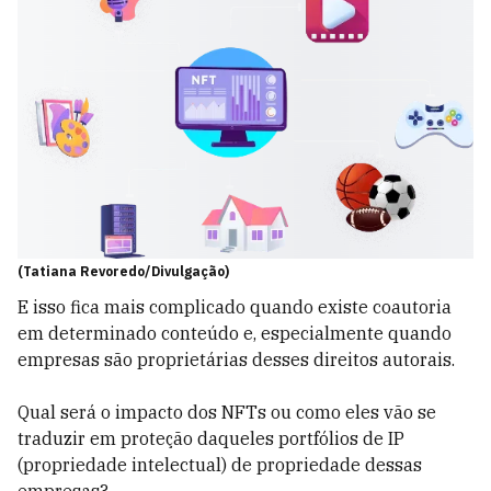
(Tatiana Revoredo/Divulgação)
E isso fica mais complicado quando existe coautoria
em determinado conteúdo e, especialmente quando
empresas são proprietárias desses direitos autorais.
Qual será o impacto dos NFTs ou como eles vão se
traduzir em proteção daqueles portfólios de IP
(propriedade intelectual) de propriedade dessas
empresas?