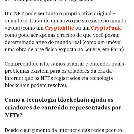
Um NFT pode ser tanto o próprio ativo original –
quando se tratar de um ativo que só existe no mundo
virtual (como um
Cryptokitie
ou um
CryptoPunk
) – ,
como pode ser apenas o recibo de que você possui
determinado ativo do mundo real (como um imóvel,
uma obra de arte física exposta no Louvre, em Paris).
Compreendido isto, vamos avançar e entender quais
problemas existem para os criadores da era da
Internet que os NFTs registrados via tecnologia
blockchain podem resolver.
Como a tecnologia blockchain ajuda os
criadores de conteúdo representados por
NFTs?
Desde o surgimento da internet e das redes peer-to-