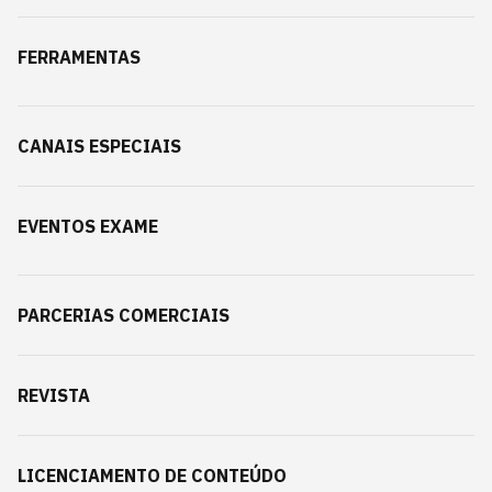
FERRAMENTAS
CANAIS ESPECIAIS
EVENTOS EXAME
PARCERIAS COMERCIAIS
REVISTA
LICENCIAMENTO DE CONTEÚDO