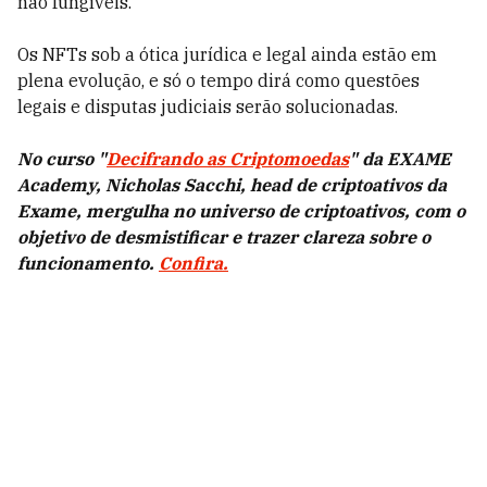
não fungíveis.
Os NFTs sob a ótica jurídica e legal ainda estão em
plena evolução, e só o tempo dirá como questões
legais e disputas judiciais serão solucionadas.
No curso "
Decifrando as Criptomoedas
" da EXAME
Academy, Nicholas Sacchi, head de criptoativos da
Exame, mergulha no universo de criptoativos, com o
objetivo de desmistificar e trazer clareza sobre o
funcionamento.
Confira.