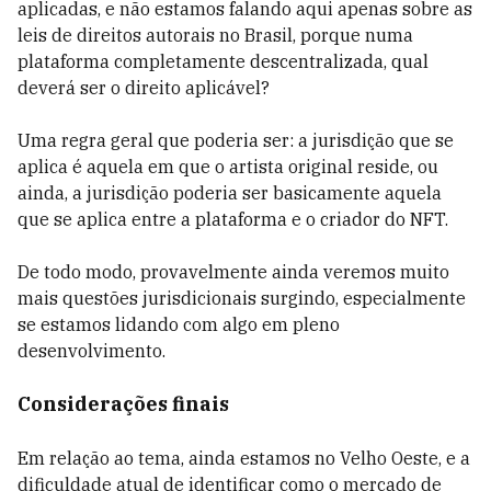
aplicadas, e não estamos falando aqui apenas sobre as
leis de direitos autorais no Brasil, porque numa
plataforma completamente descentralizada, qual
deverá ser o direito aplicável?
Uma regra geral que poderia ser: a jurisdição que se
aplica é aquela em que o artista original reside, ou
ainda, a jurisdição poderia ser basicamente aquela
que se aplica entre a plataforma e o criador do NFT.
De todo modo, provavelmente ainda veremos muito
mais questões jurisdicionais surgindo, especialmente
se estamos lidando com algo em pleno
desenvolvimento.
Considerações finais
Em relação ao tema, ainda estamos no Velho Oeste, e a
dificuldade atual de identificar como o mercado de