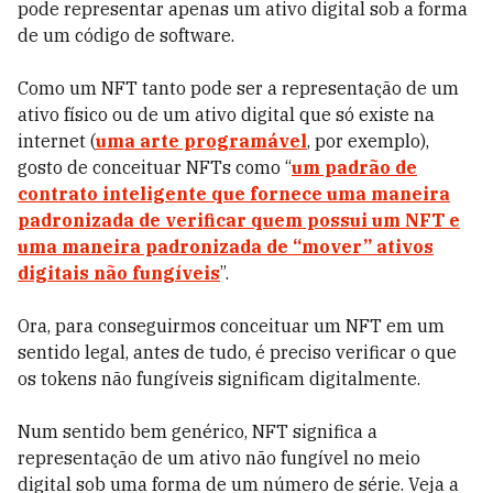
pode representar apenas um ativo digital sob a forma
de um código de software.
Como um NFT tanto pode ser a representação de um
ativo físico ou de um ativo digital que só existe na
internet (
uma arte programável
, por exemplo),
gosto de conceituar NFTs como “
um padrão de
contrato inteligente que fornece uma maneira
padronizada de verificar quem possui um NFT e
uma maneira padronizada de “mover” ativos
digitais não fungíveis
”.
Ora, para conseguirmos conceituar um NFT em um
sentido legal, antes de tudo, é preciso verificar o que
os tokens não fungíveis significam digitalmente.
Num sentido bem genérico, NFT significa a
representação de um ativo não fungível no meio
digital sob uma forma de um número de série. Veja a