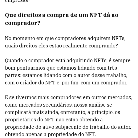
Que direitos a compra de um NFT dá ao
comprador?
No momento em que compradores adquirem NFTs,
quais direitos eles estão realmente comprando?
Quando o comprador está adquirindo NFTs, é sempre
bom pontuarmos que estamos lidando com três
partes: estamos lidando com o autor desse trabalho,
com o criador do NFT e, por fim, com um comprador.
E se tivermos mais compradores em outros mercados,
como mercados secundários, nossa análise se
complicará mais ainda, entretanto, a princípio, os
proprietários do NFT não estão obtendo a
propriedade do ativo subjacente do trabalho do autor,
obtendo apenas a propriedade do NFT.