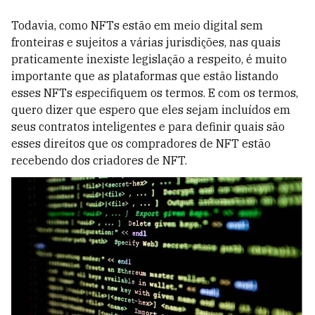
Todavia, como NFTs estão em meio digital sem
fronteiras e sujeitos a várias jurisdições, nas quais
praticamente inexiste legislação a respeito, é muito
importante que as plataformas que estão listando
esses NFTs especifiquem os termos. E com os termos,
quero dizer que espero que eles sejam incluídos em
seus contratos inteligentes e para definir quais são
esses direitos que os compradores de NFT estão
recebendo dos criadores de NFT.