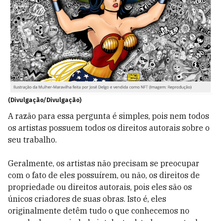
(Divulgação/Divulgação)
A razão para essa pergunta é simples, pois nem todos
os artistas possuem todos os direitos autorais sobre o
seu trabalho.
Geralmente, os artistas não precisam se preocupar
com o fato de eles possuírem, ou não, os direitos de
propriedade ou direitos autorais, pois eles são os
únicos criadores de suas obras. Isto é, eles
originalmente detêm tudo o que conhecemos no