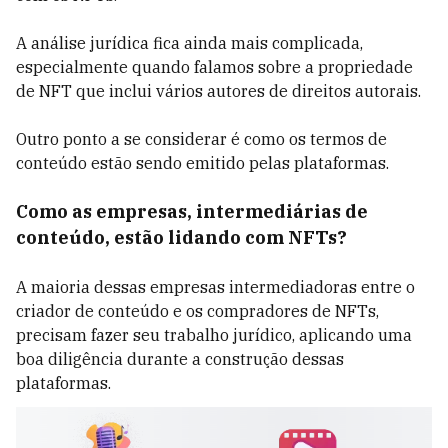
A análise jurídica fica ainda mais complicada,
especialmente quando falamos sobre a propriedade
de NFT que inclui vários autores de direitos autorais.
Outro ponto a se considerar é como os termos de
conteúdo estão sendo emitido pelas plataformas.
Como as empresas, intermediárias de
conteúdo, estão lidando com NFTs?
A maioria dessas empresas intermediadoras entre o
criador de conteúdo e os compradores de NFTs,
precisam fazer seu trabalho jurídico, aplicando uma
boa diligência durante a construção dessas
plataformas.