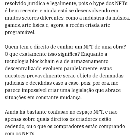
resolvido jurídica e legalmente, pois o hype dos NFTs
é bem recente, e ainda está se desenvolvendo em
muitos setores diferentes, como a indústria da música,
games, arte física e, agora, a recém criada arte
programável.
Quem tem o direito de cunhar um NFT de uma obra?
O que exatamente isso significa? Enquanto a
tecnologia blockchain e a de armazenamento
descentralizado evoluem paralelamente, estas
questões provavelmente serão objeto de demandas
judiciais e decididas caso a caso, pois, por ora, me
parece impossível criar uma legislação que abrace
situações em constante mudança.
Ainda há bastante confusão no espaço NFT, e não
apenas sobre quais direitos os criadores estão
cedendo, ou o que os compradores estão comprando
com os NFTs.