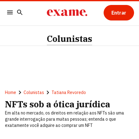
Entrar
Colunistas
Home
Colunistas
Tatiana Revoredo
NFTs sob a ótica jurídica
Em alta no mercado, os direitos em relação aos NFTs são uma
grande interrogação para muitas pessoas; entenda o que
exatamente você adquire ao comprar um NFT