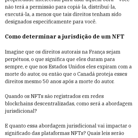
não terá a permissão para copiá-la, distribuí-la,
executá-la, a menos que tais direitos tenham sido
designados especificamente para você.
Como determinar a jurisdição de um NFT
Imagine que os direitos autorais na França sejam
perpétuos, o que significa que eles duram para
sempre, e que nos Estados Unidos eles expiram com a
morte do autor, ou então que o Canadá proteja esses
direitos mesmo 50 anos após a morte do autor.
Quando os NFTs são registrados em redes
blockchains descentralizadas, como será a abordagem
jurisdicional?
E quanto essa abordagem jurisdicional vai impactar o
significado das plataformas NFTs? Quais leis serão