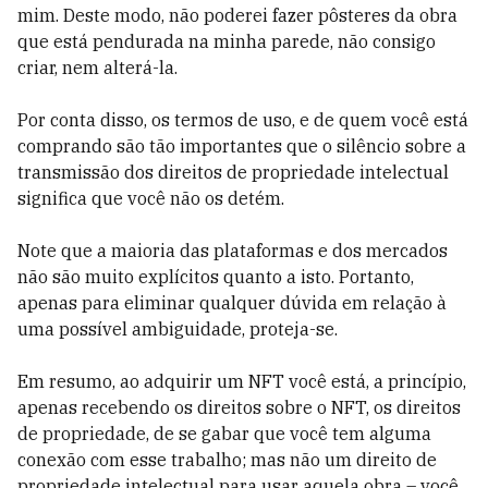
mim. Deste modo, não poderei fazer pôsteres da obra
que está pendurada na minha parede, não consigo
criar, nem alterá-la.
Por conta disso, os termos de uso, e de quem você está
comprando são tão importantes que o silêncio sobre a
transmissão dos direitos de propriedade intelectual
significa que você não os detém.
Note que a maioria das plataformas e dos mercados
não são muito explícitos quanto a isto. Portanto,
apenas para eliminar qualquer dúvida em relação à
uma possível ambiguidade, proteja-se.
Em resumo, ao adquirir um NFT você está, a princípio,
apenas recebendo os direitos sobre o NFT, os direitos
de propriedade, de se gabar que você tem alguma
conexão com esse trabalho; mas não um direito de
propriedade intelectual para usar aquela obra – você