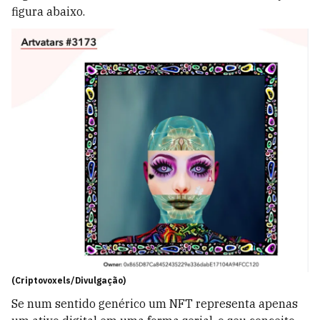
figura abaixo.
(Criptovoxels/Divulgação)
Se num sentido genérico um NFT representa apenas