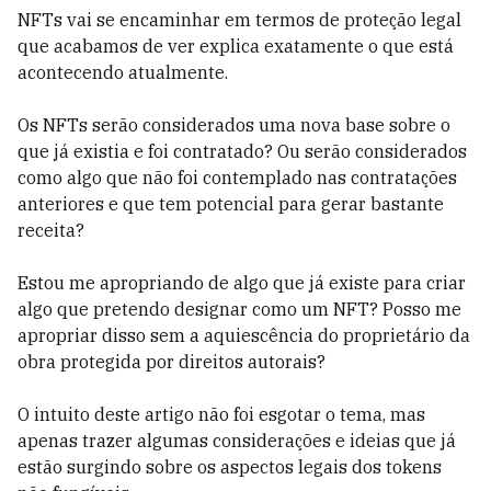
NFTs vai se encaminhar em termos de proteção legal
que acabamos de ver explica exatamente o que está
acontecendo atualmente.
Os NFTs serão considerados uma nova base sobre o
que já existia e foi contratado? Ou serão considerados
como algo que não foi contemplado nas contratações
anteriores e que tem potencial para gerar bastante
receita?
Estou me apropriando de algo que já existe para criar
algo que pretendo designar como um NFT? Posso me
apropriar disso sem a aquiescência do proprietário da
obra protegida por direitos autorais?
O intuito deste artigo não foi esgotar o tema, mas
apenas trazer algumas considerações e ideias que já
estão surgindo sobre os aspectos legais dos tokens