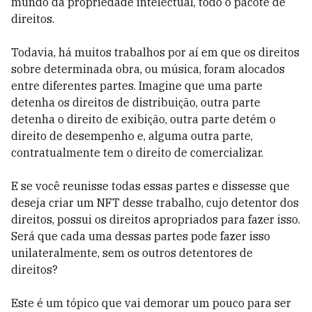
mundo da propriedade intelectual, todo o pacote de
direitos.
Todavia, há muitos trabalhos por aí em que os direitos
sobre determinada obra, ou música, foram alocados
entre diferentes partes. Imagine que uma parte
detenha os direitos de distribuição, outra parte
detenha o direito de exibição, outra parte detém o
direito de desempenho e, alguma outra parte,
contratualmente tem o direito de comercializar.
E se você reunisse todas essas partes e dissesse que
deseja criar um NFT desse trabalho, cujo detentor dos
direitos, possui os direitos apropriados para fazer isso.
Será que cada uma dessas partes pode fazer isso
unilateralmente, sem os outros detentores de
direitos?
Este é um tópico que vai demorar um pouco para ser