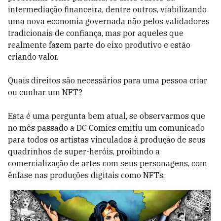
intermediação financeira, dentre outros, viabilizando
uma nova economia governada não pelos validadores
tradicionais de confiança, mas por aqueles que
realmente fazem parte do eixo produtivo e estão
criando valor.
Quais direitos são necessários para uma pessoa criar
ou cunhar um NFT?
Esta é uma pergunta bem atual, se observarmos que
no mês passado a DC Comics emitiu um comunicado
para todos os artistas vinculados à produção de seus
quadrinhos de super-heróis, proibindo a
comercialização de artes com seus personagens, com
ênfase nas produções digitais como NFTs.