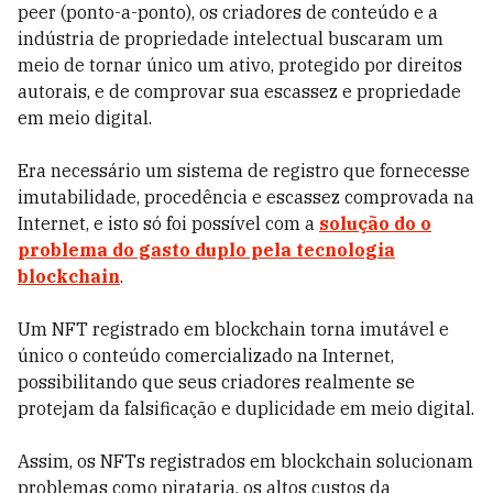
peer (ponto-a-ponto), os criadores de conteúdo e a
indústria de propriedade intelectual buscaram um
meio de tornar único um ativo, protegido por direitos
autorais, e de comprovar sua escassez e propriedade
em meio digital.
Era necessário um sistema de registro que fornecesse
imutabilidade, procedência e escassez comprovada na
Internet, e isto só foi possível com a
solução do o
problema do gasto duplo pela tecnologia
blockchain
.
Um NFT registrado em blockchain torna imutável e
único o conteúdo comercializado na Internet,
possibilitando que seus criadores realmente se
protejam da falsificação e duplicidade em meio digital.
Assim, os NFTs registrados em blockchain solucionam
problemas como pirataria, os altos custos da