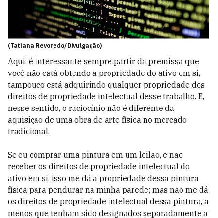
(Tatiana Revoredo/Divulgação)
Aqui, é interessante sempre partir da premissa que
você não está obtendo a propriedade do ativo em si,
tampouco está adquirindo qualquer propriedade dos
direitos de propriedade intelectual desse trabalho. E,
nesse sentido, o raciocínio não é diferente da
aquisição de uma obra de arte física no mercado
tradicional.
Se eu comprar uma pintura em um leilão, e não
receber os direitos de propriedade intelectual do
ativo em si, isso me dá a propriedade dessa pintura
física para pendurar na minha parede; mas não me dá
os direitos de propriedade intelectual dessa pintura, a
menos que tenham sido designados separadamente a