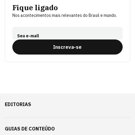
Fique ligado
Nos acontecimentos mais relevantes do Brasil e mundo.
Seu e-mail
Inscreva-se
EDITORIAS
GUIAS DE CONTEÚDO