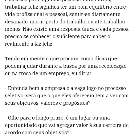
trabalhar feliz significa ter um bom equilíbrio entre
vida profissional e pessoal, sentir-se diariamente
desafiado, morar perto do trabalho ou até trabalhar
menos. Não existe uma resposta única e cada pessoa
precisa se conhecer o suficiente para saber o
realmente a faz feliz.
Tendo em mente o que procura, como dicas que
podem ajudar durante a busca por uma recolocação
ou na troca de um emprego, eu diria:
- Entenda bem a empresa e a vaga logo no processo
seletivo: será que o que eles oferecem tem a ver com
seus objetivos, valores e propósitos?
- Olhe para o longo prazo: é um lugar ou uma
oportunidade que vai agregar valor à sua carreira de
acordo com seus objetivos?