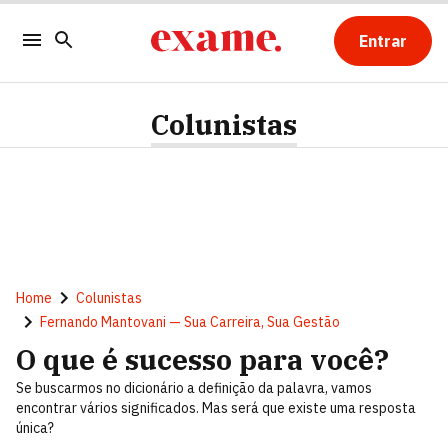
Entrar
Colunistas
Home
Colunistas
Fernando Mantovani — Sua Carreira, Sua Gestão
O que é sucesso para você?
Se buscarmos no dicionário a definição da palavra, vamos
encontrar vários significados. Mas será que existe uma resposta
única?