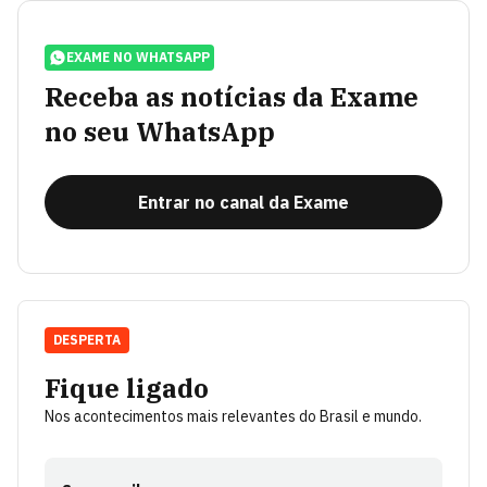
EXAME NO WHATSAPP
Receba as notícias da Exame
no seu WhatsApp
Entrar no canal da Exame
DESPERTA
Fique ligado
Nos acontecimentos mais relevantes do Brasil e mundo.