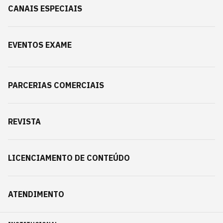
CANAIS ESPECIAIS
EVENTOS EXAME
PARCERIAS COMERCIAIS
REVISTA
LICENCIAMENTO DE CONTEÚDO
ATENDIMENTO