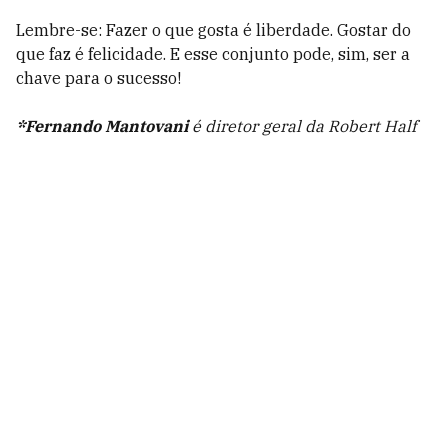
Lembre-se: Fazer o que gosta é liberdade. Gostar do
que faz é felicidade. E esse conjunto pode, sim, ser a
chave para o sucesso!
*Fernando Mantovani
é diretor geral da Robert Half