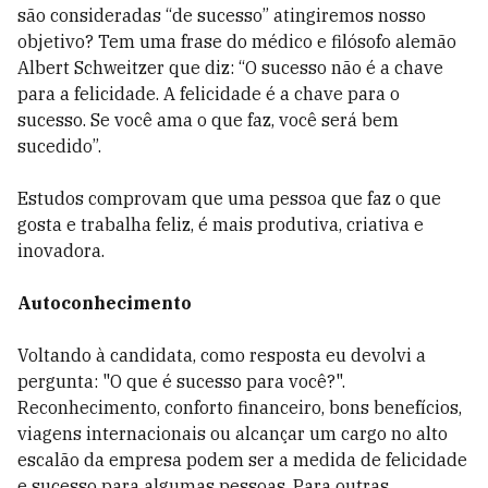
são consideradas “de sucesso” atingiremos nosso
objetivo? Tem uma frase do médico e filósofo alemão
Albert Schweitzer que diz: “O sucesso não é a chave
para a felicidade. A felicidade é a chave para o
sucesso. Se você ama o que faz, você será bem
sucedido”.
Estudos comprovam que uma pessoa que faz o que
gosta e trabalha feliz, é mais produtiva, criativa e
inovadora.
Autoconhecimento
Voltando à candidata, como resposta eu devolvi a
pergunta: "O que é sucesso para você?".
Reconhecimento, conforto financeiro, bons benefícios,
viagens internacionais ou alcançar um cargo no alto
escalão da empresa podem ser a medida de felicidade
e sucesso para algumas pessoas. Para outras,