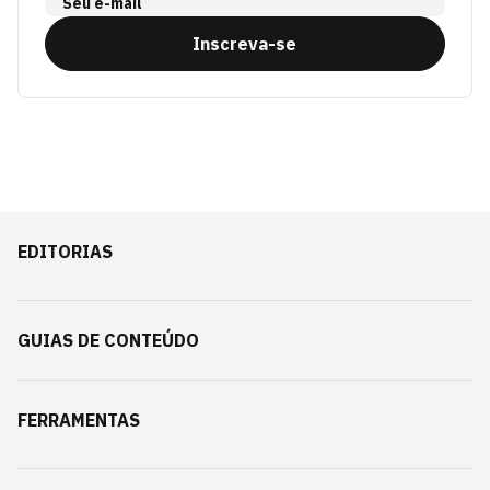
Seu e-mail
Inscreva-se
EDITORIAS
GUIAS DE CONTEÚDO
FERRAMENTAS