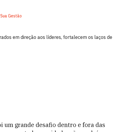
, Sua Gestão
rados em direção aos líderes, fortalecem os laços de
i um grande desafio dentro e fora das