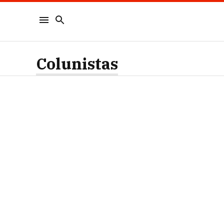
Colunistas