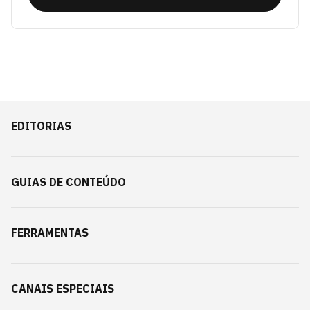
EDITORIAS
GUIAS DE CONTEÚDO
FERRAMENTAS
CANAIS ESPECIAIS