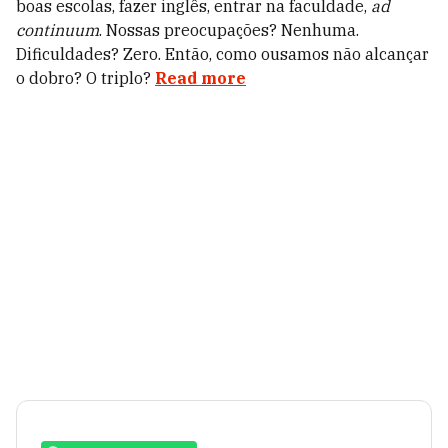
boas escolas, fazer inglês, entrar na faculdade,
ad
continuum
. Nossas preocupações? Nenhuma.
Dificuldades? Zero. Então, como ousamos não alcançar
o dobro? O triplo?
Read more