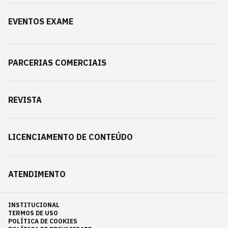
EVENTOS EXAME
PARCERIAS COMERCIAIS
REVISTA
LICENCIAMENTO DE CONTEÚDO
ATENDIMENTO
INSTITUCIONAL
TERMOS DE USO
POLÍTICA DE COOKIES