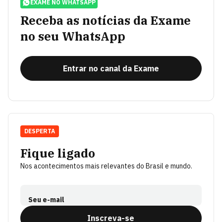
EXAME NO WHATSAPP
Receba as notícias da Exame
no seu WhatsApp
Entrar no canal da Exame
DESPERTA
Fique ligado
Nos acontecimentos mais relevantes do Brasil e mundo.
Seu e-mail
Inscreva-se