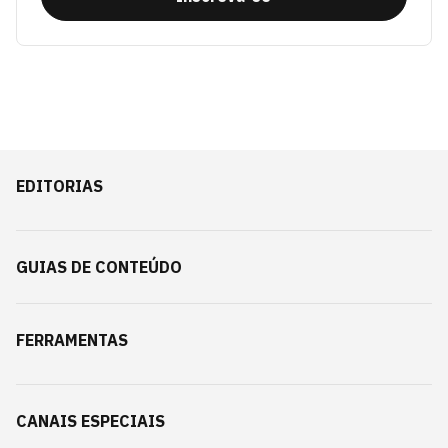
EDITORIAS
GUIAS DE CONTEÚDO
FERRAMENTAS
CANAIS ESPECIAIS