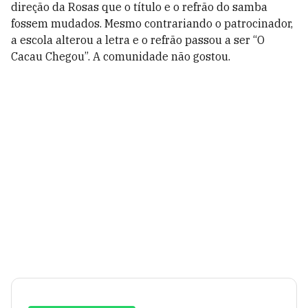
direção da Rosas que o título e o refrão do samba
fossem mudados. Mesmo contrariando o patrocinador,
a escola alterou a letra e o refrão passou a ser “O
Cacau Chegou”. A comunidade não gostou.