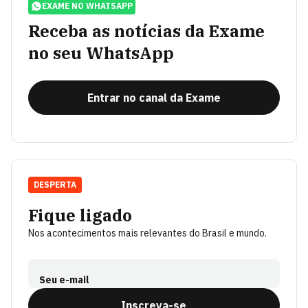
EXAME NO WHATSAPP
Receba as notícias da Exame
no seu WhatsApp
Entrar no canal da Exame
DESPERTA
Fique ligado
Nos acontecimentos mais relevantes do Brasil e mundo.
Seu e-mail
Inscreva-se