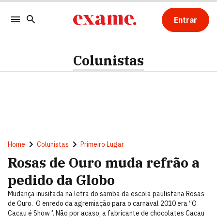
Entrar
Colunistas
Home
Colunistas
Primeiro Lugar
Rosas de Ouro muda refrão a
pedido da Globo
Mudança inusitada na letra do samba da escola paulistana Rosas
de Ouro. O enredo da agremiação para o carnaval 2010 era “O
Cacau é Show”. Não por acaso, a fabricante de chocolates Cacau