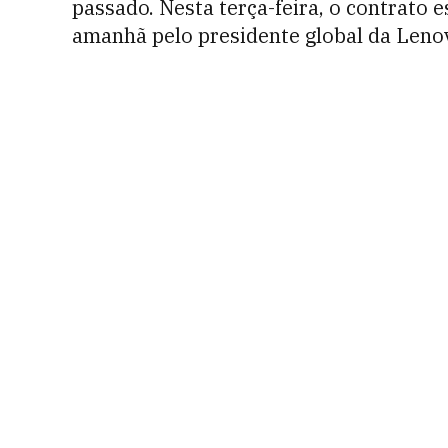
passado. Nesta terça-feira, o contrato e
amanhã pelo presidente global da Leno