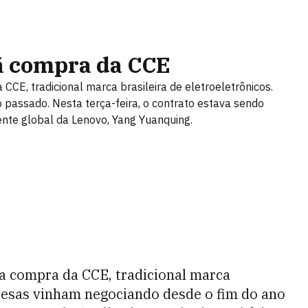
 compra da CCE
CCE, tradicional marca brasileira de eletroeletrônicos.
passado. Nesta terça-feira, o contrato estava sendo
ente global da Lenovo, Yang Yuanquing.
 a compra da CCE, tradicional marca
presas vinham negociando desde o fim do ano