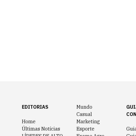
EDITORIAS
Mundo
GUI
Casual
CO
Home
Marketing
Últimas Notícias
Esporte
Gui