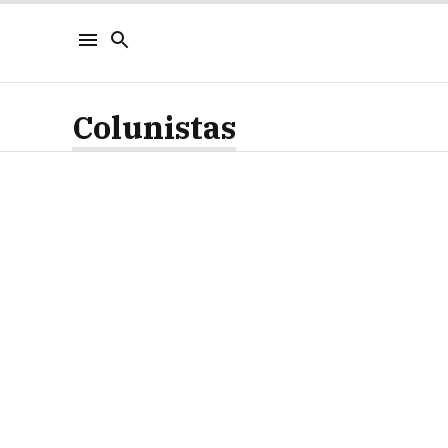
Colunistas