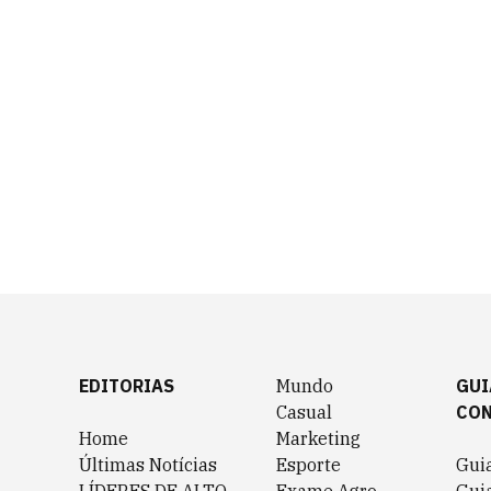
EDITORIAS
Mundo
GUI
Casual
CO
Home
Marketing
Últimas Notícias
Esporte
Gui