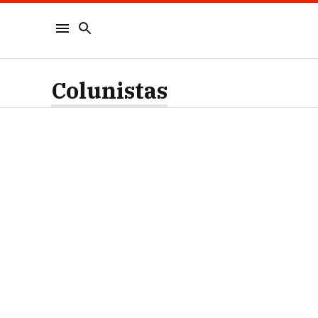
Colunistas