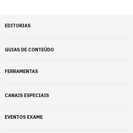
EDITORIAS
GUIAS DE CONTEÚDO
FERRAMENTAS
CANAIS ESPECIAIS
EVENTOS EXAME