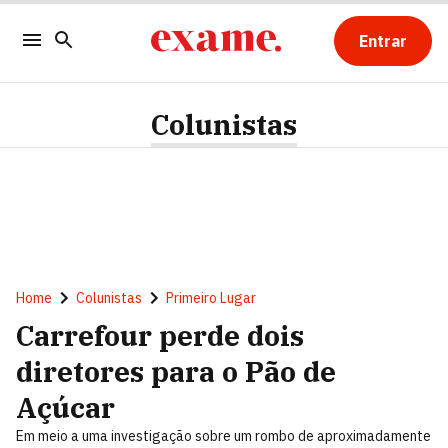
Entrar
Colunistas
Home
Colunistas
Primeiro Lugar
Carrefour perde dois
diretores para o Pão de
Açúcar
Em meio a uma investigação sobre um rombo de aproximadamente