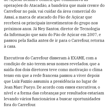
operações do Atacadão, a bandeira que mais cresce do
Carrefour no país, vai cuidar da área comercial do
Assai, a marca de atacado do Pão de Açúcar que
receberá os principais investimentos do grupo nos
próximos anos. Já Ney Santos, diretor de Tecnologia
da Informação que saiu do Pão de Açúcar em 2007, e
passou pela Sadia antes de ir para o Carrefour, retorna
à casa.
Executivos do Carrefour disseram à EXAME, com a
condição de não terem seus nomes revelados, que a
saída dos dois diretores teve como motivação o clima
tenso em que a rede francesa passou a viver depois
que Luiz Fazzio assumiu a presidência no lugar de
Jean Marc Pueyo. De acordo com esses executivos, o
nível e a forma das cobranças por resultados estariam
levando vários funcionários a buscar oportunidades
fora do Carrefour.