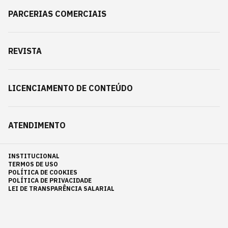
PARCERIAS COMERCIAIS
REVISTA
LICENCIAMENTO DE CONTEÚDO
ATENDIMENTO
INSTITUCIONAL
TERMOS DE USO
POLÍTICA DE COOKIES
POLÍTICA DE PRIVACIDADE
LEI DE TRANSPARÊNCIA SALARIAL