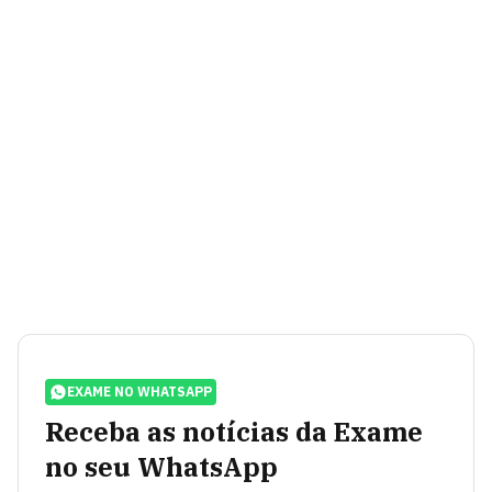
EXAME NO WHATSAPP
Receba as notícias da Exame
no seu WhatsApp