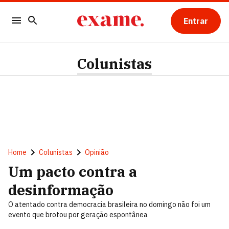
Entrar
Colunistas
Home
Colunistas
Opinião
Um pacto contra a
desinformação
O atentado contra democracia brasileira no domingo não foi um
evento que brotou por geração espontânea