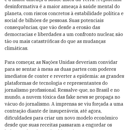
desinformativa é a maior ameaça à saúde mental do
planeta, com riscos concretos à estabilidade política e
social de bilhões de pessoas. Suas potenciais
consequências, que vão desde a erosão das
democracias e liberdades a um confronto nuclear, são
tão ou mais catastróficas do que as mudanças
climáticas.
Para começar, as Nações Unidas deveriam convidar
para se sentar à mesa as duas partes com poderes
imediatos de conter e reverter a epidemia: as grandes
plataformas de tecnologia e representantes do
jornalismo profissional. Ressalve-que, no Brasil e no
mundo, a nuvem tóxica das fake news se propaga no
vácuo do jornalismo. A imprensa se viu forçada a uma
contração diante de insuperáveis, até agora,
dificuldades para criar um novo modelo econômico
desde que suas receitas passaram a engordar os