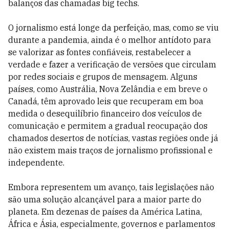
balanços das chamadas big techs.
O jornalismo está longe da perfeição, mas, como se viu
durante a pandemia, ainda é o melhor antídoto para
se valorizar as fontes confiáveis, restabelecer a
verdade e fazer a verificação de versões que circulam
por redes sociais e grupos de mensagem. Alguns
países, como Austrália, Nova Zelândia e em breve o
Canadá, têm aprovado leis que recuperam em boa
medida o desequilíbrio financeiro dos veículos de
comunicação e permitem a gradual reocupação dos
chamados desertos de notícias, vastas regiões onde já
não existem mais traços de jornalismo profissional e
independente.
Embora representem um avanço, tais legislações não
são uma solução alcançável para a maior parte do
planeta. Em dezenas de países da América Latina,
África e Ásia, especialmente, governos e parlamentos