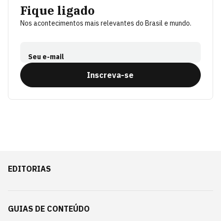
Fique ligado
Nos acontecimentos mais relevantes do Brasil e mundo.
Seu e-mail
Inscreva-se
EDITORIAS
GUIAS DE CONTEÚDO