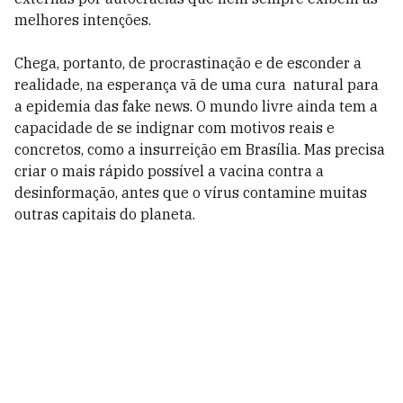
melhores intenções.
Chega, portanto, de procrastinação e de esconder a
realidade, na esperança vã de uma cura natural para
a epidemia das fake news. O mundo livre ainda tem a
capacidade de se indignar com motivos reais e
concretos, como a insurreição em Brasília. Mas precisa
criar o mais rápido possível a vacina contra a
desinformação, antes que o vírus contamine muitas
outras capitais do planeta.