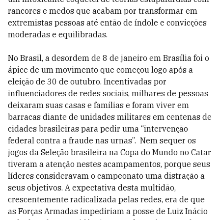
rancores e medos que acabam por transformar em
extremistas pessoas até então de índole e convicções
moderadas e equilibradas.
No Brasil, a desordem de 8 de janeiro em Brasília foi o
ápice de um movimento que começou logo após a
eleição de 30 de outubro. Incentivadas por
influenciadores de redes sociais, milhares de pessoas
deixaram suas casas e famílias e foram viver em
barracas diante de unidades militares em centenas de
cidades brasileiras para pedir uma “intervenção
federal contra a fraude nas urnas”. Nem sequer os
jogos da Seleção brasileira na Copa do Mundo no Catar
tiveram a atenção nestes acampamentos, porque seus
líderes consideravam o campeonato uma distração a
seus objetivos. A expectativa desta multidão,
crescentemente radicalizada pelas redes, era de que
as Forças Armadas impediriam a posse de Luiz Inácio