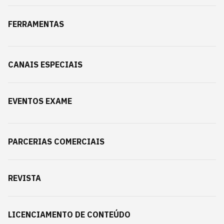
FERRAMENTAS
CANAIS ESPECIAIS
EVENTOS EXAME
PARCERIAS COMERCIAIS
REVISTA
LICENCIAMENTO DE CONTEÚDO