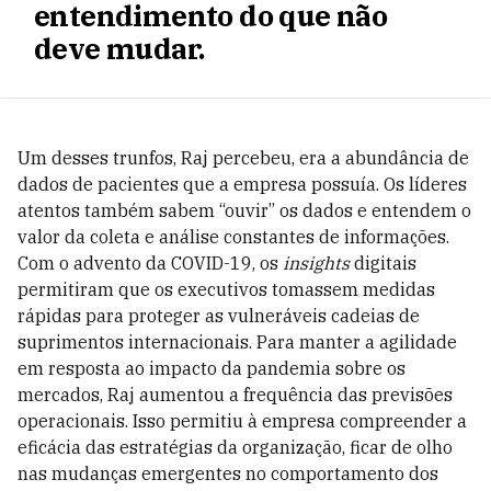
entendimento do que não
deve mudar.
Um desses trunfos, Raj percebeu, era a abundância de
dados de pacientes que a empresa possuía. Os líderes
atentos também sabem “ouvir” os dados e entendem o
valor da coleta e análise constantes de informações.
Com o advento da COVID-19, os
insights
digitais
permitiram que os executivos tomassem medidas
rápidas para proteger as vulneráveis cadeias de
suprimentos internacionais. Para manter a agilidade
em resposta ao impacto da pandemia sobre os
mercados, Raj aumentou a frequência das previsões
operacionais. Isso permitiu à empresa compreender a
eficácia das estratégias da organização, ficar de olho
nas mudanças emergentes no comportamento dos