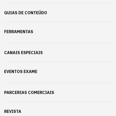
GUIAS DE CONTEÚDO
FERRAMENTAS
CANAIS ESPECIAIS
EVENTOS EXAME
PARCERIAS COMERCIAIS
REVISTA