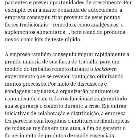
pacientes e prever oportunidades de crescimento. Por
exemplo, com a maior demanda de autocuidado, a
empresa conseguiu tirar proveito de seus pontos
fortes tradicionais – remédios, como analgésicos, e
suplementos alimentares –, bem como de produtos
novos, como kits de teste rápido.
A empresa também conseguiu migrar rapidamente a
grande maioria de sua força de trabalho para um
modelo de trabalho remoto durante o
lockdown
–
experimento que se revelou vantajoso, otimizando
muitos processos. Por meio de discussões e
sondagens regulares, a organização continuou se
comunicando com todos os funcionários, garantindo
sua segurança e conforto durante a crise. Em outras
iniciativas de colaboração e distribuição, a empresa
fez parceria com hospitais e instituições filantrópicas
de todas as regiões em que atua, a fim de garantir o
fornecimento de produtos de saúde essenciais;