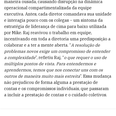
maneira ousada, causando disrupção na dinâmica
operacional compartimentalizada da equipe
executiva. Antes, cada diretor comandava sua unidade
e interagia pouco com os colegas – um sintoma da
estratégia de liderança de cima para baixo utilizada
por Mike. Raj reavivou o trabalho em equipe,
incentivando em toda a diretoria uma predisposição a
colaborar e a ter a mente aberta. “
A resolução de
problemas novos exige um compromisso de entender
a complexidade
”, refletiu Raj, “
o que requer o uso de
múltiplos pontos de vista. Para entendermos e
aprendermos, temos que nos conectar uns com os
outros de maneira muito mais estreita
”. Essa mudança
não prejudicou de forma alguma a prestação de
contas e os compromissos individuais, que passaram
a incluir a prestação de contas e o cuidado coletivos.