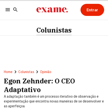
Entrar
Colunistas
Home
Colunistas
Opinião
Egon Zehnder: O CEO
Adaptativo
A adaptação também é um processo iterativo de observação e
experimentação que encontra novas maneiras de se desenvolver e
as aperfeiçoa