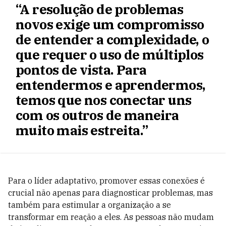
“A resolução de problemas
novos exige um compromisso
de entender a complexidade, o
que requer o uso de múltiplos
pontos de vista. Para
entendermos e aprendermos,
temos que nos conectar uns
com os outros de maneira
muito mais estreita.”
Para o líder adaptativo, promover essas conexões é
crucial não apenas para diagnosticar problemas, mas
também para estimular a organização a se
transformar em reação a eles. As pessoas não mudam