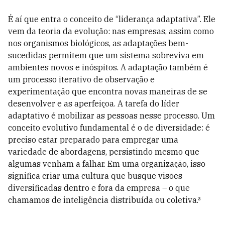
É aí que entra o conceito de “liderança adaptativa”. Ele
vem da teoria da evolução: nas empresas, assim como
nos organismos biológicos, as adaptações bem-
sucedidas permitem que um sistema sobreviva em
ambientes novos e inóspitos. A adaptação também é
um processo iterativo de observação e
experimentação que encontra novas maneiras de se
desenvolver e as aperfeiçoa. A tarefa do líder
adaptativo é mobilizar as pessoas nesse processo. Um
conceito evolutivo fundamental é o de diversidade: é
preciso estar preparado para empregar uma
variedade de abordagens, persistindo mesmo que
algumas venham a falhar. Em uma organização, isso
significa criar uma cultura que busque visões
diversificadas dentro e fora da empresa – o que
chamamos de inteligência distribuída ou coletiva.³