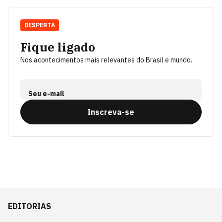
DESPERTA
Fique ligado
Nos acontecimentos mais relevantes do Brasil e mundo.
Seu e-mail
Inscreva-se
EDITORIAS