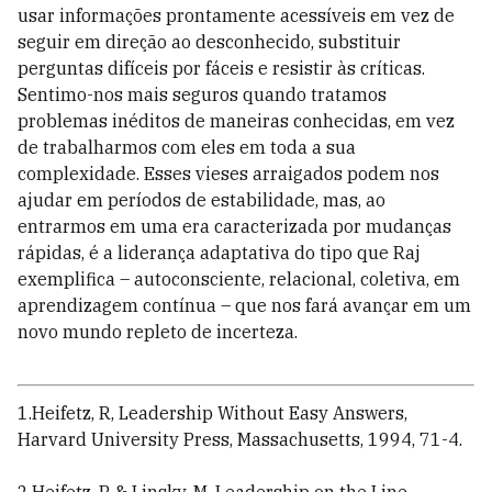
usar informações prontamente acessíveis em vez de
seguir em direção ao desconhecido, substituir
perguntas difíceis por fáceis e resistir às críticas.
Sentimo-nos mais seguros quando tratamos
problemas inéditos de maneiras conhecidas, em vez
de trabalharmos com eles em toda a sua
complexidade. Esses vieses arraigados podem nos
ajudar em períodos de estabilidade, mas, ao
entrarmos em uma era caracterizada por mudanças
rápidas, é a liderança adaptativa do tipo que Raj
exemplifica – autoconsciente, relacional, coletiva, em
aprendizagem contínua – que nos fará avançar em um
novo mundo repleto de incerteza.
1.Heifetz, R, Leadership Without Easy Answers,
Harvard University Press, Massachusetts, 1994, 71-4.