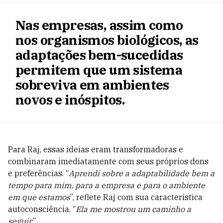
Nas empresas, assim como
nos organismos biológicos, as
adaptações bem-sucedidas
permitem que um sistema
sobreviva em ambientes
novos e inóspitos.
Para Raj, essas ideias eram transformadoras e
combinaram imediatamente com seus próprios dons
e preferências. “
Aprendi sobre a adaptabilidade bem a
tempo para mim, para a empresa e para o ambiente
em que estamos
”, reflete Raj com sua característica
autoconsciência. “
Ela me mostrou um caminho a
seguir
.”