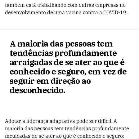
também está trabalhando com outras empresas no
desenvolvimento de uma vacina contra a COVID-19.
A maioria das pessoas tem
tendências profundamente
arraigadas de se ater ao que é
conhecido e seguro, em vez de
seguir em direção ao
desconhecido.
Adotar a liderança adaptativa pode ser difícil. A
maioria das pessoas tem tendências profundamente
inculcadas de se ater ao que é conhecido e seguro: