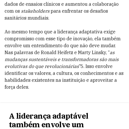
dados de ensaios clínicos e aumentou a colaboração
com os
stakeholders
para enfrentar os desafios
sanitários mundiais.
Ao mesmo tempo que a liderança adaptativa exige
compromisso com esse tipo de inovação, ela também
envolve um entendimento do que não deve mudar.
Nas palavras de Ronald Heifetz e Marty Linsky, “
as
mudanças sustentáveis e transformadoras são mais
evolutivas do que revolucionárias
”5. Isso envolve
identificar os valores, a cultura, os conhecimentos e as
habilidades existentes na instituição e aproveitar a
força deles.
A liderança adaptável
também envolve um