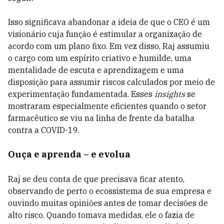
Isso significava abandonar a ideia de que o CEO é um
visionário cuja função é estimular a organização de
acordo com um plano fixo. Em vez disso, Raj assumiu
o cargo com um espírito criativo e humilde, uma
mentalidade de escuta e aprendizagem e uma
disposição para assumir riscos calculados por meio de
experimentação fundamentada. Esses
insights
se
mostraram especialmente eficientes quando o setor
farmacêutico se viu na linha de frente da batalha
contra a COVID-19.
Ouça e aprenda – e evolua
Raj se deu conta de que precisava ficar atento,
observando de perto o ecossistema de sua empresa e
ouvindo muitas opiniões antes de tomar decisões de
alto risco. Quando tomava medidas, ele o fazia de