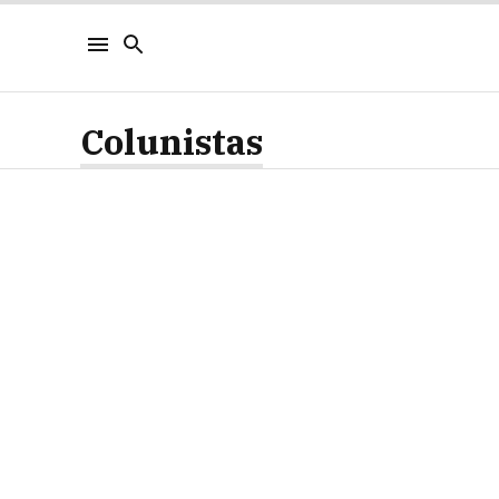
Colunistas