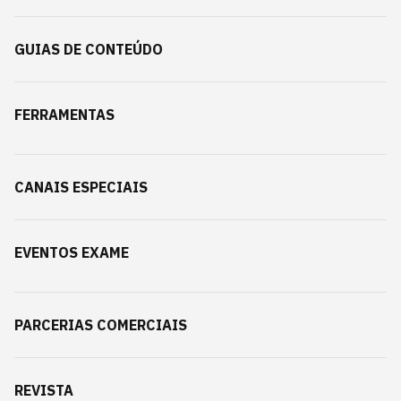
GUIAS DE CONTEÚDO
FERRAMENTAS
CANAIS ESPECIAIS
EVENTOS EXAME
PARCERIAS COMERCIAIS
REVISTA