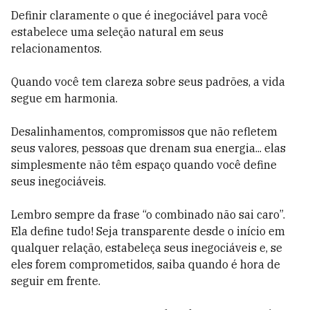
Definir claramente o que é inegociável para você
estabelece uma seleção natural em seus
relacionamentos.
Quando você tem clareza sobre seus padrões, a vida
segue em harmonia.
Desalinhamentos, compromissos que não refletem
seus valores, pessoas que drenam sua energia... elas
simplesmente não têm espaço quando você define
seus inegociáveis.
Lembro sempre da frase “o combinado não sai caro”.
Ela define tudo! Seja transparente desde o início em
qualquer relação, estabeleça seus inegociáveis e, se
eles forem comprometidos, saiba quando é hora de
seguir em frente.