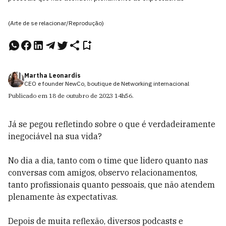
(Arte de se relacionar/Reprodução)
Martha Leonardis
CEO e founder NewCo, boutique de Networking internacional
Publicado em
18 de outubro de 2023
14h56
.
Já se pegou refletindo sobre o que é verdadeiramente
inegociável na sua vida?
No dia a dia, tanto com o time que lidero quanto nas
conversas com amigos, observo relacionamentos,
tanto profissionais quanto pessoais, que não atendem
plenamente às expectativas.
Depois de muita reflexão, diversos podcasts e