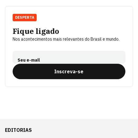
DESPERTA
Fique ligado
Nos acontecimentos mais relevantes do Brasil e mundo.
Seu e-mail
Inscreva-se
EDITORIAS