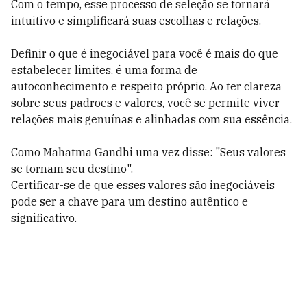
Com o tempo, esse processo de seleção se tornará
intuitivo e simplificará suas escolhas e relações.
Definir o que é inegociável para você é mais do que
estabelecer limites, é uma forma de
autoconhecimento e respeito próprio. Ao ter clareza
sobre seus padrões e valores, você se permite viver
relações mais genuínas e alinhadas com sua essência.
Como Mahatma Gandhi uma vez disse: "Seus valores
se tornam seu destino".
Certificar-se de que esses valores são inegociáveis
pode ser a chave para um destino autêntico e
significativo.