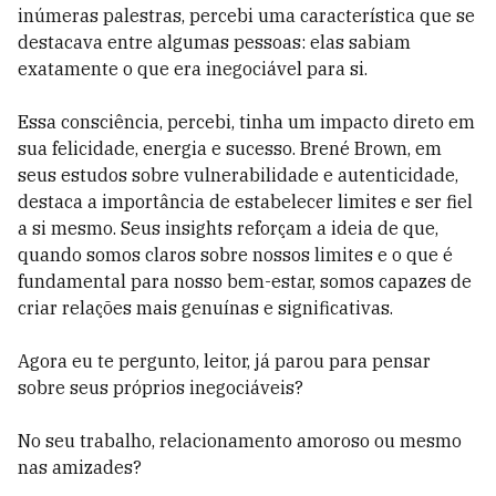
inúmeras palestras, percebi uma característica que se
destacava entre algumas pessoas: elas sabiam
exatamente o que era inegociável para si.
Essa consciência, percebi, tinha um impacto direto em
sua felicidade, energia e sucesso.
Brené
Brown, em
seus estudos sobre vulnerabilidade e autenticidade,
destaca a importância de estabelecer limites e ser fiel
a si mesmo. Seus insights reforçam a ideia de que,
quando somos claros sobre nossos limites e o que é
fundamental para nosso bem-estar, somos capazes de
criar relações mais genuínas e significativas.
Agora eu te pergunto, leitor, já parou para pensar
sobre seus próprios inegociáveis?
No seu trabalho, relacionamento amoroso ou mesmo
nas amizades?