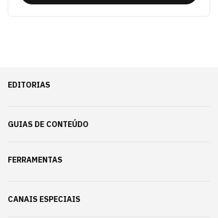
EDITORIAS
GUIAS DE CONTEÚDO
FERRAMENTAS
CANAIS ESPECIAIS