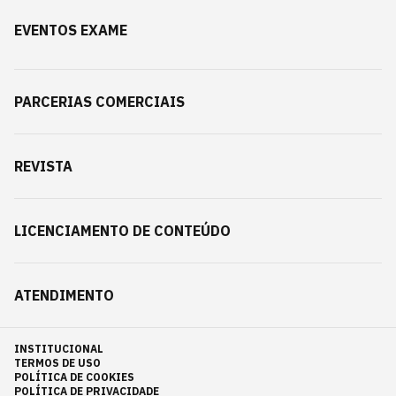
EVENTOS EXAME
PARCERIAS COMERCIAIS
REVISTA
LICENCIAMENTO DE CONTEÚDO
ATENDIMENTO
INSTITUCIONAL
TERMOS DE USO
POLÍTICA DE COOKIES
POLÍTICA DE PRIVACIDADE