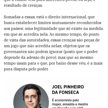
resultado de crenças.
Somadas a essas, está o direito internacional, que
busca estabelecer limites mutuamente reconhecidos
aos países; uma legitimidade que só existe na medida
em que se acredita nela. Ao mesmo tempo, do ponto
de vista das autoridades, essas crenças são peças de
um jogo que não acredita nelas; objetos que os
governantes não podem ignorar (posto que o poder
depende da adesão do povo), mas que ao mesmo
tempo usam para o que, por baixo desse véu, é a mais
pura disputa pelo poder.