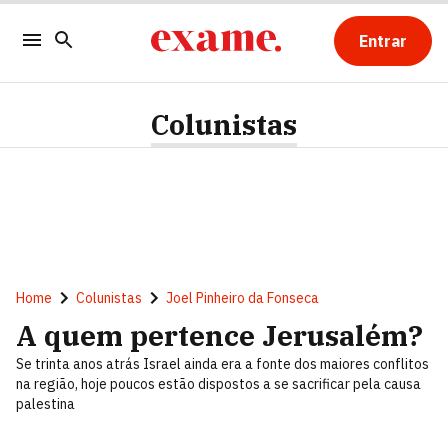
Entrar
Colunistas
Home
Colunistas
Joel Pinheiro da Fonseca
A quem pertence Jerusalém?
Se trinta anos atrás Israel ainda era a fonte dos maiores conflitos
na região, hoje poucos estão dispostos a se sacrificar pela causa
palestina