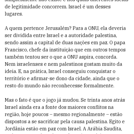
de legitimidade concorrem. Israel é um desses
lugares.
A quem pertence Jerusalém? Para a ONU, ela deveria
ser dividida entre Israel e a autoridade palestina,
sendo assim a capital de duas nações em paz. O papa
Francisco, chefe da instituição que em outros tempos
também tentou ser o que a ONU aspira, concorda.
Nem israelenses e nem palestinos gostam muito da
ideia. E, na prática, Israel conseguiu conquistar o
território e afirmar-se dono da cidade, ainda que o
resto do mundo não reconhecesse formalmente.
Mas o fato é que o jogo já mudou. Se trinta anos atrás
Israel ainda era a fonte dos maiores conflitos na
região, hoje poucos – mesmo regionalmente – estão
dispostos a se sacrificar pela causa palestina. Egito e
Jordânia estão em paz com Israel. A Arábia Saudita,