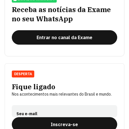
Receba as notícias da Exame
no seu WhatsApp
Entrar no canal da Exame
DESPERTA
Fique ligado
Nos acontecimentos mais relevantes do Brasil e mundo.
Seu e-mail
Inscreva-se