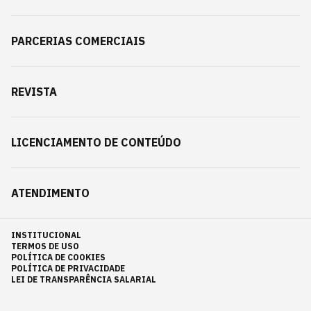
PARCERIAS COMERCIAIS
REVISTA
LICENCIAMENTO DE CONTEÚDO
ATENDIMENTO
INSTITUCIONAL
TERMOS DE USO
POLÍTICA DE COOKIES
POLÍTICA DE PRIVACIDADE
LEI DE TRANSPARÊNCIA SALARIAL