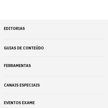
EDITORIAS
GUIAS DE CONTEÚDO
FERRAMENTAS
CANAIS ESPECIAIS
EVENTOS EXAME