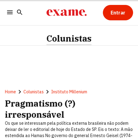
Entrar
Colunistas
Home
Colunistas
Instituto Millenium
Pragmatismo (?)
irresponsável
Os que se interessam pela política externa brasileira não podem
deixar de ler o editorial de hoje do Estado de SP. Eis o texto: A mão
estendida ao Hamas No governo do general Ernesto Geisel (1974-