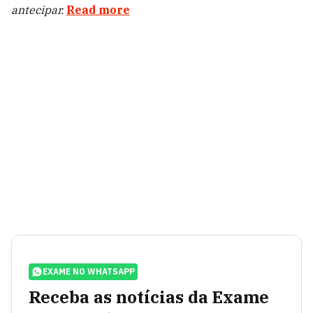
antecipar.
Read more
EXAME NO WHATSAPP
Receba as notícias da Exame