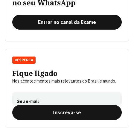
no seu WhatsApp
Entrar no canal da Exame
DESPERTA
Fique ligado
Nos acontecimentos mais relevantes do Brasil e mundo.
Seu e-mail
Inscreva-se