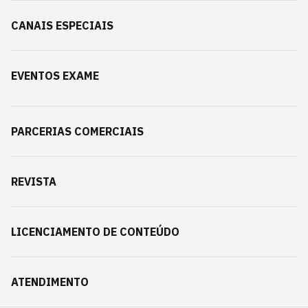
CANAIS ESPECIAIS
EVENTOS EXAME
PARCERIAS COMERCIAIS
REVISTA
LICENCIAMENTO DE CONTEÚDO
ATENDIMENTO