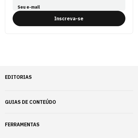
Seu e-mail
Inscreva-se
EDITORIAS
GUIAS DE CONTEÚDO
FERRAMENTAS