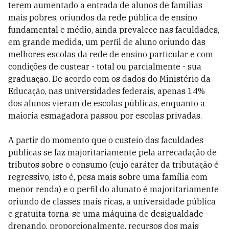
terem aumentado a entrada de alunos de famílias
mais pobres, oriundos da rede pública de ensino
fundamental e médio, ainda prevalece nas faculdades,
em grande medida, um perfil de aluno oriundo das
melhores escolas da rede de ensino particular e com
condições de custear - total ou parcialmente - sua
graduação. De acordo com os dados do Ministério da
Educação, nas universidades federais, apenas 14%
dos alunos vieram de escolas públicas, enquanto a
maioria esmagadora passou por escolas privadas.
A partir do momento que o custeio das faculdades
públicas se faz majoritariamente pela arrecadação de
tributos sobre o consumo (cujo caráter da tributação é
regressivo, isto é, pesa mais sobre uma família com
menor renda) e o perfil do alunato é majoritariamente
oriundo de classes mais ricas, a universidade pública
e gratuita torna-se uma máquina de desigualdade -
drenando, proporcionalmente, recursos dos mais