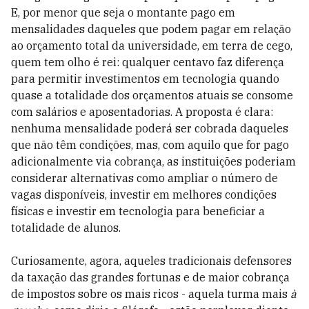
E, por menor que seja o montante pago em
mensalidades daqueles que podem pagar em relação
ao orçamento total da universidade, em terra de cego,
quem tem olho é rei: qualquer centavo faz diferença
para permitir investimentos em tecnologia quando
quase a totalidade dos orçamentos atuais se consome
com salários e aposentadorias. A proposta é clara:
nenhuma mensalidade poderá ser cobrada daqueles
que não têm condições, mas, com aquilo que for pago
adicionalmente via cobrança, as instituições poderiam
considerar alternativas como ampliar o número de
vagas disponíveis, investir em melhores condições
físicas e investir em tecnologia para beneficiar a
totalidade de alunos.
Curiosamente, agora, aqueles tradicionais defensores
da taxação das grandes fortunas e de maior cobrança
de impostos sobre os mais ricos - aquela turma mais
à