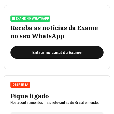
EXAME NO WHATSAPP
Receba as notícias da Exame
no seu WhatsApp
Entrar no canal da Exame
DESPERTA
Fique ligado
Nos acontecimentos mais relevantes do Brasil e mundo.