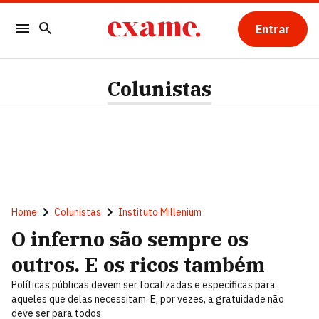
Entrar
Colunistas
Home
Colunistas
Instituto Millenium
O inferno são sempre os
outros. E os ricos também
Políticas públicas devem ser focalizadas e específicas para
aqueles que delas necessitam. E, por vezes, a gratuidade não
deve ser para todos