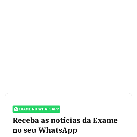
EXAME NO WHATSAPP
Receba as notícias da Exame
no seu WhatsApp