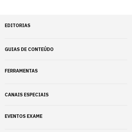
EDITORIAS
GUIAS DE CONTEÚDO
FERRAMENTAS
CANAIS ESPECIAIS
EVENTOS EXAME