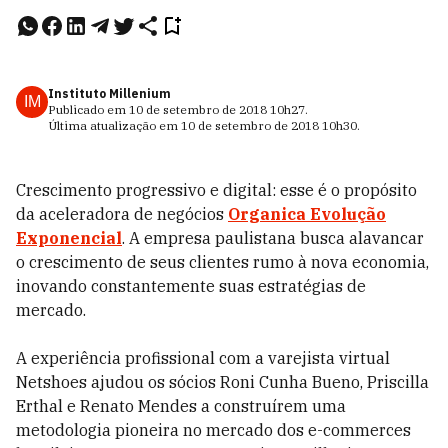
Instituto Millenium
IM
Publicado em
10 de setembro de 2018
10h27
.
Última atualização em
10 de setembro de 2018
10h30
.
Crescimento progressivo e digital: esse é o propósito
da aceleradora de negócios
Organica Evolução
Exponencial
. A empresa paulistana busca alavancar
o crescimento de seus clientes rumo à nova economia,
inovando constantemente suas estratégias de
mercado.
A experiência profissional com a varejista virtual
Netshoes ajudou os sócios Roni Cunha Bueno, Priscilla
Erthal e Renato Mendes a construírem uma
metodologia pioneira no mercado dos e-commerces