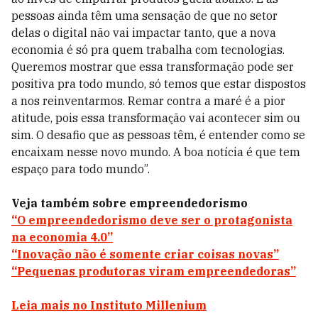
pessoas ainda têm uma sensação de que no setor
delas o digital não vai impactar tanto, que a nova
economia é só pra quem trabalha com tecnologias.
Queremos mostrar que essa transformação pode ser
positiva pra todo mundo, só temos que estar dispostos
a nos reinventarmos. Remar contra a maré é a pior
atitude, pois essa transformação vai acontecer sim ou
sim. O desafio que as pessoas têm, é entender como se
encaixam nesse novo mundo. A boa notícia é que tem
espaço para todo mundo”.
Veja também sobre empreendedorismo
“O empreendedorismo deve ser o protagonista
na economia 4.0”
“Inovação não é somente criar coisas novas”
“Pequenas produtoras viram empreendedoras”
Leia mais no Instituto Millenium