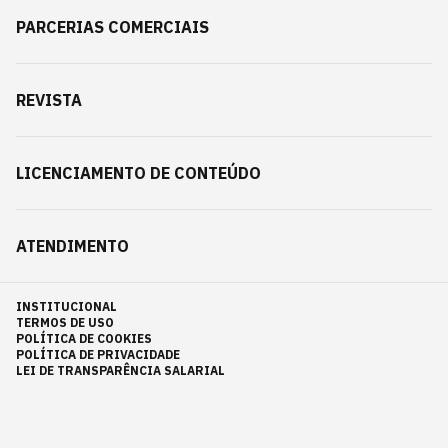
PARCERIAS COMERCIAIS
REVISTA
LICENCIAMENTO DE CONTEÚDO
ATENDIMENTO
INSTITUCIONAL
TERMOS DE USO
POLÍTICA DE COOKIES
POLÍTICA DE PRIVACIDADE
LEI DE TRANSPARÊNCIA SALARIAL