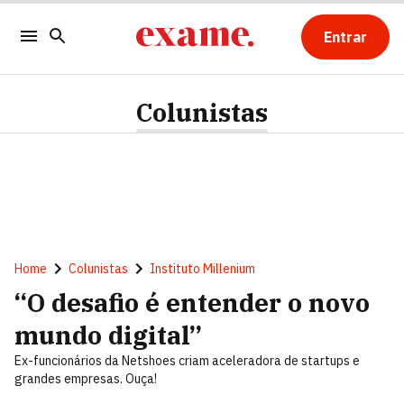
Entrar
Colunistas
Home
Colunistas
Instituto Millenium
“O desafio é entender o novo
mundo digital”
Ex-funcionários da Netshoes criam aceleradora de startups e
grandes empresas. Ouça!