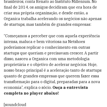
brasileiros, conta Renato ao Instituto Millenium. No
final de 2014, os amigos decidiram que era hora de
criar sua própria organização, e desde então, a
Organica trabalha acelerando os negócios não apenas
de startups, mas também de grandes empresas:
“Começamos a perceber que com aquela experiência
intensa, maluca e bem vitoriosa na Netshoes
poderíamos replicar o conhecimento em outras
startups que queriam e precisavam crescer. A partir
disso, nasceu a Organica com uma metodologia
proprietária e o objetivo de acelerar negócios. Hoje,
nosso braço principal é a aceleração tanto de startups
quanto de grandes empresas que querem fazer essa
transformação para o digital, preparadas para a nova
economia”, explica o sócio.
Ouça a entrevista
completa no player abaixo!
[soundcloud